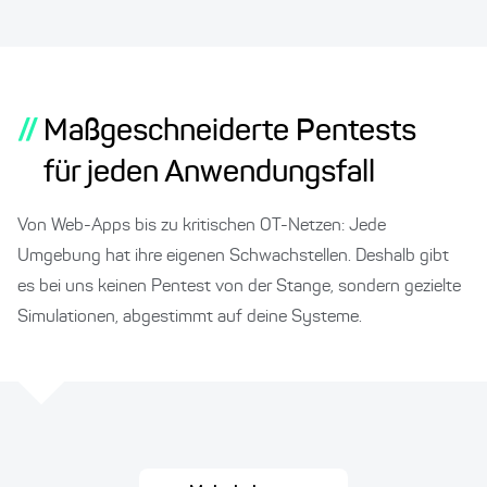
//
Maßgeschneiderte Pentests
für jeden Anwendungsfall
Von Web-Apps bis zu kritischen OT-Netzen: Jede
Umgebung hat ihre eigenen Schwachstellen. Deshalb gibt
es bei uns keinen Pentest von der Stange, sondern gezielte
Simulationen, abgestimmt auf deine Systeme.