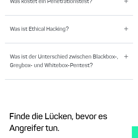
Was kostet ein Penetrationstest?
Was ist Ethical Hacking?
Was ist der Unterschied zwischen Blackbox-,
Greybox- und Whitebox-Pentest?
Finde die Lücken, bevor es
Angreifer tun.