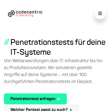
//
Penetrationstests für deine
IT-Systeme
Von Webanwendungen über IT-Infrastruktur bis hin
zu Produktionsnetzen. Wir simulieren gezielte
Angriffe auf deine Systeme – mit über 100
durchgeführten Penetrationstests im Gepäck.
Penetrationtest anfragen
Welcher Pentest passt zu euch?