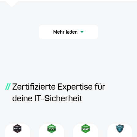
Mehr laden
//
Zertifizierte Expertise für
deine IT-Sicherheit