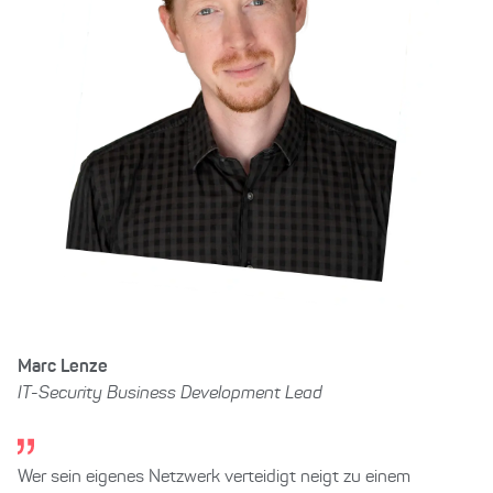
Marc Lenze
IT-Security Business Development Lead
Wer sein eigenes Netzwerk verteidigt neigt zu einem