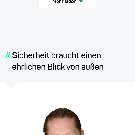
Mehr laden
//
Sicherheit braucht einen
ehrlichen Blick von außen