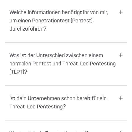
Welche Informationen benötigt ihr von mir,
um einen Penetrationtest (Pentest)
durchzuführen?
Was ist der Unterschied zwischen einem
normalen Pentest und Threat-Led Pentesting
(TLPT)?
Ist dein Unternehmen schon bereit für ein
Threat-Led Pentesting?