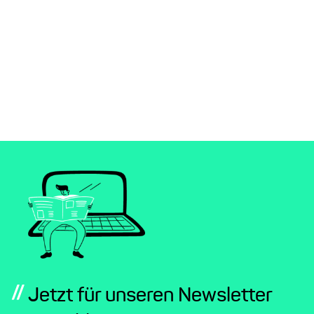
//
Jetzt für unseren Newsletter