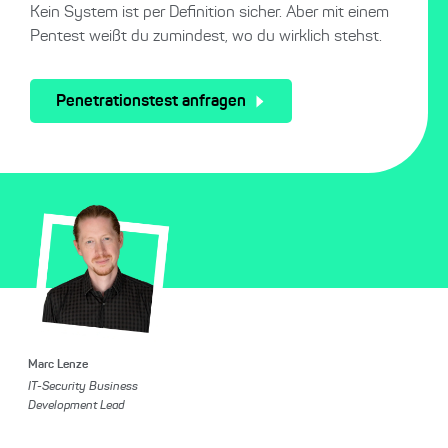
Kein System ist per Definition sicher. Aber mit einem
Pentest weißt du zumindest, wo du wirklich stehst.
Penetrationstest anfragen
Marc Lenze
IT-Security Business
Development Lead