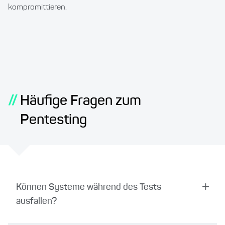
kompromittieren.
//
Häufige Fragen zum
Pentesting
Können Systeme während des Tests
ausfallen?