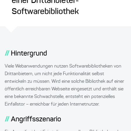
einer Drittanbieter-
Softwarebibliothek
Hintergrund
Viele Webanwendungen nutzen Softwarebibliotheken von
Drittanbietern, um nicht jede Funktionalität selbst
entwickeln zu müssen. Wird eine solche Bibliothek auf einer
öffentlich erreichbaren Webseite eingesetzt und enthält sie
eine bekannte Schwachstelle, entsteht ein potenzielles
Einfallstor – erreichbar für jeden Internetnutzer.
Angriffsszenario