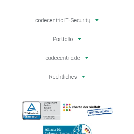
codecentric IT-Security
Portfolio
codecentric.de
Rechtliches