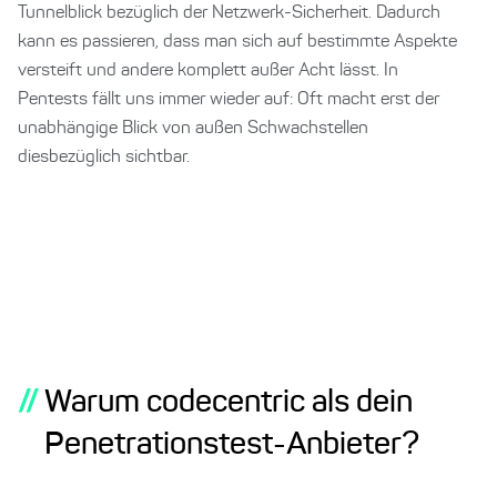
Tunnelblick bezüglich der Netzwerk-Sicherheit. Dadurch
kann es passieren, dass man sich auf bestimmte Aspekte
versteift und andere komplett außer Acht lässt. In
Pentests fällt uns immer wieder auf: Oft macht erst der
unabhängige Blick von außen Schwachstellen
diesbezüglich sichtbar.
//
Warum codecentric als dein
Penetrationstest-Anbieter?