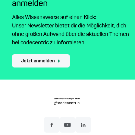
anmelden
Alles Wissenswerte auf einen Klick:
Unser Newsletter bietet dir die Möglichkeit, dich
ohne großen Aufwand über die aktuellen Themen
bei codecentric zu informieren.
Jetzt anmelden