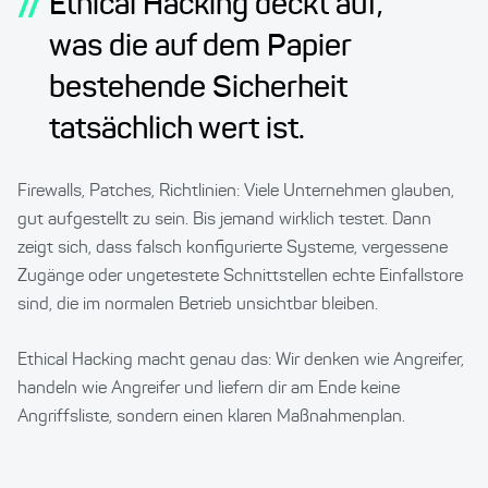
//
Ethical Hacking deckt auf,
was die auf dem Papier
bestehende Sicherheit
tatsächlich wert ist.
Firewalls, Patches, Richtlinien: Viele Unternehmen glauben,
gut aufgestellt zu sein. Bis jemand wirklich testet. Dann
zeigt sich, dass falsch konfigurierte Systeme, vergessene
Zugänge oder ungetestete Schnittstellen echte Einfallstore
sind, die im normalen Betrieb unsichtbar bleiben.
Ethical Hacking macht genau das: Wir denken wie Angreifer,
handeln wie Angreifer und liefern dir am Ende keine
Angriffsliste, sondern einen klaren Maßnahmenplan.