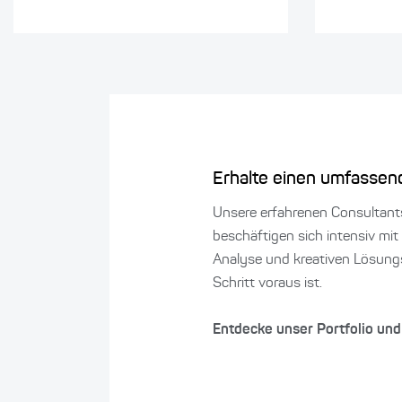
Erhalte einen umfassen
Unsere erfahrenen Consultant
beschäftigen sich intensiv mit 
Analyse und kreativen Lösung
Schritt voraus ist.
Entdecke unser Portfolio und