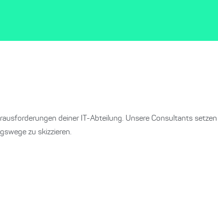
rausforderungen deiner IT-Abteilung. Unsere Consultants setzen
swege zu skizzieren.