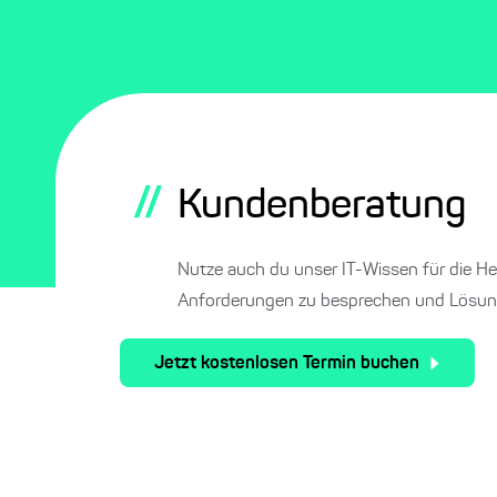
//
Kundenberatung
Nutze auch du unser IT-Wissen für die He
Anforderungen zu besprechen und Lösung
Jetzt kostenlosen Termin buchen