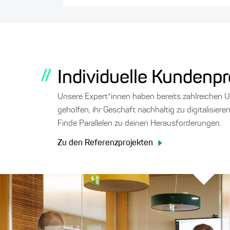
//
Individuelle Kundenpro
Unsere Expert*innen haben bereits zahlreichen
geholfen, ihr Geschäft nachhaltig zu digitalisier
Finde Parallelen zu deinen Herausforderungen.
Zu den Referenzprojekten