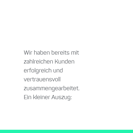
Wir haben bereits mit
zahlreichen Kunden
erfolgreich und
vertrauensvoll
zusammengearbeitet.
Ein kleiner Auszug: