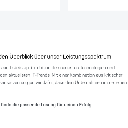
den Überblick über unser Leistungsspektrum
s sind stets up-to-date in den neuesten Technologien und
den aktuellsten IT-Trends. Mit einer Kombination aus kritischer
sansätzen sorgen wir dafür, dass dein Unternehmen immer einen
 finde die passende Lösung für deinen Erfolg.