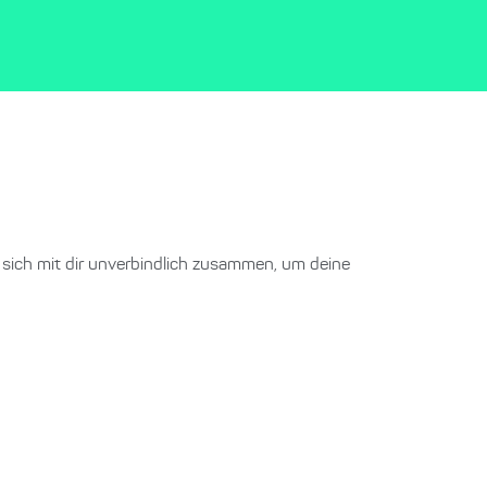
 sich mit dir unverbindlich zusammen, um deine