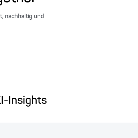
, nachhaltig und
I-Insights