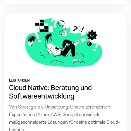
LEISTUNGEN
Cloud Native: Beratung und
Softwareentwicklung
Von Strategie bis Umsetzung: Unsere zertifizierten
Expert*innen (Azure, AWS, Google) entwickeln
maßgeschneiderte Lösungen für deine optimale Cloud-
Lösung.