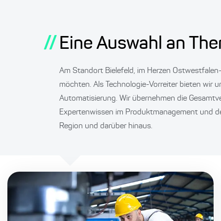
//
Eine Auswahl an The
Am Standort Bielefeld, im Herzen Ostwestfalen-
möchten. Als Technologie-Vorreiter bieten wir 
Automatisierung. Wir übernehmen die Gesamtve
Expertenwissen im Produktmanagement und der E
Region und darüber hinaus.