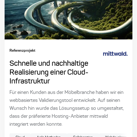
Referenzprojekt
Schnelle und nachhaltige
Realisierung einer Cloud-
Infrastruktur
Für einen Kunden aus der Möbelbranche haben wir ein
webbasiertes Validierungstool entwickelt. Auf seinen
Wunsch hin wurde das Lösungssetup so umgestaltet,
dass der präferierte Hosting-Anbieter mittwald
integriert werden konnte.