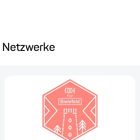
d Netzwerke