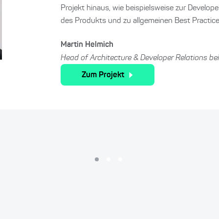
Projekt hinaus, wie beispielsweise zur Develop
des Produkts und zu allgemeinen Best Practice
Martin Helmich
Head of Architecture & Developer Relations be
Zum Projekt