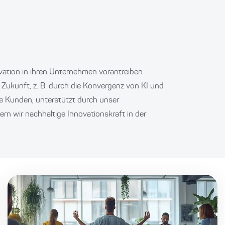
ovation in ihren Unternehmen vorantreiben
Zukunft, z. B. durch die Konvergenz von KI und
 Kunden, unterstützt durch unser
n wir nachhaltige Innovationskraft in der