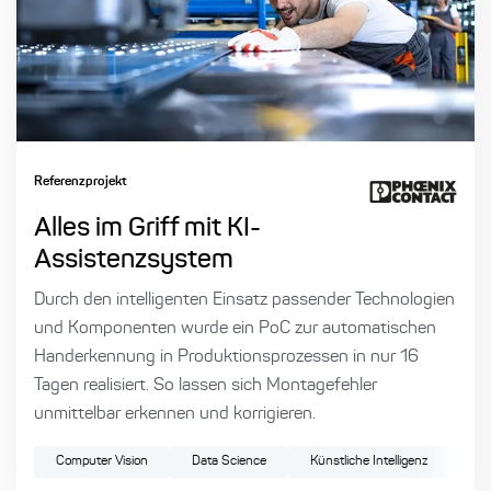
Referenzprojekt
Alles im Griff mit KI-
Assistenzsystem
Durch den intelligenten Einsatz passender Technologien
und Komponenten wurde ein PoC zur automatischen
Handerkennung in Produktionsprozessen in nur 16
Tagen realisiert. So lassen sich Montagefehler
unmittelbar erkennen und korrigieren.
Computer Vision
Data Science
Künstliche Intelligenz