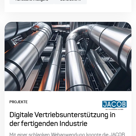
PROJEKTE
Digitale Vertriebsunterstützung in
der fertigenden Industrie
Mit einer schlanken Webanwendung konnte die JACOB