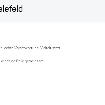
elefeld
len, echte Verantwortung, Vielfalt statt
n wir deine Rolle gemeinsam.