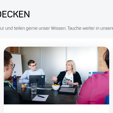
DECKEN
tur und teilen gerne unser Wissen. Tauche weiter in unsere