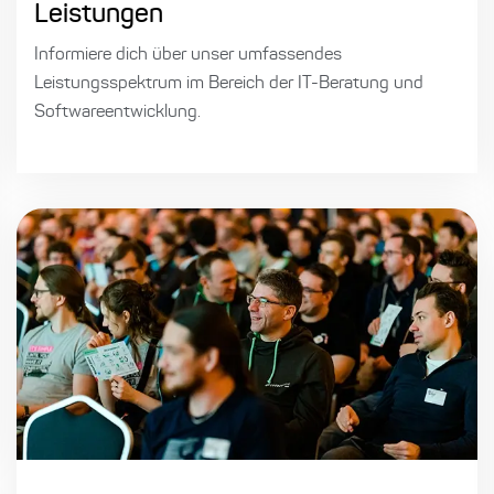
Leistungen
Informiere dich über unser umfassendes
Leistungsspektrum im Bereich der IT-Beratung und
Softwareentwicklung.