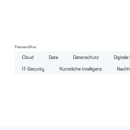
Themenfilter
Cloud
Data
Datenschutz
Digitale
IT-Security
Künstliche Intelligenz
Nachha