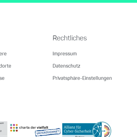
Rechtliches
iere
Impressum
dorte
Datenschutz
se
Privatsphäre-Einstellungen