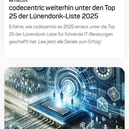
AKTUELLES
codecentric weiterhin unter den Top
25 der Lünendonk-Liste 2025
Erfahre, wie codecentric es 2025 erneut unter die Top
25 der Lünendonk-Liste für führende IT-Beratungen
geschafft hat. Lies jetzt alle Details zum Erfolg!