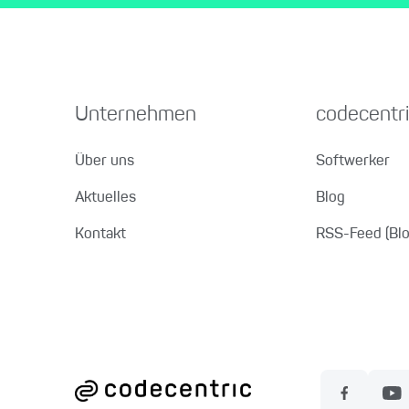
Unternehmen
codecentri
Über uns
Softwerker
Aktuelles
Blog
Kontakt
RSS-Feed (Blo