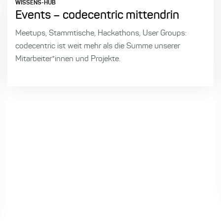
WISSENS-HUB
Events – codecentric mittendrin
Meetups, Stammtische, Hackathons, User Groups:
codecentric ist weit mehr als die Summe unserer
Mitarbeiter*innen und Projekte.