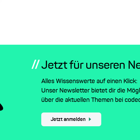
//
Jetzt für unseren N
Alles Wissenswerte auf einen Klick:
Unser Newsletter bietet dir die Mög
über die aktuellen Themen bei codec
Jetzt anmelden