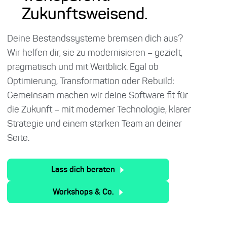
Zukunftsweisend.
Deine Bestandssysteme bremsen dich aus?
Wir helfen dir, sie zu modernisieren – gezielt,
pragmatisch und mit Weitblick. Egal ob
Optimierung, Transformation oder Rebuild:
Gemeinsam machen wir deine Software fit für
die Zukunft – mit moderner Technologie, klarer
Strategie und einem starken Team an deiner
Seite.
Lass dich beraten
Workshops & Co.