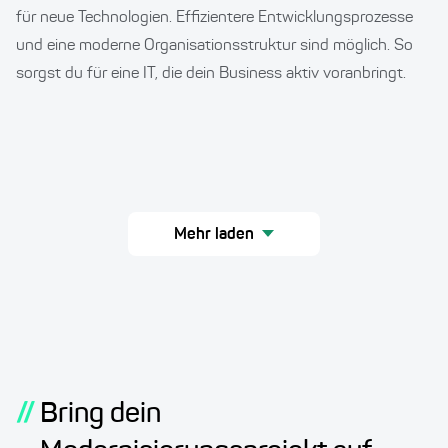
für neue Technologien. Effizientere Entwicklungsprozesse
und eine moderne Organisationsstruktur sind möglich. So
sorgst du für eine IT, die dein Business aktiv voranbringt.
Mehr laden
//
Bring dein