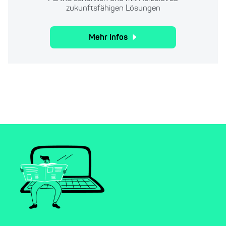
zukunftsfähigen Lösungen
Mehr Infos