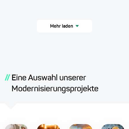
Mehr laden
//
Eine Auswahl unserer
Modernisierungsprojekte