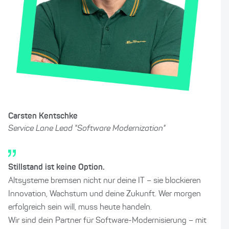
Carsten Kentschke
Service Lane Lead "Software Modernization"
Stillstand ist keine Option.
Altsysteme bremsen nicht nur deine IT – sie blockieren
Innovation, Wachstum und deine Zukunft. Wer morgen
erfolgreich sein will, muss heute handeln.
Wir sind dein Partner für Software-Modernisierung – mit