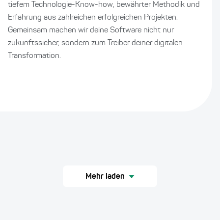
tiefem Technologie-Know-how, bewährter Methodik und
Erfahrung aus zahlreichen erfolgreichen Projekten.
Gemeinsam machen wir deine Software nicht nur
zukunftssicher, sondern zum Treiber deiner digitalen
Transformation.
Mehr laden