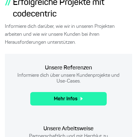
//
Erfolgreiche Projekte mit
codecentric
Informiere dich darüber, wie wir in unseren Projekten
arbeiten und wie wir unsere Kunden bei ihren
Herausforderungen unterstützen.
Unsere Referenzen
Informiere dich über unsere Kundenprojekte und
Use-Cases.
Mehr Infos
Unsere Arbeitsweise
Partnerschaftlich und mit Herzblut zu