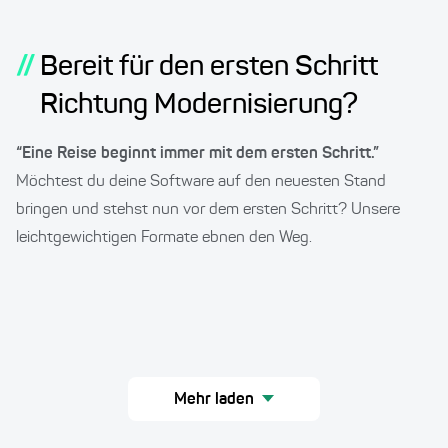
"Software
Modernization" &
Softwarearchitekt
//
Bereit für den ersten Schritt
Richtung Modernisierung?
“Eine Reise beginnt immer mit dem ersten Schritt.”
Möchtest du deine Software auf den neuesten Stand
bringen und stehst nun vor dem ersten Schritt? Unsere
leichtgewichtigen Formate ebnen den Weg.
Mehr laden