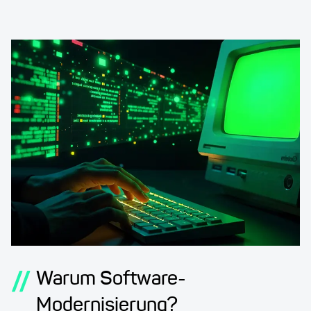
//
Warum Software-
Modernisierung?