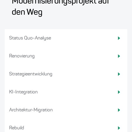
Modernisierungsprojekt auf
den Weg
Status Quo-Analyse
Renovierung
Strategieentwicklung
KI-Integration
Architektur-Migration
Rebuild