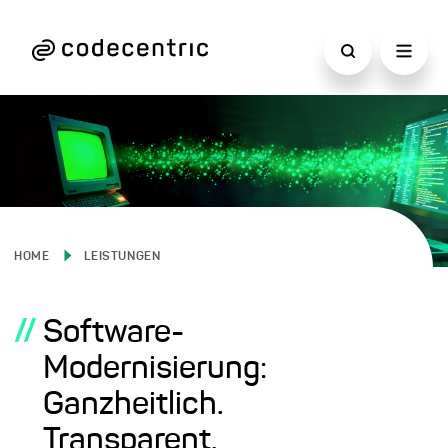
HOME
LEISTUNGEN
//
Software-
Modernisierung:
Ganzheitlich.
Transparent.