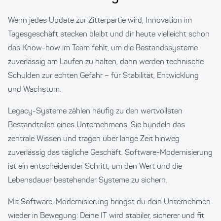
Wenn jedes Update zur Zitterpartie wird, Innovation im
Tagesgeschäft stecken bleibt und dir heute vielleicht schon
das Know-how im Team fehlt, um die Bestandssysteme
zuverlässig am Laufen zu halten, dann werden technische
Schulden zur echten Gefahr – für Stabilität, Entwicklung
und Wachstum.
Legacy-Systeme zählen häufig zu den wertvollsten
Bestandteilen eines Unternehmens. Sie bündeln das
zentrale Wissen und tragen über lange Zeit hinweg
zuverlässig das tägliche Geschäft. Software-Modernisierung
ist ein entscheidender Schritt, um den Wert und die
Lebensdauer bestehender Systeme zu sichern.
Mit Software-Modernisierung bringst du dein Unternehmen
wieder in Bewegung: Deine IT wird stabiler, sicherer und fit