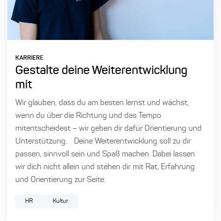
KARRIERE
Gestalte deine Weiterentwicklung
mit
Wir glauben, dass du am besten lernst und wächst,
wenn du über die Richtung und das Tempo
mitentscheidest – wir geben dir dafür Orientierung und
Unterstützung. Deine Weiterentwicklung soll zu dir
passen, sinnvoll sein und Spaß machen. Dabei lassen
wir dich nicht allein und stehen dir mit Rat, Erfahrung
und Orientierung zur Seite.
HR
Kultur