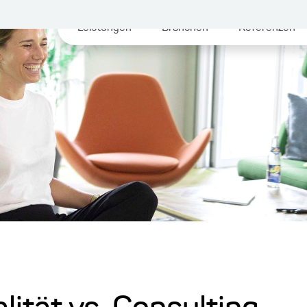
Leistungen
Branchen
Referenzen