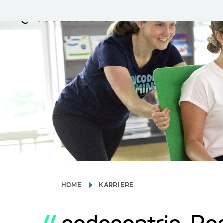
HOME
KARRIERE