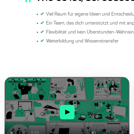
Viel Raum für eigene Ideen und Entschei
Ein Team, das dich unterstützt und mit an
Flexibilität und kein Überstunden-Wahnsinn
Weiterbildung und Wissenstransfer