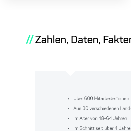
//
Zahlen, Daten, Fakte
Über 600 Mitarbeiter*innen
Aus 30 verschiedenen Länd
Im Alter von 18-64 Jahren
Im Schnitt seit über 4 Jah