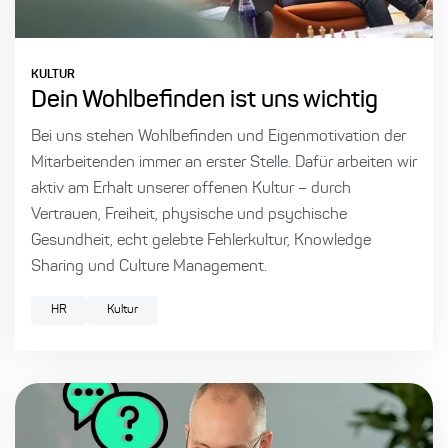
KULTUR
Dein Wohlbefinden ist uns wichtig
Bei uns stehen Wohlbefinden und Eigenmotivation der
Mitarbeitenden immer an erster Stelle. Dafür arbeiten wir
aktiv am Erhalt unserer offenen Kultur – durch
Vertrauen, Freiheit, physische und psychische
Gesundheit, echt gelebte Fehlerkultur, Knowledge
Sharing und Culture Management.
HR
Kultur