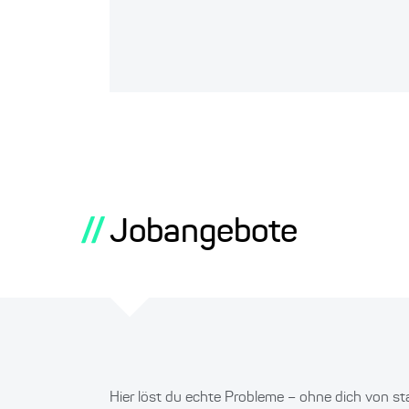
//
Jobangebote
Hier löst du echte Probleme – ohne dich von st