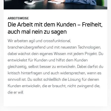
ARBEITSWEISE
Die Arbeit mit dem Kunden – Freiheit,
auch mal nein zu sagen
Wir arbeiten agil und crossfunktional,
branchenübergreifend und mit neuesten Technologien,
dabei wächst dein eigenes Wissen mit jedem Projekt. Du
entwickelst für Kunden und hilfst dem Kunden
gleichzeitig, selbst besser zu entwickeln. Dabei darfst du
kritisch hinterfragen und auch widersprechen, wenn es
sinnvoll ist. Du sollst schließlich die Lösung für deinen
Kunden entwickeln, die er braucht, nicht zwingend die,
die er will.