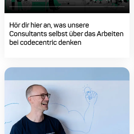
⁠Hör dir hier an, was unsere
Consultants selbst über das Arbeiten
bei codecentric denken