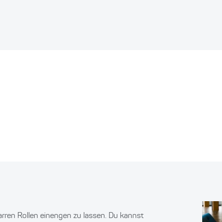
arren Rollen einengen zu lassen. Du kannst