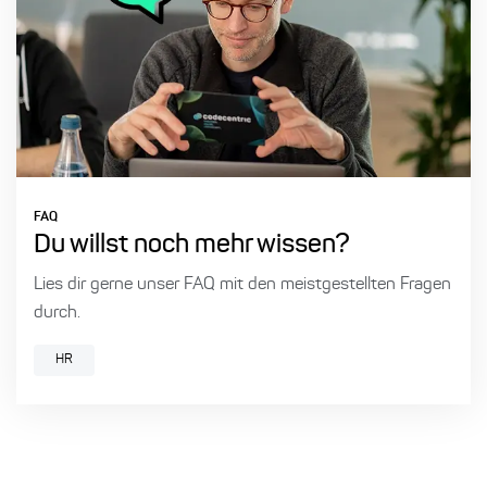
FAQ
Du willst noch mehr wissen?
Lies dir gerne unser FAQ mit den meistgestellten Fragen
durch.
HR