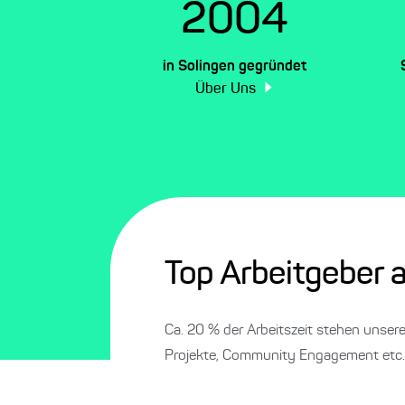
2004
in Solingen gegründet
Über Uns
Top Arbeitgeber 
Ca. 20 % der Arbeitszeit stehen unsere
Projekte, Community Engagement etc.