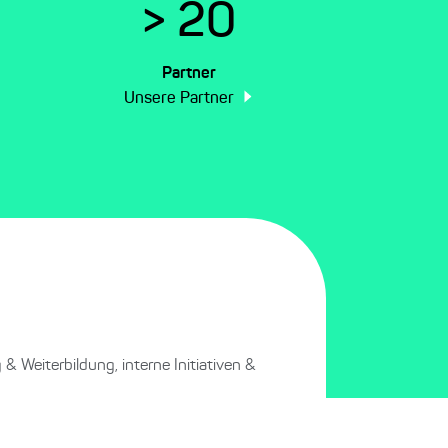
> 20
Partner
Unsere Partner
& Weiterbildung, interne Initiativen &