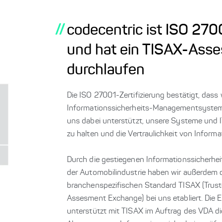
//
codecentric ist ISO 27001
und hat ein TISAX-Ass
durchlaufen
Die ISO 27001-Zertifizierung bestätigt, dass
Informationssicherheits-Managementsystem
uns dabei unterstützt, unsere Systeme und 
zu halten und die Vertraulichkeit von Inform
Durch die gestiegenen Informationssicherhe
der Automobilindustrie haben wir außerdem 
branchenspezifischen Standard TISAX (Trust
Assesment Exchange) bei uns etabliert. Die 
unterstützt mit TISAX im Auftrag des VDA 