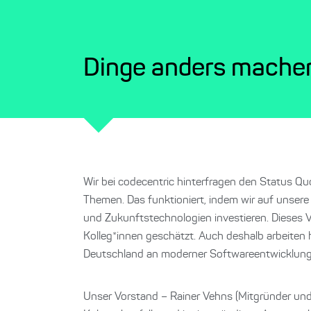
Dinge anders mache
Wir bei codecentric hinterfragen den Status Q
Themen. Das funktioniert, indem wir auf unsere
und Zukunftstechnologien investieren. Dieses V
Kolleg*innen geschätzt. Auch deshalb arbeiten 
Deutschland an moderner Softwareentwicklung
Unser Vorstand – Rainer Vehns (Mitgründer und 