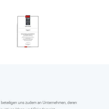
r beteiligen uns zudem an Unternehmen, deren