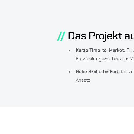
//
Das Projekt au
Kurze Time-to-Market:
Es 
Entwicklungszeit bis zum M
Hohe Skalierbarkeit
dank d
Ansatz