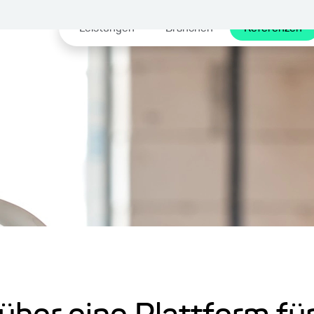
Leistungen
Branchen
Referenzen