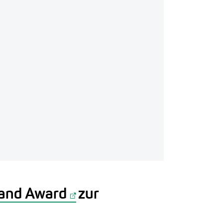
and Award
zur