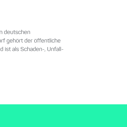
en deutschen
rf gehört der öffentliche
 ist als Schaden-, Unfall-