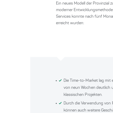
Ein neues Modell der Provinzia
moderner Entwicklungsmethoden
Services konnte nach fünf Monate
erreicht wurden:
Die Time-to-Market lag mit
von neun Wochen deutlich u
klassischen Projekten.
Durch die Verwendung von 
können auch weitere Gesch