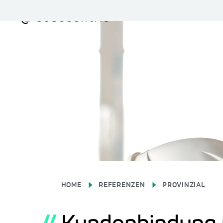
HOME
REFERENZEN
PROVINZIAL