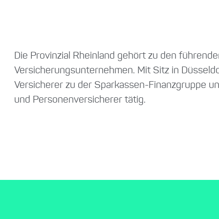
Die Provinzial Rheinland gehört zu den führend
Versicherungsunternehmen. Mit Sitz in Düsseldo
Versicherer zu der Sparkassen-Finanzgruppe und
und Personenversicherer tätig.