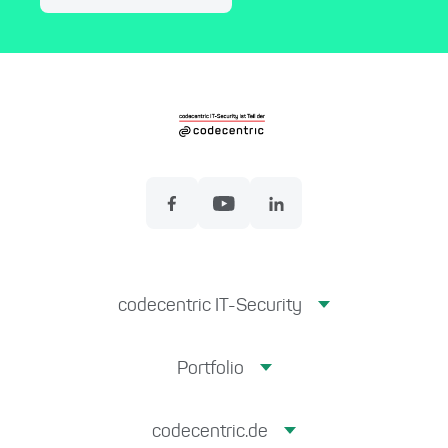
codecentric IT-Security
Portfolio
codecentric.de