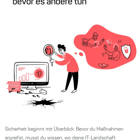
bevor es andere tun
Sicherheit beginnt mit Überblick. Bevor du Maßnahmen
ergreifst, musst du wissen, wo deine IT-Landschaft