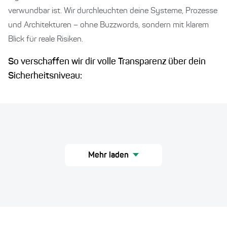
verwundbar ist. Wir durchleuchten deine Systeme, Prozesse
und Architekturen – ohne Buzzwords, sondern mit klarem
Blick für reale Risiken.
So verschaffen wir dir volle Transparenz über dein
Sicherheitsniveau:
Mehr laden