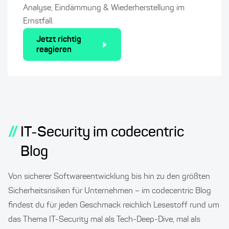
Analyse, Eindämmung & Wiederherstellung im
Ernstfall.
Jetzt richtig
reagieren
//
IT-Security im codecentric
Blog
Von sicherer Softwareentwicklung bis hin zu den größten
Sicherheitsrisiken für Unternehmen – im codecentric Blog
findest du für jeden Geschmack reichlich Lesestoff rund um
das Thema IT-Security mal als Tech-Deep-Dive, mal als