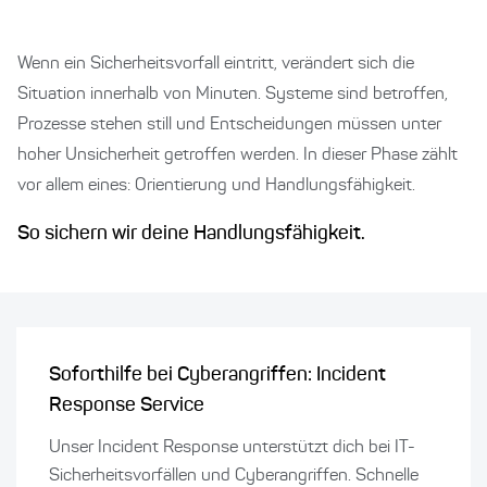
Wenn ein Sicherheitsvorfall eintritt, verändert sich die
Situation innerhalb von Minuten. Systeme sind betroffen,
Prozesse stehen still und Entscheidungen müssen unter
hoher Unsicherheit getroffen werden. In dieser Phase zählt
vor allem eines: Orientierung und Handlungsfähigkeit.
So sichern wir deine Handlungsfähigkeit.
Soforthilfe bei Cyberangriffen: Incident
Response Service
Unser Incident Response unterstützt dich bei IT-
Sicherheitsvorfällen und Cyberangriffen. Schnelle