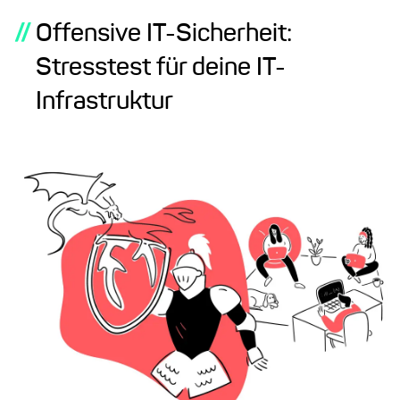
//
Offensive IT-Sicherheit:
Stresstest für deine IT-
Infrastruktur