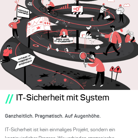
//
IT-Sicherheit mit System
Ganzheitlich. Pragmatisch. Auf Augenhöhe.
IT-Sicherheit ist kein einmaliges Projekt, sondern ein