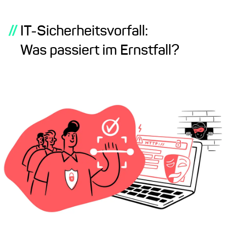
//
IT-Sicherheitsvorfall:
Was passiert im Ernstfall?