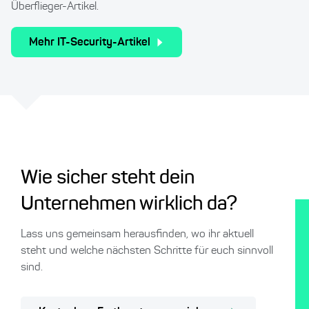
Überflieger-Artikel.
Mehr IT-Security-Artikel
Wie sicher steht dein
Unternehmen wirklich da?
Lass uns gemeinsam herausfinden, wo ihr aktuell
steht und welche nächsten Schritte für euch sinnvoll
sind.