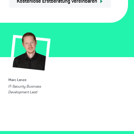
Kostenlose Erstberatung vereinbaren
Marc Lenze
IT-Security Business
Development Lead