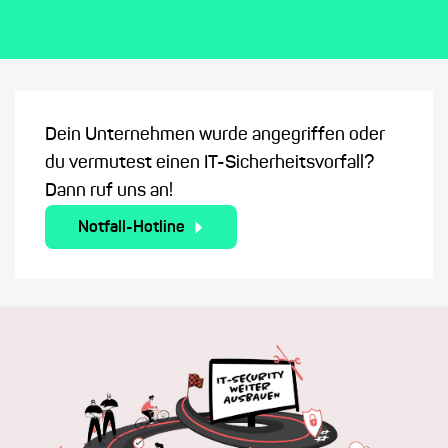
Dein Unternehmen wurde angegriffen oder
du vermutest einen IT-Sicherheitsvorfall?
Dann ruf uns an!
Notfall-Hotline