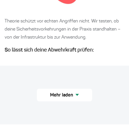
Theorie schützt vor echten Angriffen nicht. Wir testen, ob
deine Sicherheitsvorkehrungen in der Praxis standhalten –
von der Infrastruktur bis zur Anwendung.
So lässt sich deine Abwehrkraft prüfen:
Mehr laden