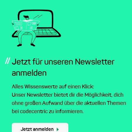
//
Jetzt für unseren Newsletter
anmelden
Alles Wissenswerte auf einen Klick:
Unser Newsletter bietet dir die Möglichkeit, dich
ohne großen Aufwand über die aktuellen Themen
bei codecentric zu informieren.
Jetzt anmelden