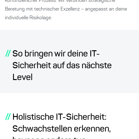
kontinuierlicher Prozess. Wir verbinden strategische
Beratung mit technischer Exzellenz – angepasst an deine
individuelle Risikolage.
//
So bringen wir deine IT-
Sicherheit auf das nächste
Level
//
Holistische IT-Sicherheit:
Schwachstellen erkennen,