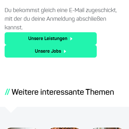
Du bekommst gleich eine E-Mail zugeschickt,
mit der du deine Anmeldung abschließen
kannst.
Unsere Leistungen
Unsere Jobs
//
Weitere interessante Themen