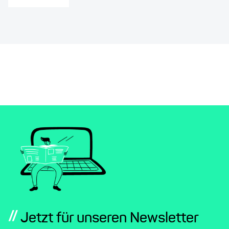
//
Jetzt für unseren Newsletter