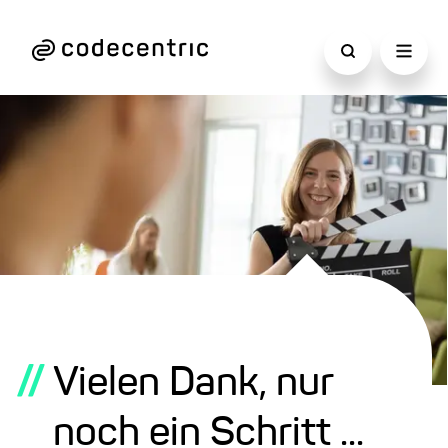
//
Vielen Dank, nur
noch ein Schritt ...