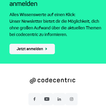
anmelden
Alles Wissenswerte auf einen Klick:
Unser Newsletter bietet dir die Möglichkeit, dich
ohne großen Aufwand über die aktuellen Themen
bei codecentric zu informieren.
Jetzt anmelden