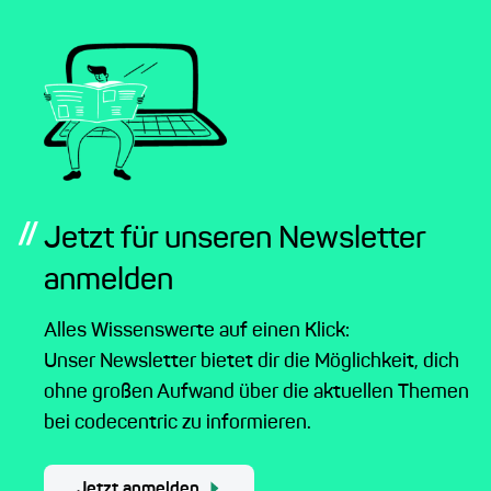
//
Jetzt für unseren Newsletter
anmelden
Alles Wissenswerte auf einen Klick:
Unser Newsletter bietet dir die Möglichkeit, dich
ohne großen Aufwand über die aktuellen Themen
bei codecentric zu informieren.
Jetzt anmelden