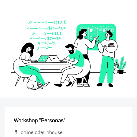
Workshop "Personas"
online oder inhouse