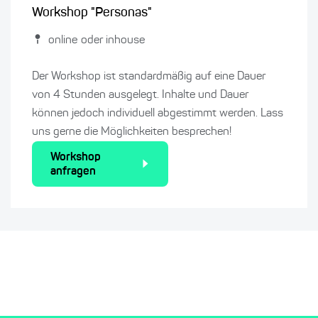
Workshop "Personas"
online oder inhouse
Der Workshop ist standardmäßig auf eine Dauer
von 4 Stunden ausgelegt. Inhalte und Dauer
können jedoch individuell abgestimmt werden. Lass
uns gerne die Möglichkeiten besprechen!
Workshop
anfragen