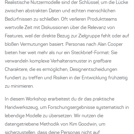
Realistische Nutzermodelle sind der Schlüssel, um die Lücke
zwischen abstrakten Daten und echten menschlichen
Bedürfnissen zu schließen. Oft verlieren Produktteams
wertvolle Zeit mit Diskussionen über die Relevanz von
Features, weil der direkte Bezug zur Zielgruppe fehlt oder auf
bloßen Vermutungen basiert. Personas nach Alan Cooper
bieten hier weit mehr als nur ein Steckbrief-Format: Sie
verwandeln komplexe Verhaltensmuster in greifbare
Charaktere, die es ermöglichen, Designentscheidungen
fundiert zu treffen und Risiken in der Entwicklung frühzeitig
zu minimieren.
In diesem Workshop erarbeitest du dir das praktische
Handwerkszeug, um Forschungsergebnisse systematisch in
lebendige Modelle zu übersetzen. Wir nutzen die
datengetriebene Methodik von Kim Goodwin, um
sicherzustellen, dass deine Personas nicht auf