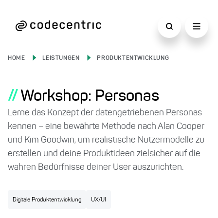
HOME
LEISTUNGEN
PRODUKTENTWICKLUNG
//
Workshop: Personas
Lerne das Konzept der datengetriebenen Personas
kennen – eine bewährte Methode nach Alan Cooper
und Kim Goodwin, um realistische Nutzermodelle zu
erstellen und deine Produktideen zielsicher auf die
wahren Bedürfnisse deiner User auszurichten.
Digitale Produktentwicklung
UX/UI