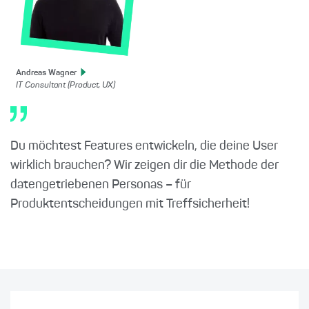
Andreas
Wagner
IT Consultant (Product, UX)
Du möchtest Features entwickeln, die deine User
wirklich brauchen? Wir zeigen dir die Methode der
datengetriebenen Personas – für
Produktentscheidungen mit Treffsicherheit!