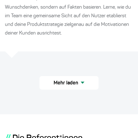
Wunschdenken, sondern auf Fakten basieren. Lerne, wie du
im Team eine gemeinsame Sicht auf den Nutzer etablierst
und deine Produktstrategie zielgenau auf die Motivationen
deiner Kunden ausrichtest.
Mehr laden