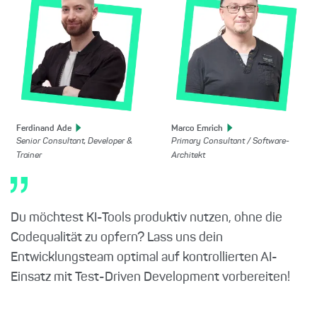
Ferdinand
Ade
Marco
Emrich
Senior Consultant, Developer &
Primary Consultant / Software-
Trainer
Architekt
Du möchtest KI-Tools produktiv nutzen, ohne die
Codequalität zu opfern? Lass uns dein
Entwicklungsteam optimal auf kontrollierten AI-
Einsatz mit Test-Driven Development vorbereiten!