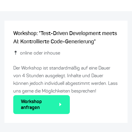
Workshop: "Test-Driven Development meets
AI: Kontrollierte Code-Generierung"
online oder inhouse
Der Workshop ist standardmäßig auf eine Dauer
von 4 Stunden ausgelegt. Inhalte und Dauer
können jedoch individuell abgestimmt werden. Lass
uns gerne die Möglichkeiten besprechen!
Workshop
anfragen