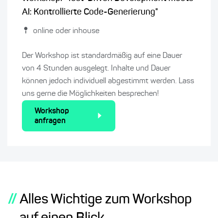
AI: Kontrollierte Code-Generierung"
online oder inhouse
Der Workshop ist standardmäßig auf eine Dauer
von 4 Stunden ausgelegt. Inhalte und Dauer
können jedoch individuell abgestimmt werden. Lass
uns gerne die Möglichkeiten besprechen!
Workshop
anfragen
//
Alles Wichtige zum Workshop