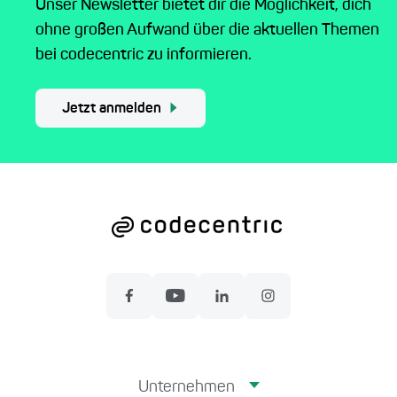
Unser Newsletter bietet dir die Möglichkeit, dich
ohne großen Aufwand über die aktuellen Themen
bei codecentric zu informieren.
Jetzt anmelden
Unternehmen