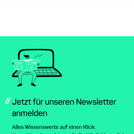
//
Jetzt für unseren Newsletter
anmelden
Alles Wissenswerte auf einen Klick: