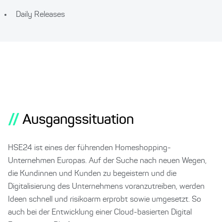
Daily Releases
//
Ausgangssituation
HSE24 ist eines der führenden Homeshopping-
Unternehmen Europas. Auf der Suche nach neuen Wegen,
die Kundinnen und Kunden zu begeistern und die
Digitalisierung des Unternehmens voranzutreiben, werden
Ideen schnell und risikoarm erprobt sowie umgesetzt. So
auch bei der Entwicklung einer Cloud-basierten Digital