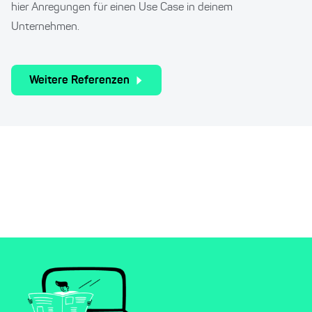
hier Anregungen für einen Use Case in deinem
Unternehmen.
Weitere Referenzen