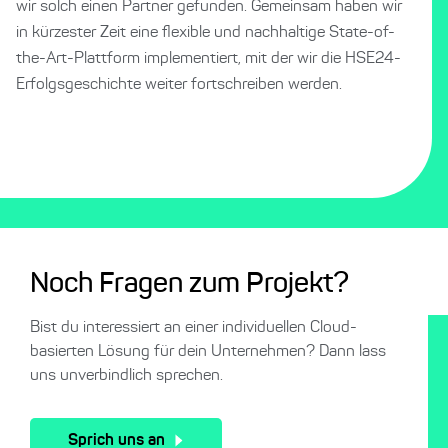
wir solch einen Partner gefunden. Gemeinsam haben wir
in kürzester Zeit eine flexible und nachhaltige State-of-
the-Art-Plattform implementiert, mit der wir die HSE24-
Erfolgsgeschichte weiter fortschreiben werden.
Noch Fragen zum Projekt?
Bist du interessiert an einer individuellen Cloud-
basierten Lösung für dein Unternehmen? Dann lass
uns unverbindlich sprechen.
Sprich uns an