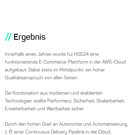
//
Ergebnis
Innerhalb eines Jahres wurde für HSE24 eine
funktionierende E-Commerce-Plattform in der AWS-Cloud
aufgebaut. Dabei stets im Mittelpunkt: ein hoher
Qualitätsanspruch von allen Seiten.
Die Kombination aus modernen und etablierten
Technologien stellte Performanz, Sicherheit, Skalierbarkeit,
Erweiterbarkeit und Wartbarkeit sicher.
Durch den hohen Grad an Autonomie und Automatisierung,
z. B. einer Continuous Delivery Pipeline in der Cloud,