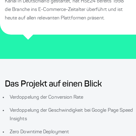
Kanal in Deutschland gestartet, hat HSE24 bereits 1998
die Branche ins E-Commerce-Zeitalter überführt und ist
heute auf allen relevanten Plattformen präsent.
Das Projekt auf einen Blick
Verdoppelung der Conversion Rate
Verdoppelung der Geschwindigkeit bei Google Page Speed
Insights
Zero Downtime Deployment