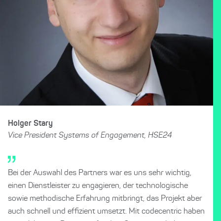
Holger Stary
Vice President Systems of Engagement, HSE24
Bei der Auswahl des Partners war es uns sehr wichtig,
einen Dienstleister zu engagieren, der technologische
sowie methodische Erfahrung mitbringt, das Projekt aber
auch schnell und effizient umsetzt. Mit codecentric haben