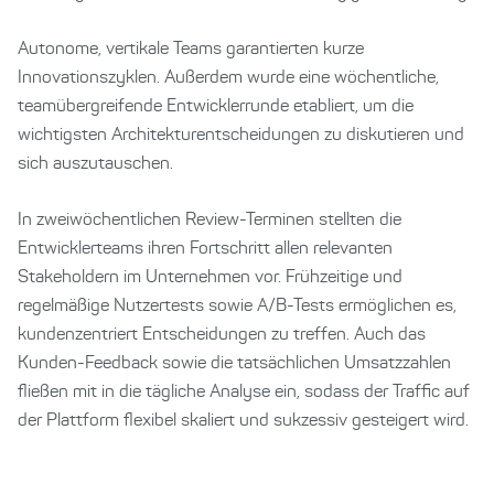
Autonome, vertikale Teams garantierten kurze
Innovationszyklen. Außerdem wurde eine wöchentliche,
teamübergreifende Entwicklerrunde etabliert, um die
wichtigsten Architekturentscheidungen zu diskutieren und
sich auszutauschen.
In zweiwöchentlichen Review-Terminen stellten die
Entwicklerteams ihren Fortschritt allen relevanten
Stakeholdern im Unternehmen vor. Frühzeitige und
regelmäßige Nutzertests sowie A/B-Tests ermöglichen es,
kundenzentriert Entscheidungen zu treffen. Auch das
Kunden-Feedback sowie die tatsächlichen Umsatzzahlen
fließen mit in die tägliche Analyse ein, sodass der Traffic auf
der Plattform flexibel skaliert und sukzessiv gesteigert wird.