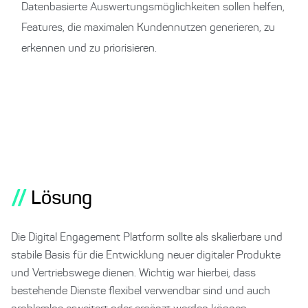
Datenbasierte Auswertungsmöglichkeiten sollen helfen,
Features, die maximalen Kundennutzen generieren, zu
erkennen und zu priorisieren.
//
Lösung
Die Digital Engagement Platform sollte als skalierbare und
stabile Basis für die Entwicklung neuer digitaler Produkte
und Vertriebswege dienen. Wichtig war hierbei, dass
bestehende Dienste flexibel verwendbar sind und auch