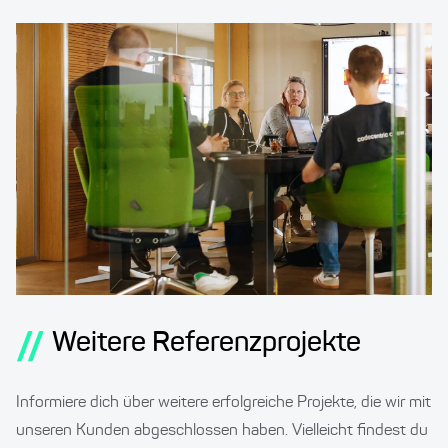
//
Weitere Referenzprojekte
Informiere dich über weitere erfolgreiche Projekte, die wir mit
unseren Kunden abgeschlossen haben. Vielleicht findest du