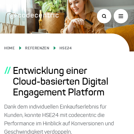
HOME
REFERENZEN
HSE24
//
Entwicklung einer
Cloud-basierten Digital
Engagement Platform
Dank dem individuellen Einkaufserlebnis für
Kunden, konnte HSE24 mit codecentric die
Performance im Hinblick auf Konversionen und
Geschwindigkeit verdoppeln.