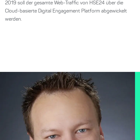
2019 soll der gesamte Web-Traffic von HSE24 über die
Cloud-basierte Digital Engagement Platform abgewickelt
werden.