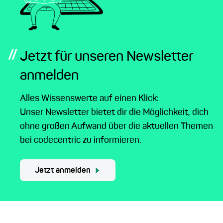
//
Jetzt für unseren Newsletter
anmelden
Alles Wissenswerte auf einen Klick:
Unser Newsletter bietet dir die Möglichkeit, dich
ohne großen Aufwand über die aktuellen Themen
bei codecentric zu informieren.
Jetzt anmelden