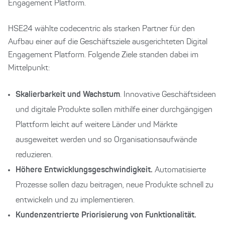
Engagement Platform.
HSE24 wählte codecentric als starken Partner für den
Aufbau einer auf die Geschäftsziele ausgerichteten Digital
Engagement Platform. Folgende Ziele standen dabei im
Mittelpunkt:
Skalierbarkeit und Wachstum
. Innovative Geschäftsideen
und digitale Produkte sollen mithilfe einer durchgängigen
Plattform leicht auf weitere Länder und Märkte
ausgeweitet werden und so Organisationsaufwände
reduzieren.
Höhere Entwicklungsgeschwindigkeit.
Automatisierte
Prozesse sollen dazu beitragen, neue Produkte schnell zu
entwickeln und zu implementieren.
Kundenzentrierte Priorisierung von Funktionalität.