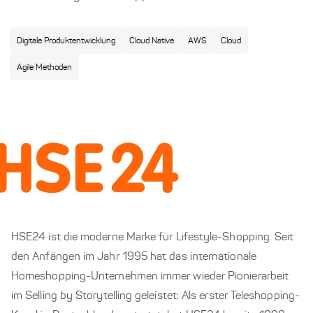
Digitale Produktentwicklung
Cloud Native
AWS
Cloud
Agile Methoden
HSE24 ist die moderne Marke für Lifestyle-Shopping. Seit
den Anfängen im Jahr 1995 hat das internationale
Homeshopping-Unternehmen immer wieder Pionierarbeit
im Selling by Storytelling geleistet: Als erster Teleshopping-