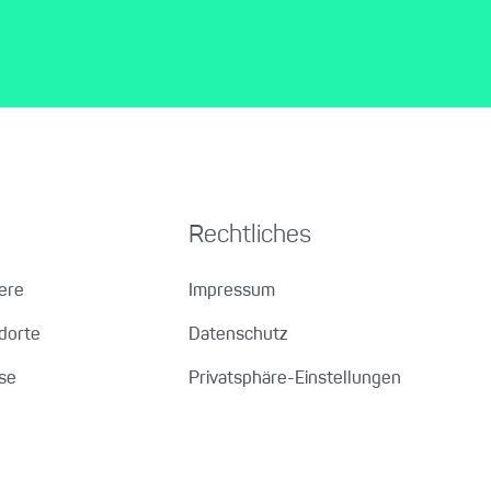
Rechtliches
iere
Impressum
dorte
Datenschutz
se
Privatsphäre-Einstellungen