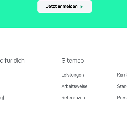
Jetzt anmelden
c für dich
Sitemap
Leistungen
Karr
Arbeitsweise
Stan
g)
Referenzen
Pres