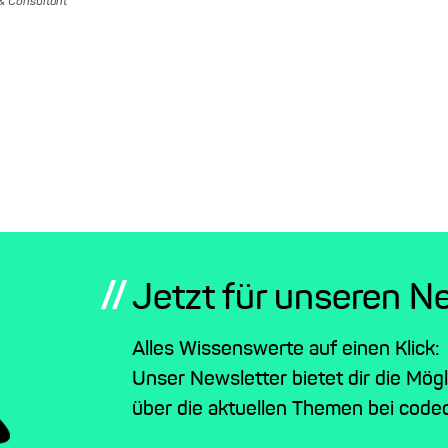
 & Consultant
//
Jetzt für unseren N
Alles Wissenswerte auf einen Klick:
Unser Newsletter bietet dir die Mög
über die aktuellen Themen bei codec