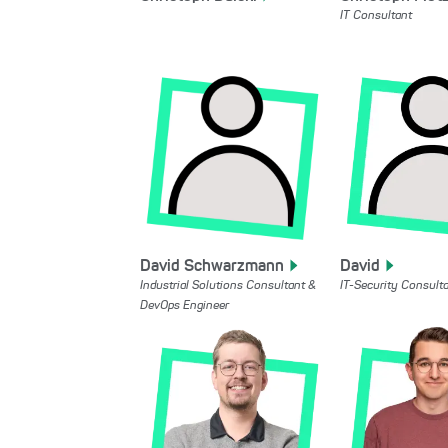
IT Consultant
David
Schwarzmann
David
Industrial Solutions Consultant &
IT-Security Consult
DevOps Engineer