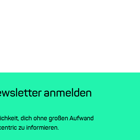
ewsletter anmelden
lichkeit, dich ohne großen Aufwand
entric zu informieren.