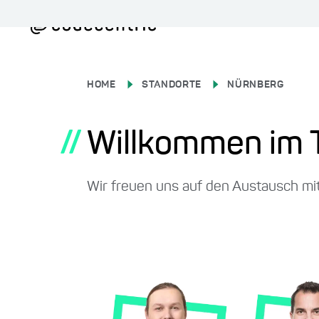
HOME
STANDORTE
NÜRNBERG
//
Willkommen im 
Wir freuen uns auf den Austausch mit 