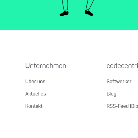
Unternehmen
codecentri
Über uns
Softwerker
Aktuelles
Blog
Kontakt
RSS-Feed (Blo