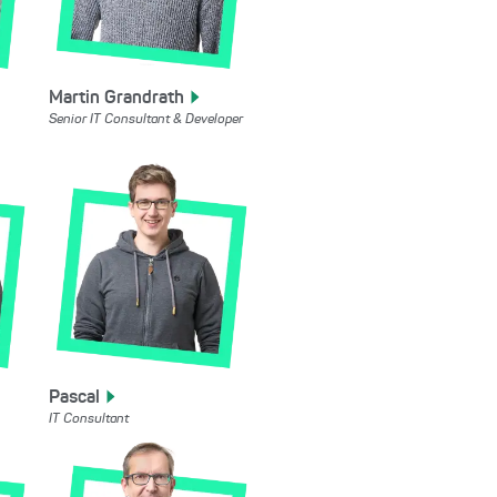
Martin
Grandrath
Senior IT Consultant & Developer
Pascal
IT Consultant