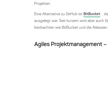
Projekten.
Eine Alternative zu GitHub ist
BitBucket
, d
ausgelegt war. Seit kurzem wird aber auch G
beobachten wie BitBucket und die Atlassian 
Agiles Projektmanagement – 