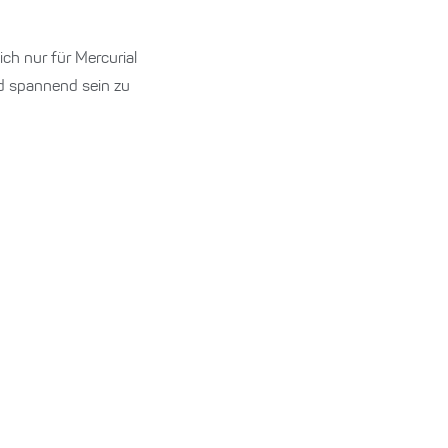
ich nur für Mercurial
d spannend sein zu