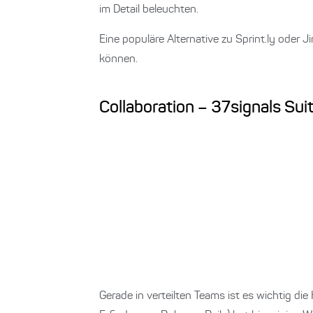
im Detail beleuchten.
Eine populäre Alternative zu Sprint.ly oder Ji
können.
Collaboration – 37signals Sui
Gerade in verteilten Teams ist es wichtig di