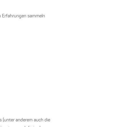
en Erfahrungen sammeln
ls (unter anderem auch die