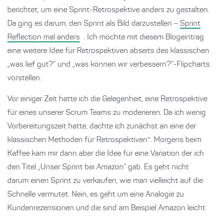
berichtet, um eine Sprint-Retrospektive anders zu gestalten.
Da ging es darum, den Sprint als Bild darzustellen –
Sprint
Reflection mal anders
. Ich möchte mit diesem Blogeintrag
eine weitere Idee für Retrospektiven abseits des klassischen
„was lief gut?“ und „was können wir verbessern?“-Flipcharts
vorstellen.
Vor einiger Zeit hatte ich die Gelegenheit, eine Retrospektive
für eines unserer Scrum Teams zu moderieren. Da ich wenig
Vorbereitungszeit hatte, dachte ich zunächst an eine der
klassischen Methoden für Retrospektiven*. Morgens beim
Kaffee kam mir dann aber die Idee für eine Variation der ich
den Titel „Unser Sprint bei Amazon“ gab. Es geht nicht
darum einen Sprint zu verkaufen, wie man vielleicht auf die
Schnelle vermutet. Nein, es geht um eine Analogie zu
Kundenrezensionen und die sind am Beispiel Amazon leicht