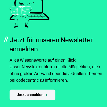
//
Jetzt für unseren Newsletter
anmelden
Alles Wissenswerte auf einen Klick:
Unser Newsletter bietet dir die Möglichkeit, dich
ohne großen Aufwand über die aktuellen Themen
bei codecentric zu informieren.
Jetzt anmelden