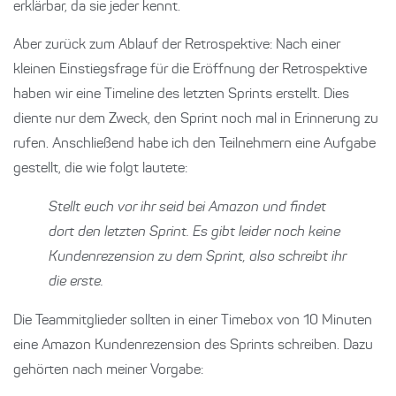
erklärbar, da sie jeder kennt.
Aber zurück zum Ablauf der Retrospektive: Nach einer
kleinen Einstiegsfrage für die Eröffnung der Retrospektive
haben wir eine Timeline des letzten Sprints erstellt. Dies
diente nur dem Zweck, den Sprint noch mal in Erinnerung zu
rufen. Anschließend habe ich den Teilnehmern eine Aufgabe
gestellt, die wie folgt lautete:
Stellt euch vor ihr seid bei Amazon und findet
dort den letzten Sprint. Es gibt leider noch keine
Kundenrezension zu dem Sprint, also schreibt ihr
die erste.
Die Teammitglieder sollten in einer Timebox von 10 Minuten
eine Amazon Kundenrezension des Sprints schreiben. Dazu
gehörten nach meiner Vorgabe: