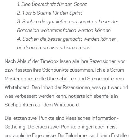
1. Eine Überschrift für den Sprint
2. 1 bis 5 Sterne für den Sprint
3. Sachen die gut liefen und somit an Leser der
Rezension weiterempfohlen werden können
4. Sachen die besser gemacht werden können,
an denen man also arbeiten muss
Nach Ablauf der Timebox lasen alle ihre Rezensionen vor
bzw. fassten ihre Stichpunkte zusammen. Ich als Scrum
Master notierte alle Überschriften und Sterne auf einem
Whiteboard. Den Inhalt der Rezensionen, was gut war und
was verbessert werden kann, notierte ich ebenfalls in
Stichpunkten auf dem Whiteboard.
Die letzten zwei Punkte sind klassisches Information-
Gathering. Die ersten zwei Punkte bringen aber meist
erstaunliche Ergebnisse. Die Teilnehmer sind beim Erstellen