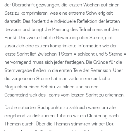
der Überschrift gezwungen, die letzten Wochen auf einen
Satz zu komprimieren, was eine extreme Schwierigkeit
darstellt. Das fördert die individuelle Reflektion der letzten
Iteration und bringt die Meinung des Teilnehmers auf den
Punkt. Der zweite Teil, die Bewertung über Sterne, gibt
zusätzlich eine extrem komprimierte Information wie der
letzte Sprint lief. Zwischen 1 Stern = schlecht und 5 Sterne =
hervorragend muss sich jeder festlegen. Die Gründe für die
Sternvergabe fließen in die ersten Teile der Rezension. Über
die vergebenen Sterne hat man zudem eine einfache
Möglichkeit einen Schnitt zu bilden und so den
Gesamteindruck des Teams vom letzten Sprint zu erkennen.
Da die notierten Stichpunkte zu zahlreich waren um alle
eingehend zu diskutieren, führten wir ein Clustering nach
Themen durch. Über die Themen stimmten wir per Dot