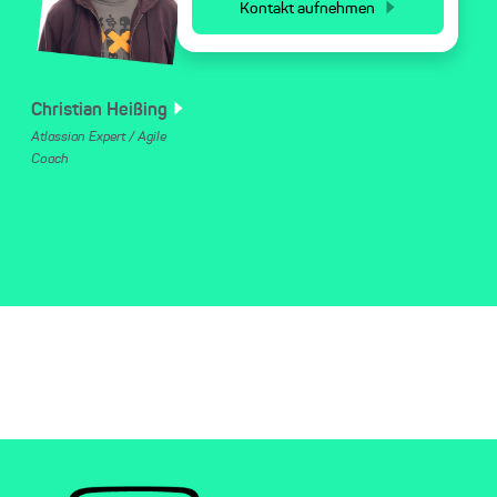
Kontakt aufnehmen
Christian
Heißing
Atlassian Expert / Agile
Coach