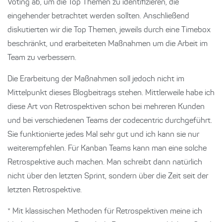
Voting ab, um die Top Themen zu identifizieren, die
eingehender betrachtet werden sollten. Anschließend
diskutierten wir die Top Themen, jeweils durch eine Timebox
beschränkt, und erarbeiteten Maßnahmen um die Arbeit im
Team zu verbessern.
Die Erarbeitung der Maßnahmen soll jedoch nicht im
Mittelpunkt dieses Blogbeitrags stehen. Mittlerweile habe ich
diese Art von Retrospektiven schon bei mehreren Kunden
und bei verschiedenen Teams der codecentric durchgeführt.
Sie funktionierte jedes Mal sehr gut und ich kann sie nur
weiterempfehlen. Für Kanban Teams kann man eine solche
Retrospektive auch machen. Man schreibt dann natürlich
nicht über den letzten Sprint, sondern über die Zeit seit der
letzten Retrospektive.
* Mit klassischen Methoden für Retrospektiven meine ich