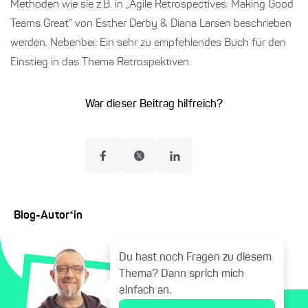
Methoden wie sie z.B. in „Agile Retrospectives: Making Good
Teams Great“ von Esther Derby & Diana Larsen beschrieben
werden. Nebenbei: Ein sehr zu empfehlendes Buch für den
Einstieg in das Thema Retrospektiven.
War dieser Beitrag hilfreich?
Blog-Autor*in
Du hast noch Fragen zu diesem
Thema? Dann sprich mich
einfach an.