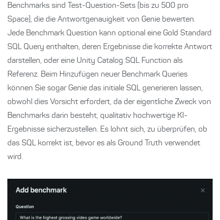
Benchmarks sind Test-Question-Sets (bis zu 500 pro
Space), die die Antwortgenauigkeit von Genie bewerten.
Jede Benchmark Question kann optional eine Gold Standard
SQL Query enthalten, deren Ergebnisse die korrekte Antwort
darstellen, oder eine Unity Catalog SQL Function als
Referenz. Beim Hinzufügen neuer Benchmark Queries
können Sie sogar Genie das initiale SQL generieren lassen,
obwohl dies Vorsicht erfordert, da der eigentliche Zweck von
Benchmarks darin besteht, qualitativ hochwertige KI-
Ergebnisse sicherzustellen. Es lohnt sich, zu überprüfen, ob
das SQL korrekt ist, bevor es als Ground Truth verwendet
wird.