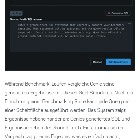
Während Benchmark-Läufen vergleicht Genie seine
generierten Ergebnisse mit diesen Gold Standards. Nach der
Einrichtung einer Benchmarking Suite kann jede Query mit
einer Schaltfläche ausgeführt werden. Das System zeigt
Ergebnisse nebeneinander an: Genies generiertes SQL und
Ergebnisse neben der Ground Truth. Ein automatisierter
Vergleich taggt jedes Ergebnis, was es einfach macht,