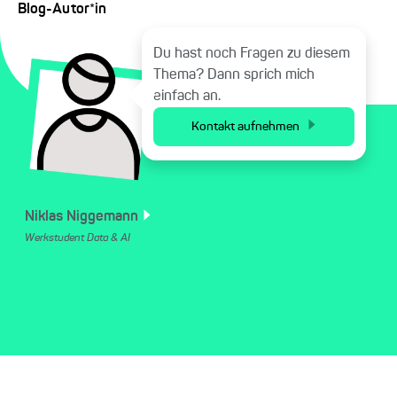
Blog-Autor*in
Du hast noch Fragen zu diesem
Thema? Dann sprich mich
einfach an.
Kontakt aufnehmen
Niklas
Niggemann
Werkstudent Data & AI