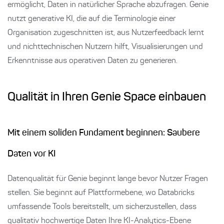
ermöglicht, Daten in natürlicher Sprache abzufragen. Genie
nutzt generative KI, die auf die Terminologie einer
Organisation zugeschnitten ist, aus Nutzerfeedback lernt
und nichttechnischen Nutzern hilft, Visualisierungen und
Erkenntnisse aus operativen Daten zu generieren.
Qualität in Ihren Genie Space einbauen
Mit einem soliden Fundament beginnen: Saubere
Daten vor KI
Datenqualität für Genie beginnt lange bevor Nutzer Fragen
stellen. Sie beginnt auf Plattformebene, wo Databricks
umfassende Tools bereitstellt, um sicherzustellen, dass
qualitativ hochwertige Daten Ihre KI-Analytics-Ebene