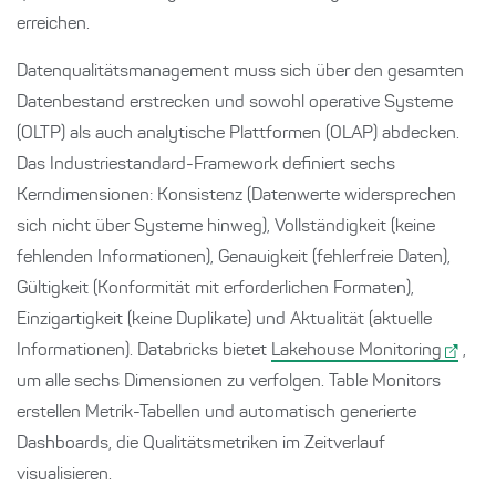
erreichen.
Datenqualitätsmanagement muss sich über den gesamten
Datenbestand erstrecken und sowohl operative Systeme
(OLTP) als auch analytische Plattformen (OLAP) abdecken.
Das Industriestandard-Framework definiert sechs
Kerndimensionen: Konsistenz (Datenwerte widersprechen
sich nicht über Systeme hinweg), Vollständigkeit (keine
fehlenden Informationen), Genauigkeit (fehlerfreie Daten),
Gültigkeit (Konformität mit erforderlichen Formaten),
Einzigartigkeit (keine Duplikate) und Aktualität (aktuelle
Informationen). Databricks bietet
Lakehouse Monitoring
,
um alle sechs Dimensionen zu verfolgen. Table Monitors
erstellen Metrik-Tabellen und automatisch generierte
Dashboards, die Qualitätsmetriken im Zeitverlauf
visualisieren.