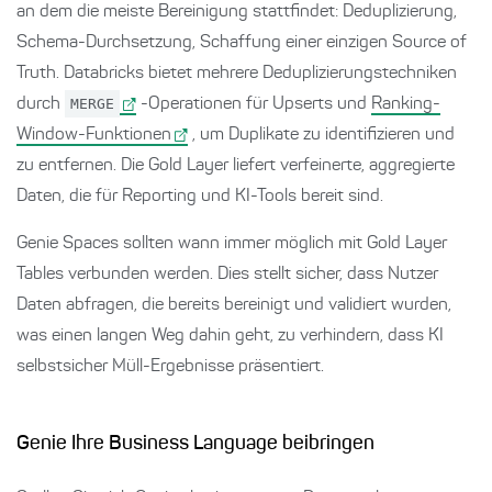
an dem die meiste Bereinigung stattfindet: Deduplizierung,
Schema-Durchsetzung, Schaffung einer einzigen Source of
Truth. Databricks bietet mehrere Deduplizierungstechniken
durch
MERGE
-Operationen für Upserts und
Ranking-
Window-Funktionen
, um Duplikate zu identifizieren und
zu entfernen. Die Gold Layer liefert verfeinerte, aggregierte
Daten, die für Reporting und KI-Tools bereit sind.
Genie Spaces sollten wann immer möglich mit Gold Layer
Tables verbunden werden. Dies stellt sicher, dass Nutzer
Daten abfragen, die bereits bereinigt und validiert wurden,
was einen langen Weg dahin geht, zu verhindern, dass KI
selbstsicher Müll-Ergebnisse präsentiert.
Genie Ihre Business Language beibringen