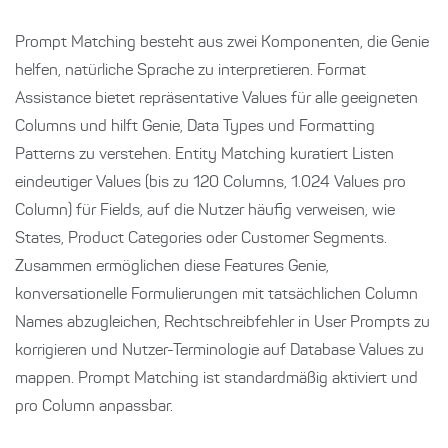
Prompt Matching besteht aus zwei Komponenten, die Genie
helfen, natürliche Sprache zu interpretieren. Format
Assistance bietet repräsentative Values für alle geeigneten
Columns und hilft Genie, Data Types und Formatting
Patterns zu verstehen. Entity Matching kuratiert Listen
eindeutiger Values (bis zu 120 Columns, 1.024 Values pro
Column) für Fields, auf die Nutzer häufig verweisen, wie
States, Product Categories oder Customer Segments.
Zusammen ermöglichen diese Features Genie,
konversationelle Formulierungen mit tatsächlichen Column
Names abzugleichen, Rechtschreibfehler in User Prompts zu
korrigieren und Nutzer-Terminologie auf Database Values zu
mappen. Prompt Matching ist standardmäßig aktiviert und
pro Column anpassbar.