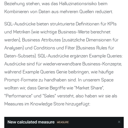
Beziehung stehen, was das Halluzinationsrisiko beim
Kombinieren von Daten aus mehreren Quellen reduziert.
SQL-Ausdrücke bieten strukturierte Definitionen für KPIs
und Metriken (wie wichtige Business-Werte berechnet
werden), Business Attributes (zusätzliche Dimensionen für
Analysen) und Conditions und Filter (Business Rules für
Daten-Subsets). SQL-Ausdrücke ergänzen Example Queries:
Ausdrücke sind für wiederverwendbare Business-Konzepte,
während Example Queries Genie beibringen, wie häufige
Prompt-Formate zu handhaben sind. In unserem Space
wollten wir, dass Genie Begriffe wie "Market Share",
"Performance" und "Sales" versteht, also haben wir sie als
Measures im Knowledge Store hinzugefügt: