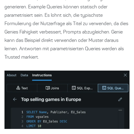
generieren. Example Queries können statisch oder
parametrisiert sein. Es lohnt sich, die typischste
Formulierung der Nutzerfrage als Titel zu verwenden, da dies
Genies Fähigkeit verbessert, Prompts abzugleichen. Genie
kann das Beispiel direkt verwenden oder Muster daraus
lernen. Antworten mit parametrisierten Queries werden als
Trusted markiert.