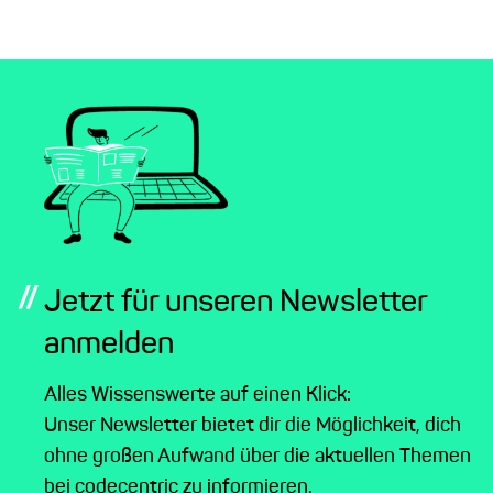
//
Jetzt für unseren Newsletter
anmelden
Alles Wissenswerte auf einen Klick:
Unser Newsletter bietet dir die Möglichkeit, dich
ohne großen Aufwand über die aktuellen Themen
bei codecentric zu informieren.