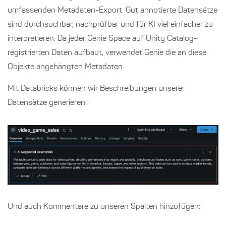
umfassenden Metadaten-Export. Gut annotierte Datensätze
sind durchsuchbar, nachprüfbar und für KI viel einfacher zu
interpretieren. Da jeder Genie Space auf Unity Catalog-
registrierten Daten aufbaut, verwendet Genie die an diese
Objekte angehängten Metadaten.
Mit Databricks können wir Beschreibungen unserer
Datensätze generieren:
Und auch Kommentare zu unseren Spalten hinzufügen: