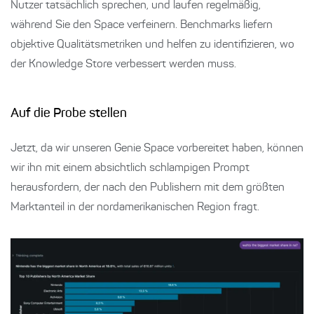
Nutzer tatsächlich sprechen, und laufen regelmäßig,
während Sie den Space verfeinern. Benchmarks liefern
objektive Qualitätsmetriken und helfen zu identifizieren, wo
der Knowledge Store verbessert werden muss.
Auf die Probe stellen
Jetzt, da wir unseren Genie Space vorbereitet haben, können
wir ihn mit einem absichtlich schlampigen Prompt
herausfordern, der nach den Publishern mit dem größten
Marktanteil in der nordamerikanischen Region fragt.