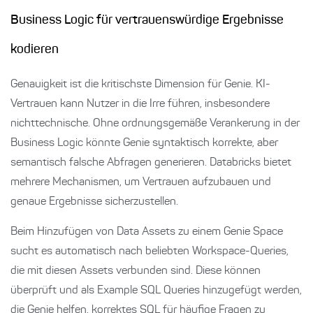
Business Logic für vertrauenswürdige Ergebnisse
kodieren
Genauigkeit ist die kritischste Dimension für Genie. KI-
Vertrauen kann Nutzer in die Irre führen, insbesondere
nichttechnische. Ohne ordnungsgemäße Verankerung in der
Business Logic könnte Genie syntaktisch korrekte, aber
semantisch falsche Abfragen generieren. Databricks bietet
mehrere Mechanismen, um Vertrauen aufzubauen und
genaue Ergebnisse sicherzustellen.
Beim Hinzufügen von Data Assets zu einem Genie Space
sucht es automatisch nach beliebten Workspace-Queries,
die mit diesen Assets verbunden sind. Diese können
überprüft und als Example SQL Queries hinzugefügt werden,
die Genie helfen, korrektes SQL für häufige Fragen zu