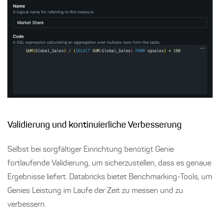
Validierung und kontinuierliche Verbesserung
Selbst bei sorgfältiger Einrichtung benötigt Genie
fortlaufende Validierung, um sicherzustellen, dass es genaue
Ergebnisse liefert. Databricks bietet Benchmarking-Tools, um
Genies Leistung im Laufe der Zeit zu messen und zu
verbessern.