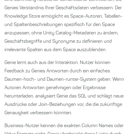
Genies Verständnis Ihrer Geschäftsdaten verbessern. Der
Knowledge Store ermöglicht es Space-Autoren, Tabellen-
und Spaltenbeschreibungen spezifisch für den Space
anzupassen, ohne Unity Catalog-Metadaten zu ändern,
Geschäftsbegriffe und Synonyme zu definieren und
irrelevante Spalten aus dem Space auszublenden.
Genie lernt auch aus der Interaktion. Nutzer können
Feedback zu Genies Antworten durch ein einfaches
Daumen-hoch- und Daumen-runter-System geben. Wenn
Autoren Antworten genehmigen oder Ergebnisse
herunterladen, analysiert Genie das SQL und schlägt neue
Ausdrücke oder Join-Beziehungen vor, die die zukünftige
Genauigkeit verbessern könnten.
Business-Nutzer kennen die exakten Column Names oder