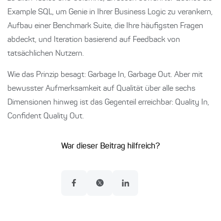
Example SQL, um Genie in Ihrer Business Logic zu verankern,
Aufbau einer Benchmark Suite, die Ihre häufigsten Fragen
abdeckt, und Iteration basierend auf Feedback von
tatsächlichen Nutzern.
Wie das Prinzip besagt: Garbage In, Garbage Out. Aber mit
bewusster Aufmerksamkeit auf Qualität über alle sechs
Dimensionen hinweg ist das Gegenteil erreichbar: Quality In,
Confident Quality Out.
War dieser Beitrag hilfreich?