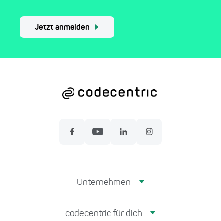
Jetzt anmelden
Unternehmen
codecentric für dich