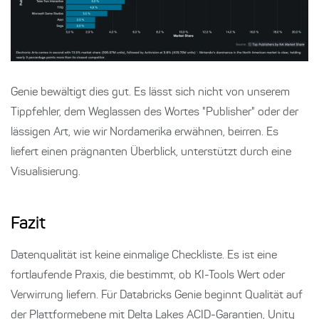
Genie bewältigt dies gut. Es lässt sich nicht von unserem
Tippfehler, dem Weglassen des Wortes "Publisher" oder der
lässigen Art, wie wir Nordamerika erwähnen, beirren. Es
liefert einen prägnanten Überblick, unterstützt durch eine
Visualisierung.
Fazit
Datenqualität ist keine einmalige Checkliste. Es ist eine
fortlaufende Praxis, die bestimmt, ob KI-Tools Wert oder
Verwirrung liefern. Für Databricks Genie beginnt Qualität auf
der Plattformebene mit Delta Lakes ACID-Garantien, Unity