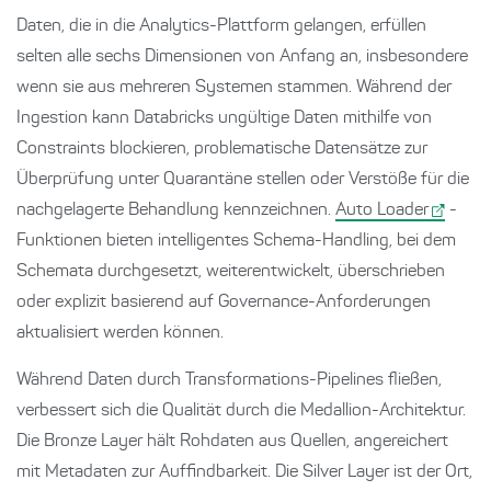
Daten, die in die Analytics-Plattform gelangen, erfüllen
selten alle sechs Dimensionen von Anfang an, insbesondere
wenn sie aus mehreren Systemen stammen. Während der
Ingestion kann Databricks ungültige Daten mithilfe von
Constraints blockieren, problematische Datensätze zur
Überprüfung unter Quarantäne stellen oder Verstöße für die
nachgelagerte Behandlung kennzeichnen.
Auto Loader
-
Funktionen bieten intelligentes Schema-Handling, bei dem
Schemata durchgesetzt, weiterentwickelt, überschrieben
oder explizit basierend auf Governance-Anforderungen
aktualisiert werden können.
Während Daten durch Transformations-Pipelines fließen,
verbessert sich die Qualität durch die Medallion-Architektur.
Die Bronze Layer hält Rohdaten aus Quellen, angereichert
mit Metadaten zur Auffindbarkeit. Die Silver Layer ist der Ort,