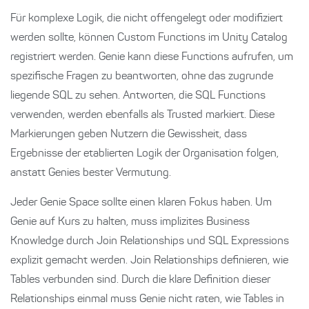
Für komplexe Logik, die nicht offengelegt oder modifiziert
werden sollte, können Custom Functions im Unity Catalog
registriert werden. Genie kann diese Functions aufrufen, um
spezifische Fragen zu beantworten, ohne das zugrunde
liegende SQL zu sehen. Antworten, die SQL Functions
verwenden, werden ebenfalls als Trusted markiert. Diese
Markierungen geben Nutzern die Gewissheit, dass
Ergebnisse der etablierten Logik der Organisation folgen,
anstatt Genies bester Vermutung.
Jeder Genie Space sollte einen klaren Fokus haben. Um
Genie auf Kurs zu halten, muss implizites Business
Knowledge durch Join Relationships und SQL Expressions
explizit gemacht werden. Join Relationships definieren, wie
Tables verbunden sind. Durch die klare Definition dieser
Relationships einmal muss Genie nicht raten, wie Tables in