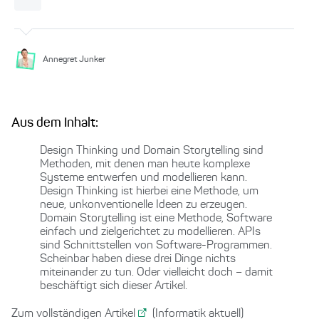
Annegret Junker
Aus dem Inhalt:
Design Thinking und Domain Storytelling sind
Methoden, mit denen man heute komplexe
Systeme entwerfen und modellieren kann.
Design Thinking ist hierbei eine Methode, um
neue, unkonventionelle Ideen zu erzeugen.
Domain Storytelling ist eine Methode, Software
einfach und zielgerichtet zu modellieren. APIs
sind Schnittstellen von Software-Programmen.
Scheinbar haben diese drei Dinge nichts
miteinander zu tun. Oder vielleicht doch – damit
beschäftigt sich dieser Artikel.
Zum vollständigen Artikel
(Informatik aktuell)