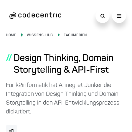
HOME
WISSENS-HUB
FACHMEDIEN
//
Design Thinking, Domain
Storytelling & API-First
Für k2informatik hat Annegret Junker die
Integration von Design Thinking und Domain
Storytelling in den API-Entwicklungsprozess
diskutiert.
API