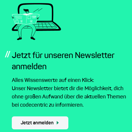
//
Jetzt für unseren Newsletter
anmelden
Alles Wissenswerte auf einen Klick:
Unser Newsletter bietet dir die Möglichkeit, dich
ohne großen Aufwand über die aktuellen Themen
bei codecentric zu informieren.
Jetzt anmelden