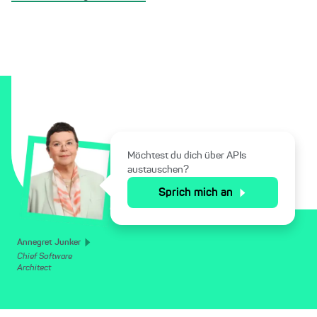
Möchtest du dich über APIs
austauschen?
Sprich mich an
Annegret Junker
Chief Software
Architect