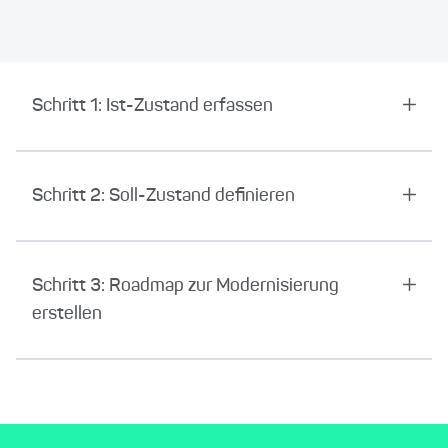
Schritt 1: Ist-Zustand erfassen
Schritt 2: Soll-Zustand definieren
Schritt 3: Roadmap zur Modernisierung
erstellen