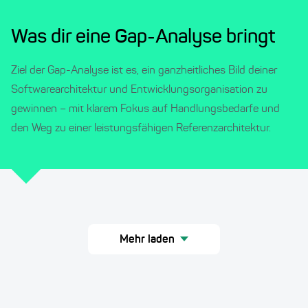
Was dir eine Gap-Analyse bringt
Ziel der Gap-Analyse ist es, ein ganzheitliches Bild deiner
Softwarearchitektur und Entwicklungsorganisation zu
gewinnen – mit klarem Fokus auf Handlungsbedarfe und
den Weg zu einer leistungsfähigen Referenzarchitektur.
Mehr laden