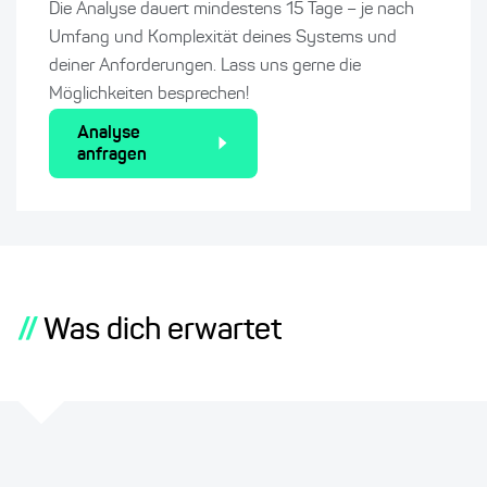
Die Analyse dauert mindestens 15 Tage – je nach
Umfang und Komplexität deines Systems und
deiner Anforderungen. Lass uns gerne die
Möglichkeiten besprechen!
Analyse
anfragen
//
Was dich erwartet