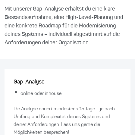
Mit unserer Gap-Analyse erhältst du eine klare
Bestandsaufnahme, eine High-Level-Planung und
eine konkrete Roadmap für die Modernisierung
deines Systems – individuell abgestimmt auf die
Anforderungen deiner Organisation.
Gap-Analyse
online oder inhouse
Die Analyse dauert mindestens 15 Tage – je nach
Umfang und Komplexität deines Systems und
deiner Anforderungen. Lass uns gerne die
Möglichkeiten besprechen!