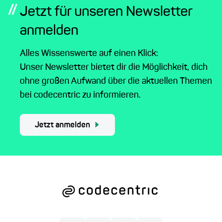
//
Jetzt für unseren Newsletter
anmelden
Alles Wissenswerte auf einen Klick:
Unser Newsletter bietet dir die Möglichkeit, dich
ohne großen Aufwand über die aktuellen Themen
bei codecentric zu informieren.
Jetzt anmelden