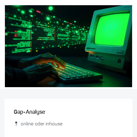
Gap-Analyse
online oder inhouse