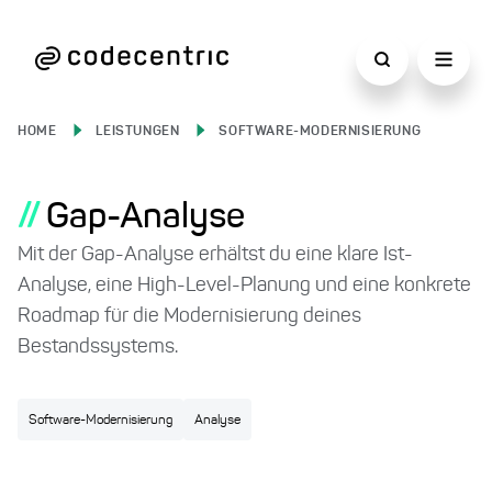
HOME
LEISTUNGEN
SOFTWARE-MODERNISIERUNG
//
Gap-Analyse
Mit der Gap-Analyse erhältst du eine klare Ist-
Analyse, eine High-Level-Planung und eine konkrete
Roadmap für die Modernisierung deines
Bestandssystems.
Software-Modernisierung
Analyse