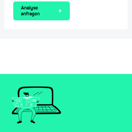
Analyse
anfragen