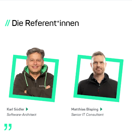
//
Die Referent*innen
Karl
Södler
Matthias
Bisping
Software-Architect
Senior IT Consultant