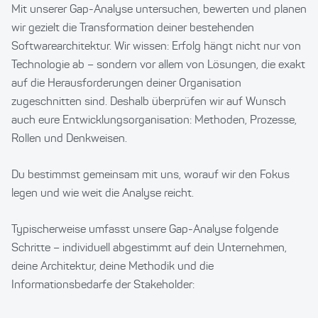
Mit unserer Gap-Analyse untersuchen, bewerten und planen
wir gezielt die Transformation deiner bestehenden
Softwarearchitektur. Wir wissen: Erfolg hängt nicht nur von
Technologie ab – sondern vor allem von Lösungen, die exakt
auf die Herausforderungen deiner Organisation
zugeschnitten sind. Deshalb überprüfen wir auf Wunsch
auch eure Entwicklungsorganisation: Methoden, Prozesse,
Rollen und Denkweisen.
Du bestimmst gemeinsam mit uns, worauf wir den Fokus
legen und wie weit die Analyse reicht.
Typischerweise umfasst unsere Gap-Analyse folgende
Schritte – individuell abgestimmt auf dein Unternehmen,
deine Architektur, deine Methodik und die
Informationsbedarfe der Stakeholder: