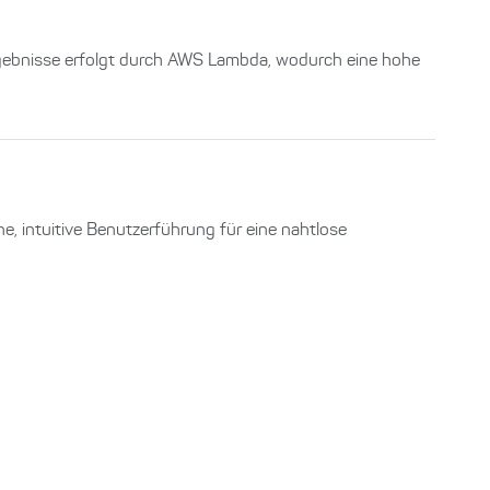
ergebnisse erfolgt durch AWS Lambda, wodurch eine hohe
e, intuitive Benutzerführung für eine nahtlose