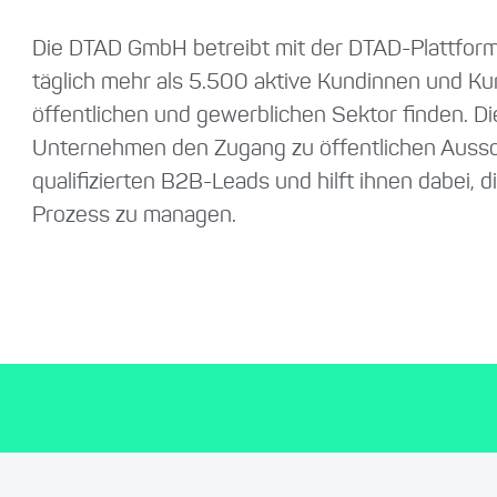
Die DTAD GmbH betreibt mit der DTAD-Plattform e
täglich mehr als 5.500 aktive Kundinnen und K
öffentlichen und gewerblichen Sektor finden. Die
Unternehmen den Zugang zu öffentlichen Auss
qualifizierten B2B-Leads und hilft ihnen dabei, 
Prozess zu managen.