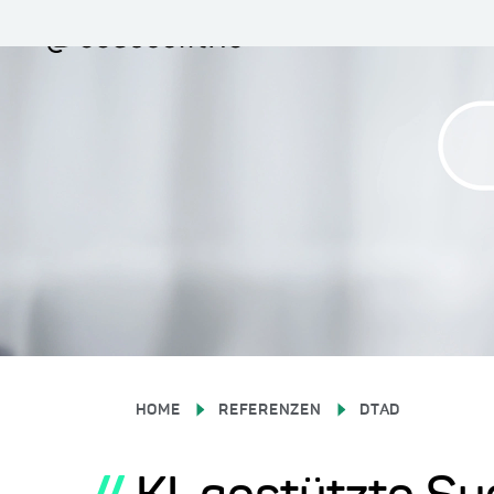
HOME
REFERENZEN
DTAD