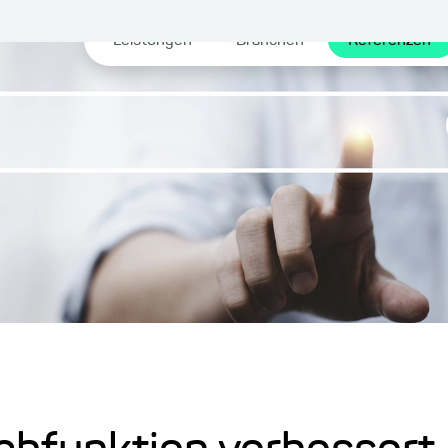
Leistungen
Branchen
Referenzen