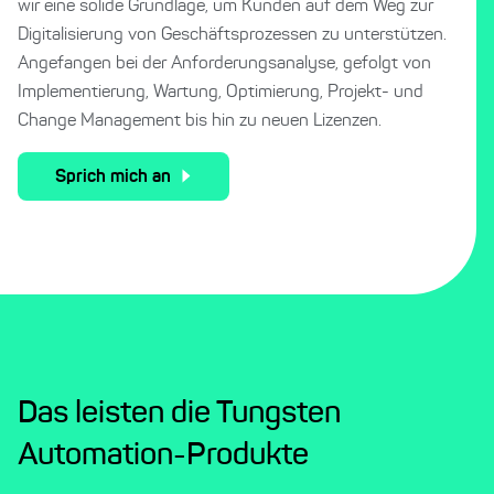
wir eine solide Grundlage, um Kunden auf dem Weg zur
Digitalisierung von Geschäftsprozessen zu unterstützen.
Angefangen bei der Anforderungsanalyse, gefolgt von
Implementierung, Wartung, Optimierung, Projekt- und
Change Management bis hin zu neuen Lizenzen.
Sprich mich an
Das leisten die Tungsten
Automation-Produkte