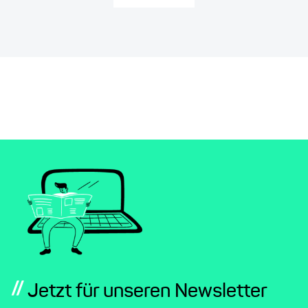
//
Jetzt für unseren Newsletter