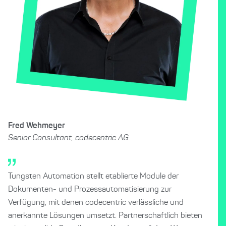
Fred Wehmeyer
Senior Consultant, codecentric AG
Tungsten Automation stellt etablierte Module der
Dokumenten- und Prozessautomatisierung zur
Verfügung, mit denen codecentric verlässliche und
anerkannte Lösungen umsetzt. Partnerschaftlich bieten