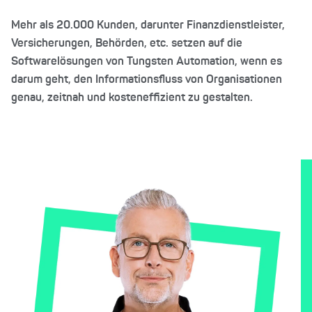
Mehr als 20.000 Kunden, darunter Finanzdienstleister,
Versicherungen, Behörden, etc. setzen auf die
Softwarelösungen von Tungsten Automation, wenn es
darum geht, den Informationsfluss von Organisationen
genau, zeitnah und kosteneffizient zu gestalten.