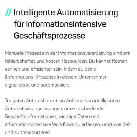
//
Intelligente Automatisierung
für informationsintensive
Geschäftsprozesse
Manuelle Prozesse in der Informationsverarbeitung sind oft
fehlerbehaftet und kosten Ressourcen. Du kannst Kosten
senken und effizienter sein, indem du deine
(Informations-)Prozesse in deinem Unternehmen
digitalisierst und automatisiert.
Tungsten Automation ist ein Anbieter von intelligenten
Automatisierungslösungen, um entscheidende
Geschäftsinformationen, wichtige Daten und
informationsintensive Workflows zu erfassen, umzuwandeln
und zu transportieren.