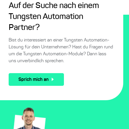
Auf der Suche nach einem
Tungsten Automation
Partner?
Bist du interessiert an einer Tungsten Automation-
Lösung für dein Unternehmen? Hast du Fragen rund
um die Tungsten Automation-Module? Dann lass
uns unverbindlich sprechen.
Sprich mich an