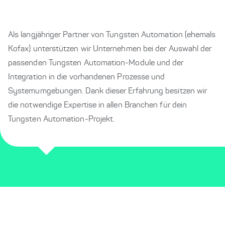
Als langjähriger Partner von Tungsten Automation (ehemals
Kofax) unterstützen wir Unternehmen bei der Auswahl der
passenden Tungsten Automation-Module und der
Integration in die vorhandenen Prozesse und
Systemumgebungen. Dank dieser Erfahrung besitzen wir
die notwendige Expertise in allen Branchen für dein
Tungsten Automation-Projekt.