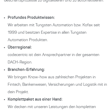
Geschäftsprozesse zu digitalisieren und zu automatisieren.
Profundes Produktwissen:
⁠Wir arbeiten mit Tungsten Automation bzw. Kofax seit
1999 und besitzen Expertise in allen Tungsten
Automation Produkten.
Überregional:
⁠codecentric ist dein Ansprechpartner in der gesamten
DACH-Region.
Branchen-Erfahrung:
⁠Wir bringen Know-how aus zahlreichen Projekten in
Fintech, Bankenwesen, Versicherungen und Logistik mit in
dein Projekt.
Komplettpaket aus einer Hand:
Wir decken mit unseren Leistungen den kompletten