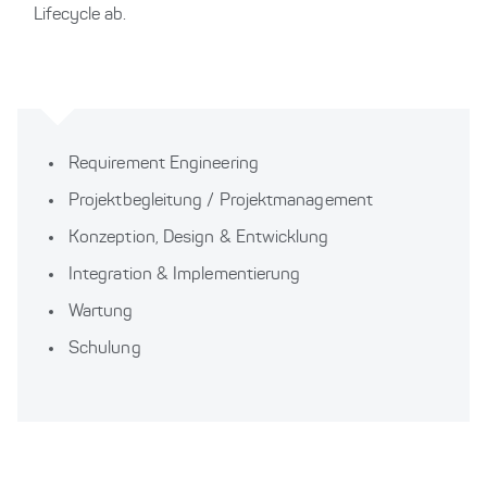
Lifecycle ab.
Requirement Engineering
Projektbegleitung / Projektmanagement
Konzeption, Design & Entwicklung
Integration & Implementierung
Wartung
Schulung