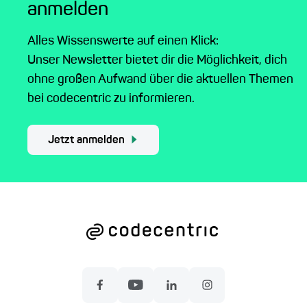
anmelden
Alles Wissenswerte auf einen Klick:
Unser Newsletter bietet dir die Möglichkeit, dich
ohne großen Aufwand über die aktuellen Themen
bei codecentric zu informieren.
Jetzt anmelden