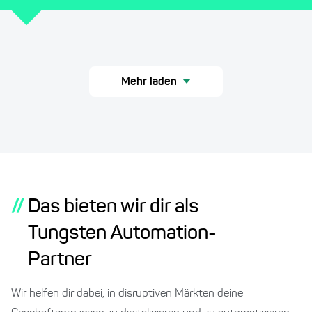
Mehr laden
//
Das bieten wir dir als
Tungsten Automation-
Partner
Wir helfen dir dabei, in disruptiven Märkten deine