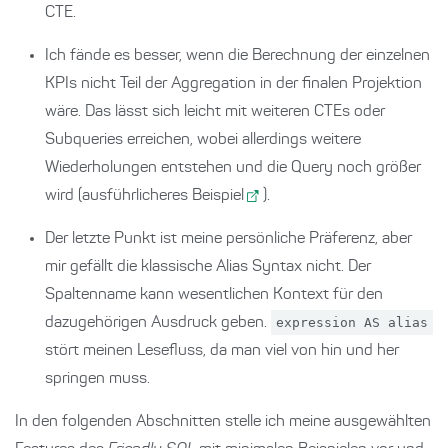
CTE.
Ich fände es besser, wenn die Berechnung der einzelnen
KPIs nicht Teil der Aggregation in der finalen Projektion
wäre. Das lässt sich leicht mit weiteren CTEs oder
Subqueries erreichen, wobei allerdings weitere
Wiederholungen entstehen und die Query noch größer
wird (
ausführlicheres Beispiel
).
Der letzte Punkt ist meine persönliche Präferenz, aber
mir gefällt die klassische Alias Syntax nicht. Der
Spaltenname kann wesentlichen Kontext für den
dazugehörigen Ausdruck geben.
expression AS alias
stört meinen Lesefluss, da man viel von hin und her
springen muss.
In den folgenden Abschnitten stelle ich meine ausgewählten