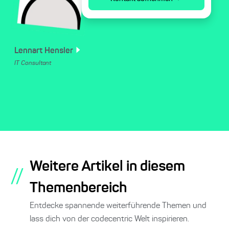
Lennart
Hensler
IT Consultant
Weitere Artikel in diesem
//
Themenbereich
Entdecke spannende weiterführende Themen und
lass dich von der codecentric Welt inspirieren.