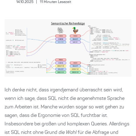
14.10.2025
|
11
Minuten Lesezeit
Ich denke nicht, dass irgendjemand überrascht sein wird,
wenn ich sage, dass SQL nicht die angenehmste Sprache
zum Arbeiten ist. Manche würden sogar so weit gehen zu
sagen, dass die Ergonomie von SQL furchtbar ist.
Insbesondere bei großen und komplexen Queries. Allerdings
ist SQL nicht ohne Grund
die Wahl
für die Abfrage und