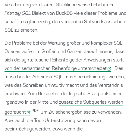
Verarbeitung von Daten. Glücklicherweise behebt der
Friendly SQL
Dialekt von DuckDB viele dieser Probleme und
schafft es gleichzeitig, den vertrauten Stil von klassischem
SQL zu erhalten.
Die Probleme bei der Wartung großer und komplexer SQL
Queries laufen im Großen und Ganzen darauf hinaus, dass
sich
die syntaktische Reihenfolge der Anweisungen stark
von der semantischen Reihenfolge unterscheidet
. Dies
muss bei der Arbeit mit SQL immer berücksichtigt werden,
was das Schreiben unintuitiv macht und das Verständnis
erschwert: Zum Beispiel ist der logische Startpunkt einer
irgendwo in der Mitte und
zusätzliche Subqueries werden
PDF
gebraucht
, um Zwischenergebnisse zu verwenden.
Aber auch die Tool-Unterstützung kann davon
beeinträchtigt werden, etwa wenn
die