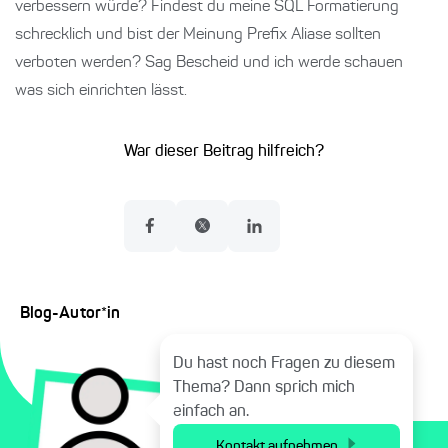
verbessern würde? Findest du meine SQL Formatierung
schrecklich und bist der Meinung Prefix Aliase sollten
verboten werden? Sag Bescheid und ich werde schauen
was sich einrichten lässt.
War dieser Beitrag hilfreich?
Blog-Autor*in
Du hast noch Fragen zu diesem
Thema? Dann sprich mich
einfach an.
Kontakt aufnehmen