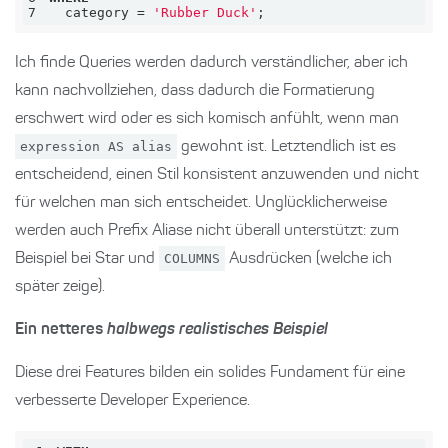
7
  category 
=
'Rubber Duck'
;
Ich finde Queries werden dadurch verständlicher, aber ich
kann nachvollziehen, dass dadurch die Formatierung
erschwert wird oder es sich komisch anfühlt, wenn man
expression AS alias
gewohnt ist. Letztendlich ist es
entscheidend, einen Stil konsistent anzuwenden und nicht
für welchen man sich entscheidet. Unglücklicherweise
werden auch Prefix Aliase nicht überall unterstützt: zum
Beispiel bei Star und
COLUMNS
Ausdrücken (welche ich
später zeige).
Ein netteres
halbwegs realistisches Beispiel
Diese drei Features bilden ein solides Fundament für eine
verbesserte Developer Experience.