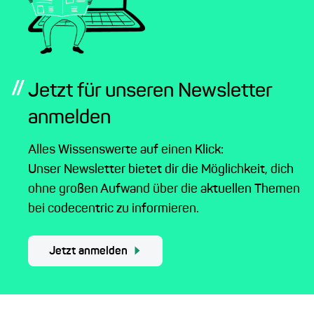
//
Jetzt für unseren Newsletter
anmelden
Alles Wissenswerte auf einen Klick:
Unser Newsletter bietet dir die Möglichkeit, dich
ohne großen Aufwand über die aktuellen Themen
bei codecentric zu informieren.
Jetzt anmelden