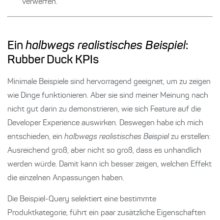
verwerfen.
Ein
halbwegs realistisches Beispiel
:
Rubber Duck KPIs
Minimale Beispiele sind hervorragend geeignet, um zu zeigen
wie Dinge funktionieren. Aber sie sind meiner Meinung nach
nicht gut darin zu demonstrieren, wie sich Feature auf die
Developer Experience auswirken. Deswegen habe ich mich
entschieden, ein
halbwegs realistisches Beispiel
zu erstellen:
Ausreichend groß, aber nicht so groß, dass es unhandlich
werden würde. Damit kann ich besser zeigen, welchen Effekt
die einzelnen Anpassungen haben.
Die Beispiel-Query selektiert eine bestimmte
Produktkategorie, führt ein paar zusätzliche Eigenschaften