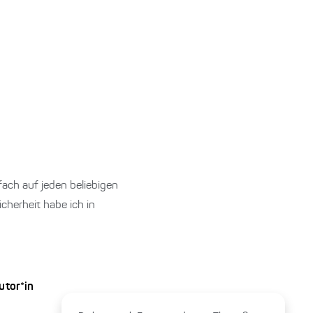
ach auf jeden beliebigen
cherheit habe ich in
utor*in