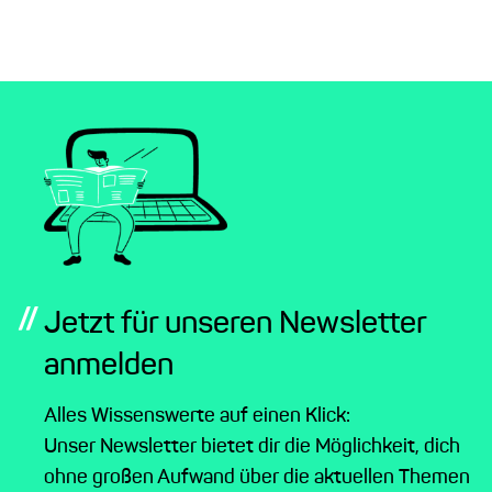
//
Jetzt für unseren Newsletter
anmelden
Alles Wissenswerte auf einen Klick:
Unser Newsletter bietet dir die Möglichkeit, dich
ohne großen Aufwand über die aktuellen Themen