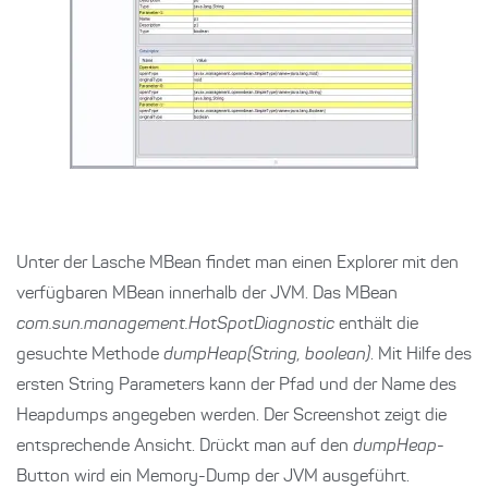
Unter der Lasche MBean findet man einen Explorer mit den
verfügbaren MBean innerhalb der JVM. Das MBean
com.sun.management.HotSpotDiagnostic
enthält die
gesuchte Methode
dumpHeap(String, boolean)
. Mit Hilfe des
ersten String Parameters kann der Pfad und der Name des
Heapdumps angegeben werden. Der Screenshot zeigt die
entsprechende Ansicht. Drückt man auf den
dumpHeap
-
Button wird ein Memory-Dump der JVM ausgeführt.