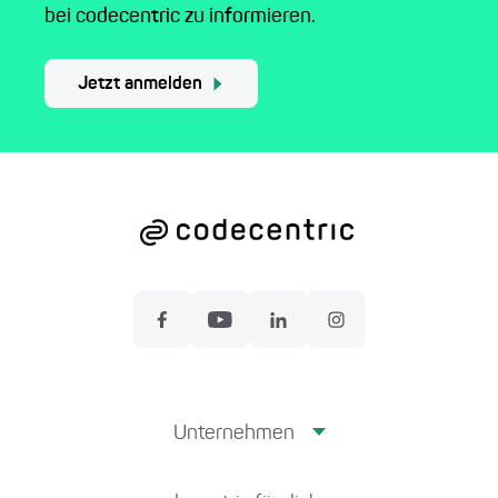
bei codecentric zu informieren.
Jetzt anmelden
Unternehmen