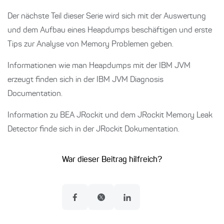
Der nächste Teil dieser Serie wird sich mit der Auswertung
und dem Aufbau eines Heapdumps beschäftigen und erste
Tips zur Analyse von Memory Problemen geben.
Informationen wie man Heapdumps mit der IBM JVM
erzeugt finden sich in der IBM JVM Diagnosis
Documentation.
Information zu BEA JRockit und dem JRockit Memory Leak
Detector finde sich in der JRockit Dokumentation.
War dieser Beitrag hilfreich?