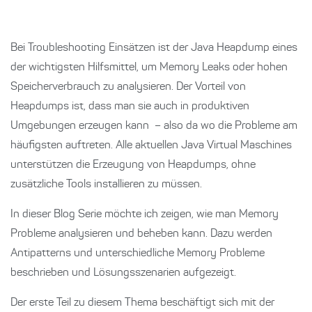
Bei Troubleshooting Einsätzen ist der Java Heapdump eines
der wichtigsten Hilfsmittel, um Memory Leaks oder hohen
Speicherverbrauch zu analysieren. Der Vorteil von
Heapdumps ist, dass man sie auch in produktiven
Umgebungen erzeugen kann – also da wo die Probleme am
häufigsten auftreten. Alle aktuellen Java Virtual Maschines
unterstützen die Erzeugung von Heapdumps, ohne
zusätzliche Tools installieren zu müssen.
In dieser Blog Serie möchte ich zeigen, wie man Memory
Probleme analysieren und beheben kann. Dazu werden
Antipatterns und unterschiedliche Memory Probleme
beschrieben und Lösungsszenarien aufgezeigt.
Der erste Teil zu diesem Thema beschäftigt sich mit der