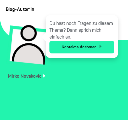
Blog-Autor*in
Du hast noch Fragen zu diesem
Thema? Dann sprich mich
einfach an.
Kontakt aufnehmen
Mirko
Novakovic