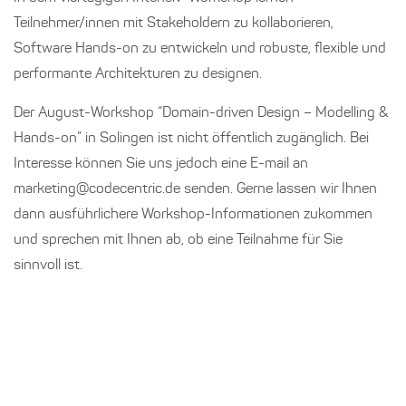
Teilnehmer/innen mit Stakeholdern zu kollaborieren,
Software Hands-on zu entwickeln und robuste, flexible und
performante Architekturen zu designen.
Der August-Workshop “Domain-driven Design – Modelling &
Hands-on” in Solingen ist nicht öffentlich zugänglich. Bei
Interesse können Sie uns jedoch eine E-mail an
marketing@codecentric.de senden. Gerne lassen wir Ihnen
dann ausführlichere Workshop-Informationen zukommen
und sprechen mit Ihnen ab, ob eine Teilnahme für Sie
sinnvoll ist.