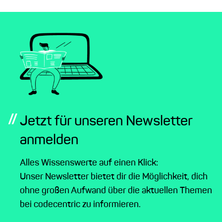
//
Jetzt für unseren Newsletter
anmelden
Alles Wissenswerte auf einen Klick:
Unser Newsletter bietet dir die Möglichkeit, dich
ohne großen Aufwand über die aktuellen Themen
bei codecentric zu informieren.