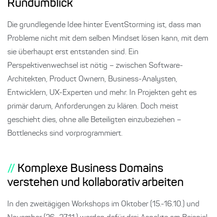
Rundumblick
Die grundlegende Idee hinter EventStorming ist, dass man
Probleme nicht mit dem selben Mindset lösen kann, mit dem
sie überhaupt erst entstanden sind. Ein
Perspektivenwechsel ist nötig – zwischen Software-
Architekten, Product Ownern, Business-Analysten,
Entwicklern, UX-Experten und mehr. In Projekten geht es
primär darum, Anforderungen zu klären. Doch meist
geschieht dies, ohne alle Beteiligten einzubeziehen –
Bottlenecks sind vorprogrammiert.
Komplexe Business Domains
verstehen und kollaborativ arbeiten
In den zweitägigen Workshops im Oktober (15.-16.10.) und