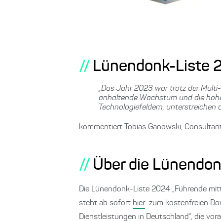
Lünendonk-Liste 2
„Das Jahr 2023 war trotz der Multi-
anhaltende Wachstum und die hohe 
Technologiefeldern, unterstreichen 
kommentiert Tobias Ganowski, Consultan
Über die Lünendon
Die Lünendonk-Liste 2024 „Führende mit
steht ab sofort
hier
zum kostenfreien Down
Dienstleistungen in Deutschland“, die vora