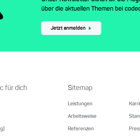
über die aktuellen Themen bei codec
Jetzt anmelden
c für dich
Sitemap
Leistungen
Karr
Arbeitsweise
Stan
g)
Referenzen
Pres