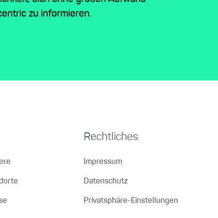
entric zu informieren.
Rechtliches
iere
Impressum
dorte
Datenschutz
se
Privatsphäre-Einstellungen