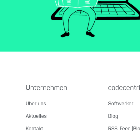
Unternehmen
codecentri
Über uns
Softwerker
Aktuelles
Blog
Kontakt
RSS-Feed (Blo