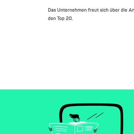
Das Unternehmen freut sich über die An
den Top 20.