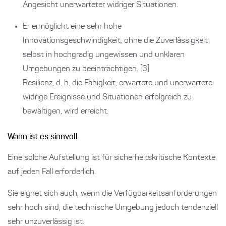
Angesicht unerwarteter widriger Situationen.
Er ermöglicht eine sehr hohe
Innovationsgeschwindigkeit, ohne die Zuverlässigkeit
selbst in hochgradig ungewissen und unklaren
Umgebungen zu beeinträchtigen. [3]
Resilienz, d. h. die Fähigkeit, erwartete und unerwartete
widrige Ereignisse und Situationen erfolgreich zu
bewältigen, wird erreicht.
Wann ist es sinnvoll
Eine solche Aufstellung ist für sicherheitskritische Kontexte
auf jeden Fall erforderlich.
Sie eignet sich auch, wenn die Verfügbarkeitsanforderungen
sehr hoch sind, die technische Umgebung jedoch tendenziell
sehr unzuverlässig ist.