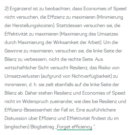
2) Ergänzend ist zu beobachten, dass Economies of Speed
nicht versuchen, die Effizienz zu maximieren (Minimierung
der Herstellungskosten). Stattdessen versuchen sie, die
Effektivität zu maximieren (Maximierung des Umsatzes
durch Maximierung der Wirksamkeit der Arbeit). Um die
Gewinne zu maximieren, versuchen sie, die linke Seite der
Bilanz zu verbessern, nicht die rechte Seite. Aus
wirtschaftlicher Sicht versucht Resilienz, das Risiko von
Umsatzverlusten (aufgrund von Nichtverfügbarkeit) zu
minimieren, d. h. sie zielt ebenfalls auf die linke Seite der
Bilanz ab. Daher stehen Resilienz und Economies of Speed
nicht im Widerspruch zueinander, wie dies bei Resilienz und
Effizienz-Besessenheit der Fall ist. Eine ausführlichere
Diskussion über Effizienz und Effektivität findest du im
(englischen) Blogbeitrag „
Forget efficiency
”.