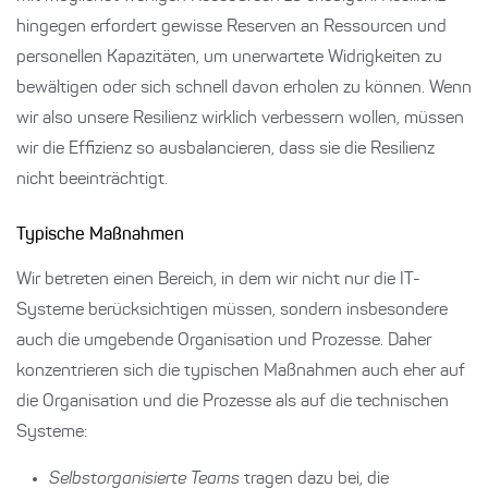
hingegen erfordert gewisse Reserven an Ressourcen und
personellen Kapazitäten, um unerwartete Widrigkeiten zu
bewältigen oder sich schnell davon erholen zu können. Wenn
wir also unsere Resilienz wirklich verbessern wollen, müssen
wir die Effizienz so ausbalancieren, dass sie die Resilienz
nicht beeinträchtigt.
Typische Maßnahmen
Wir betreten einen Bereich, in dem wir nicht nur die IT-
Systeme berücksichtigen müssen, sondern insbesondere
auch die umgebende Organisation und Prozesse. Daher
konzentrieren sich die typischen Maßnahmen auch eher auf
die Organisation und die Prozesse als auf die technischen
Systeme:
Selbstorganisierte Teams
tragen dazu bei, die