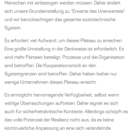
Menschen mit einbezogen werden müssen. Daher ändert
sich unsere Grundeinstellung zu “Erwarte das Unerwartete”
und wir berücksichtigen das gesamte soziotechnische
System.
Es erfordert viel Aufwand, um dieses Plateau zu erreichen:
Eine große Umstellung in der Denkweise ist erforderlich. Es
sind mehr Parteien beteiligt. Prozesse und die Organisation
sind betroffen. Die Kooperationsmodi an den
Systemgrenzen sind betroffen. Daher haben bisher nur
wenige Unternehmen dieses Plateau erreicht.
Es ermöglicht hervorragende Verfügbarkeit, selbst wenn
widrige Überraschungen auftreten. Daher eignet es sich
auch für sicherheitskritische Kontexte. Allerdings schöpft es
das volle Potenzial der Resilienz nicht aus, da es keine
kontinuierliche Anpassung an eine sich verändernde