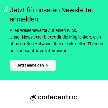
//
Jetzt für unseren Newsletter
anmelden
Alles Wissenswerte auf einen Klick:
Unser Newsletter bietet dir die Möglichkeit, dich
ohne großen Aufwand über die aktuellen Themen
bei codecentric zu informieren.
Jetzt anmelden