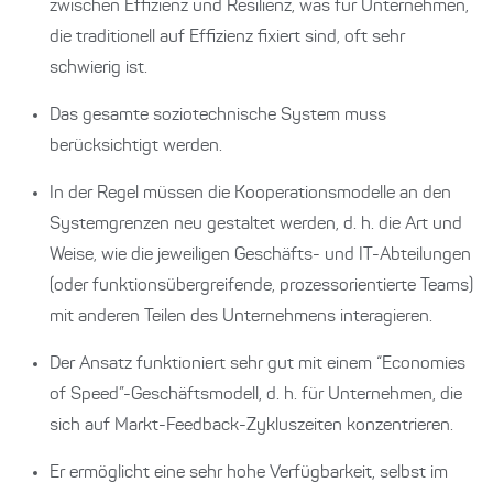
zwischen Effizienz und Resilienz, was für Unternehmen,
die traditionell auf Effizienz fixiert sind, oft sehr
schwierig ist.
Das gesamte soziotechnische System muss
berücksichtigt werden.
In der Regel müssen die Kooperationsmodelle an den
Systemgrenzen neu gestaltet werden, d. h. die Art und
Weise, wie die jeweiligen Geschäfts- und IT-Abteilungen
(oder funktionsübergreifende, prozessorientierte Teams)
mit anderen Teilen des Unternehmens interagieren.
Der Ansatz funktioniert sehr gut mit einem “Economies
of Speed”-Geschäftsmodell, d. h. für Unternehmen, die
sich auf Markt-Feedback-Zykluszeiten konzentrieren.
Er ermöglicht eine sehr hohe Verfügbarkeit, selbst im