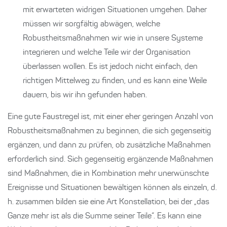
mit erwarteten widrigen Situationen umgehen. Daher
müssen wir sorgfältig abwägen, welche
Robustheitsmaßnahmen wir wie in unsere Systeme
integrieren und welche Teile wir der Organisation
überlassen wollen. Es ist jedoch nicht einfach, den
richtigen Mittelweg zu finden, und es kann eine Weile
dauern, bis wir ihn gefunden haben.
Eine gute Faustregel ist, mit einer eher geringen Anzahl von
Robustheitsmaßnahmen zu beginnen, die sich gegenseitig
ergänzen, und dann zu prüfen, ob zusätzliche Maßnahmen
erforderlich sind. Sich gegenseitig ergänzende Maßnahmen
sind Maßnahmen, die in Kombination mehr unerwünschte
Ereignisse und Situationen bewältigen können als einzeln, d.
h. zusammen bilden sie eine Art Konstellation, bei der „das
Ganze mehr ist als die Summe seiner Teile“. Es kann eine