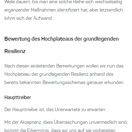
Weile dauern, bis man eine solche Reihe sich wechselseitig
ergänzender Maßnahmen identifiziert hat, aber letztendlich
lohnt sich der Aufwand.
Bewertung des Hochplateaus der grundlegenden
Resilienz
Nach diesen einleitenden Bemerkungen wollen wir nun das
Hochplateau der grundlegenden Resilienz anhand des
bereits bekannten Bewertungsschemas genauer erkunden.
Haupttreiber
Der Haupttreiber ist, das Unerwartete zu erwarten.
Mit der Akzeptanz, dass Überraschungen unvermeidlich sind,
kommt die Erkenntnis, dass wir uns auf sie vorbereiten