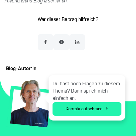
Friedrichsens Blog erschienen.
War dieser Beitrag hilfreich?
Blog-Autor*in
Du hast noch Fragen zu diesem
Thema? Dann sprich mich
einfach an.
Kontakt aufnehmen