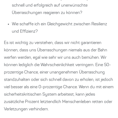
schnell und erfolgreich auf unerwünschte
Überraschungen reagieren zu können?
Wie schaffe ich ein Gleichgewicht zwischen Resilienz
und Effizienz?
Es ist wichtig zu verstehen, dass wir nicht garantieren
können, dass uns Überraschungen niemals aus der Bahn
werfen werden, egal wie sehr wir uns auch bemühen. Wir
können lediglich die Wahrscheinlichkeit verringern. Eine 50-
prozentige Chance, einer unangenehmen Überraschung
standzuhalten oder sich schnell davon zu erholen, ist jedoch
viel besser als eine 0-prozentige Chance. Wenn du mit einem
sicherheitskritischen System arbeitest, kann jedes
zusätzliche Prozent letztendlich Menschenleben retten oder
Verletzungen verhindern.