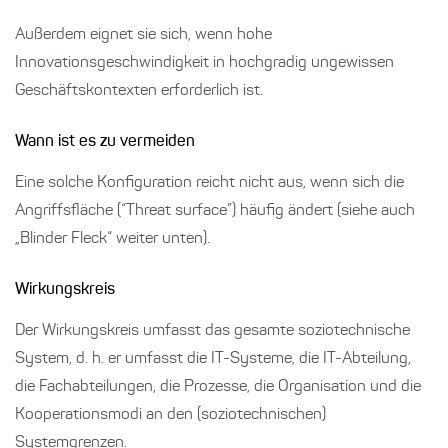
Außerdem eignet sie sich, wenn hohe
Innovationsgeschwindigkeit in hochgradig ungewissen
Geschäftskontexten erforderlich ist.
Wann ist es zu vermeiden
Eine solche Konfiguration reicht nicht aus, wenn sich die
Angriffsfläche (“Threat surface”) häufig ändert (siehe auch
„Blinder Fleck“ weiter unten).
Wirkungskreis
Der Wirkungskreis umfasst das gesamte soziotechnische
System, d. h. er umfasst die IT-Systeme, die IT-Abteilung,
die Fachabteilungen, die Prozesse, die Organisation und die
Kooperationsmodi an den (soziotechnischen)
Systemgrenzen.