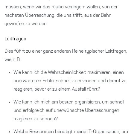
müssen, wenn wir das Risiko verringern wollen, von der
nächsten Überraschung, die uns trifft, aus der Bahn
geworfen zu werden.
Leitfragen
Dies führt zu einer ganz anderen Reihe typischer Leitfragen,
wie z. B.:
Wie kann ich die Wahrscheinlichkeit maximieren, einen
unerwarteten Fehler schnell zu erkennen und darauf zu
reagieren, bevor er zu einem Ausfall führt?
Wie kann ich mich am besten organisieren, um schnell
und erfolgreich auf unerwünschte Überraschungen
reagieren zu können?
Welche Ressourcen benötigt meine IT-Organisation, um