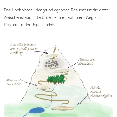
Das Hochplateau der grundlegenden Resilienz ist die dritte
Zwischenstation, die Unternehmen auf ihrem Weg zur
Resilienz in der Regel erreichen.