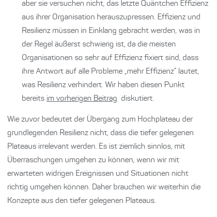
aber sie versuchen nicht, das letzte Quäntchen Effizienz
aus ihrer Organisation herauszupressen. Effizienz und
Resilienz müssen in Einklang gebracht werden, was in
der Regel äußerst schwierig ist, da die meisten
Organisationen so sehr auf Effizienz fixiert sind, dass
ihre Antwort auf alle Probleme „mehr Effizienz” lautet,
was Resilienz verhindert. Wir haben diesen Punkt
bereits
im vorherigen Beitrag
diskutiert.
Wie zuvor bedeutet der Übergang zum Hochplateau der
grundlegenden Resilienz nicht, dass die tiefer gelegenen
Plateaus irrelevant werden. Es ist ziemlich sinnlos, mit
Überraschungen umgehen zu können, wenn wir mit
erwarteten widrigen Ereignissen und Situationen nicht
richtig umgehen können. Daher brauchen wir weiterhin die
Konzepte aus den tiefer gelegenen Plateaus.