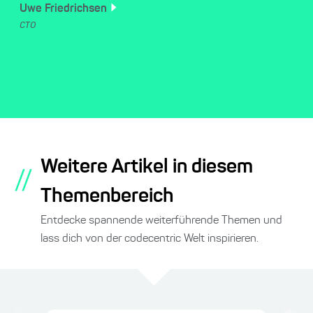
Uwe
Friedrichsen
CTO
Weitere Artikel in diesem
//
Themenbereich
Entdecke spannende weiterführende Themen und
lass dich von der codecentric Welt inspirieren.