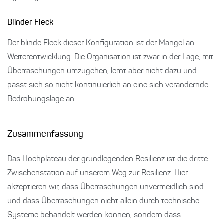
Blinder Fleck
Der blinde Fleck dieser Konfiguration ist der Mangel an
Weiterentwicklung. Die Organisation ist zwar in der Lage, mit
Überraschungen umzugehen, lernt aber nicht dazu und
passt sich so nicht kontinuierlich an eine sich verändernde
Bedrohungslage an.
Zusammenfassung
Das Hochplateau der grundlegenden Resilienz ist die dritte
Zwischenstation auf unserem Weg zur Resilienz. Hier
akzeptieren wir, dass Überraschungen unvermeidlich sind
und dass Überraschungen nicht allein durch technische
Systeme behandelt werden können, sondern dass