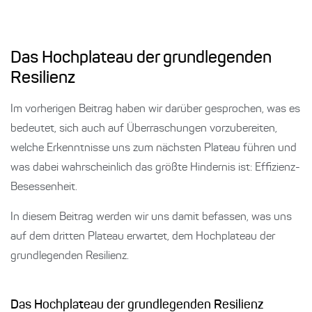
Das Hochplateau der grundlegenden
Resilienz
Im vorherigen Beitrag haben wir darüber gesprochen, was es
bedeutet, sich auch auf Überraschungen vorzubereiten,
welche Erkenntnisse uns zum nächsten Plateau führen und
was dabei wahrscheinlich das größte Hindernis ist: Effizienz-
Besessenheit.
In diesem Beitrag werden wir uns damit befassen, was uns
auf dem dritten Plateau erwartet, dem Hochplateau der
grundlegenden Resilienz.
Das Hochplateau der grundlegenden Resilienz