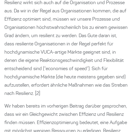
Resilienz wirkt sich auch auf die Organisation und Prozesse
aus. Da wir in der Regel aus Organisationen kommen, die auf
Effizienz optimiert sind, müssen wir unsere Prozesse und
Organisationen höchstwahrscheinlich bis zu einem gewissen
Grad ändern, um resilient zu werden. Das Gute daran ist,
dass resiliente Organisationen in der Regel perfekt für
hochdynamische VUCA-artige Märkte geeignet sind, in
denen die eigene Reaktionsgeschwindigkeit und Flexibilität
entscheidend sind (“economies of speed”). Sich für
hochdynamische Märkte (die heute meistens gegeben sind)
aufzustellen, erfordert ähnliche Maßnahmen wie das Streben
nach Resilienz. [2]
Wir haben bereits im vorherigen Beitrag darüber gesprochen,
dass wir ein Gleichgewicht zwischen Effizienz und Resilienz
finden müssen. Effizienzoptimierung bedeutet, eine Aufgabe
mit möglichst wenigen Ressourcen zu erledigen. Resilienz