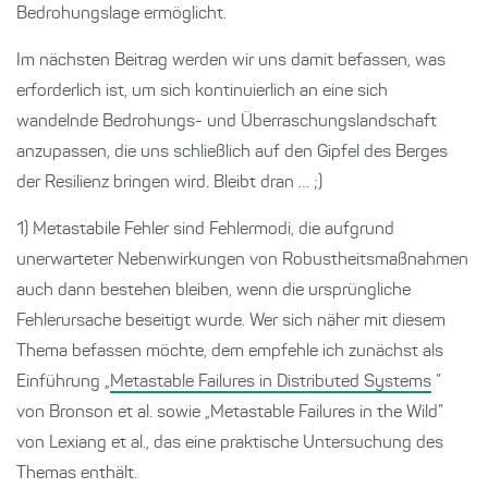
Bedrohungslage ermöglicht.
Im nächsten Beitrag werden wir uns damit befassen, was
erforderlich ist, um sich kontinuierlich an eine sich
wandelnde Bedrohungs- und Überraschungslandschaft
anzupassen, die uns schließlich auf den Gipfel des Berges
der Resilienz bringen wird. Bleibt dran … ;)
1) Metastabile Fehler sind Fehlermodi, die aufgrund
unerwarteter Nebenwirkungen von Robustheitsmaßnahmen
auch dann bestehen bleiben, wenn die ursprüngliche
Fehlerursache beseitigt wurde. Wer sich näher mit diesem
Thema befassen möchte, dem empfehle ich zunächst als
Einführung „
Metastable Failures in Distributed Systems
”
von Bronson et al. sowie „Metastable Failures in the Wild”
von Lexiang et al., das eine praktische Untersuchung des
Themas enthält.