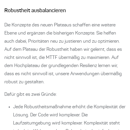
Robustheit ausbalancieren
Die Konzepte des neuen Plateaus schaffen eine weitere
Ebene und ergänzen die bisherigen Konzepte. Sie helfen
auch dabei, Prioritäten neu zu justieren und zu optimieren.
Auf dem Plateau der Robustheit haben wir gelernt, dass es
nicht sinnvoll ist, die MTTF übermäßig zu maximieren. Auf
dem Hochplateau der grundlegenden Resilienz lernen wir,
dass es nicht sinnvoll ist, unsere Anwendungen übermäßig
robust zu gestalten.
Dafür gibt es zwei Gründe:
Jede Robustheitsmaßnahme erhöht die Komplexität der
Lösung. Der Code wird komplexer. Die
Laufzeitumgebung wird komplexer. Komplexität steht