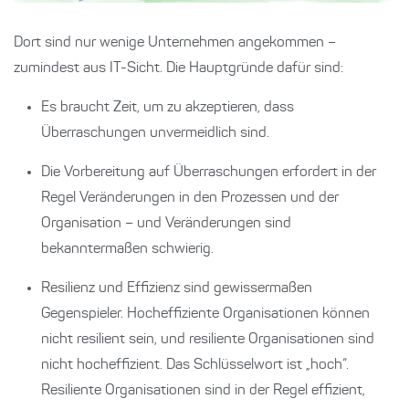
Dort sind nur wenige Unternehmen angekommen –
zumindest aus IT-Sicht. Die Hauptgründe dafür sind:
Es braucht Zeit, um zu akzeptieren, dass
Überraschungen unvermeidlich sind.
Die Vorbereitung auf Überraschungen erfordert in der
Regel Veränderungen in den Prozessen und der
Organisation – und Veränderungen sind
bekanntermaßen schwierig.
Resilienz und Effizienz sind gewissermaßen
Gegenspieler. Hocheffiziente Organisationen können
nicht resilient sein, und resiliente Organisationen sind
nicht hocheffizient. Das Schlüsselwort ist „hoch“.
Resiliente Organisationen sind in der Regel effizient,