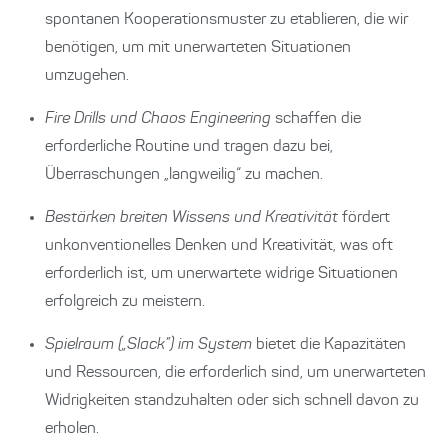
spontanen Kooperationsmuster zu etablieren, die wir
benötigen, um mit unerwarteten Situationen
umzugehen.
Fire Drills und Chaos Engineering
schaffen die
erforderliche Routine und tragen dazu bei,
Überraschungen „langweilig“ zu machen.
Bestärken breiten Wissens und Kreativität
fördert
unkonventionelles Denken und Kreativität, was oft
erforderlich ist, um unerwartete widrige Situationen
erfolgreich zu meistern.
Spielraum („Slack”) im System
bietet die Kapazitäten
und Ressourcen, die erforderlich sind, um unerwarteten
Widrigkeiten standzuhalten oder sich schnell davon zu
erholen.