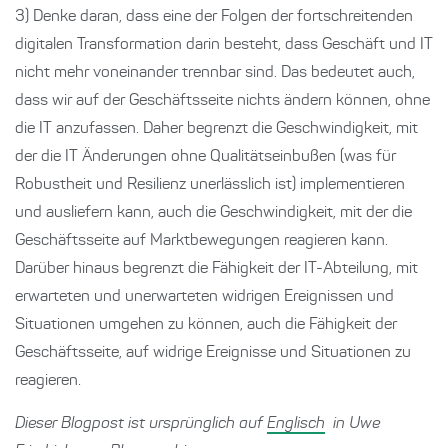
3) Denke daran, dass eine der Folgen der fortschreitenden
digitalen Transformation darin besteht, dass Geschäft und IT
nicht mehr voneinander trennbar sind. Das bedeutet auch,
dass wir auf der Geschäftsseite nichts ändern können, ohne
die IT anzufassen. Daher begrenzt die Geschwindigkeit, mit
der die IT Änderungen ohne Qualitätseinbußen (was für
Robustheit und Resilienz unerlässlich ist) implementieren
und ausliefern kann, auch die Geschwindigkeit, mit der die
Geschäftsseite auf Marktbewegungen reagieren kann.
Darüber hinaus begrenzt die Fähigkeit der IT-Abteilung, mit
erwarteten und unerwarteten widrigen Ereignissen und
Situationen umgehen zu können, auch die Fähigkeit der
Geschäftsseite, auf widrige Ereignisse und Situationen zu
reagieren.
Dieser Blogpost ist ursprünglich auf
Englisch
in Uwe