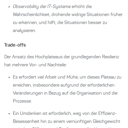
Observability der IT-Systeme
erhöht die
Wahrscheinlichkeit, drohende widrige Situationen früher
zu erkennen, und hilft, die Situationen besser zu
analysieren.
Trade-offs
Der Ansatz des Hochplateaus der grundlegenden Resilienz
hat mehrere Vor- und Nachteile:
Es erfordert viel Arbeit und Mühe, um dieses Plateau zu
erreichen, insbesondere aufgrund der erforderlichen
Veränderungen in Bezug auf die Organisation und die
Prozesse.
Ein Umdenken ist erforderlich, weg von der Effizienz-
Besessenheit hin zu einem vernünftigen Gleichgewicht