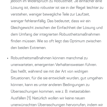
jedoch im Widerspruch zu Robustheit. Je einfacher eine
Lösung ist, desto robuster ist sie in der Regel: leichter zu
verstehen, weniger bewegliche Teile zur Laufzeit,
weniger fehleranfällig. Das bedeutet, dass wir ein
Gleichgewicht zwischen der Einfachheit der Lösung und
dem Umfang der integrierten Robustheitsmaßnahmen
finden müssen. Wie so oft liegt das Optimum zwischen
den beiden Extremen.
Robustheitsmaßnahmen können manchmal zu
unerwarteten, emergenten Verhaltensweisen führen.
Das heißt, während sie mit der Art von widrigen
Situationen, für die sie entwickelt wurden, gut umgehen
können, kann es unter anderen Bedingungen zu
Überraschungen kommen, wie z. B. metastabilen
Ausfällen [1]. Natürlich wollen wir keine neuen
unerwünschten Überraschungen hervorrufen, indem wir