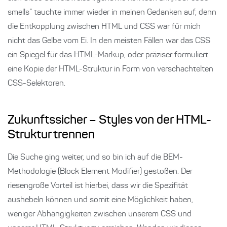
smells“ tauchte immer wieder in meinen Gedanken auf, denn
die Entkopplung zwischen HTML und CSS war für mich
nicht das Gelbe vom Ei. In den meisten Fällen war das CSS
ein Spiegel für das HTML-Markup, oder präziser formuliert:
eine Kopie der HTML-Struktur in Form von verschachtelten
CSS-Selektoren.
Zukunftssicher – Styles von der HTML-
Struktur trennen
Die Suche ging weiter, und so bin ich auf die BEM-
Methodologie (Block Element Modifier) gestoßen. Der
riesengroße Vorteil ist hierbei, dass wir die Spezifität
aushebeln können und somit eine Möglichkeit haben,
weniger Abhängigkeiten zwischen unserem CSS und