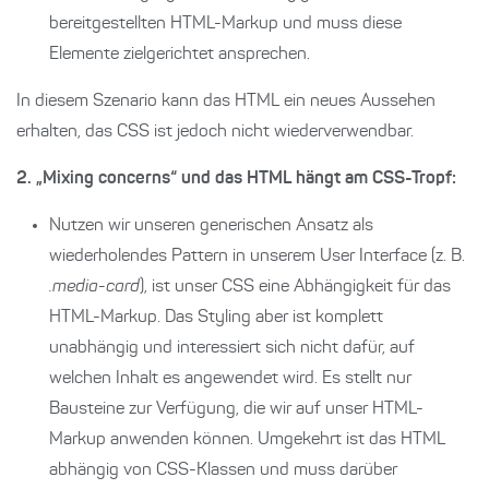
bereitgestellten HTML-Markup und muss diese
Elemente zielgerichtet ansprechen.
In diesem Szenario kann das HTML ein neues Aussehen
erhalten, das CSS ist jedoch nicht wiederverwendbar.
2. „Mixing concerns“ und das HTML hängt am CSS-Tropf:
Nutzen wir unseren generischen Ansatz als
wiederholendes Pattern in unserem User Interface (z. B.
.media-card
), ist unser CSS eine Abhängigkeit für das
HTML-Markup. Das Styling aber ist komplett
unabhängig und interessiert sich nicht dafür, auf
welchen Inhalt es angewendet wird. Es stellt nur
Bausteine zur Verfügung, die wir auf unser HTML-
Markup anwenden können. Umgekehrt ist das HTML
abhängig von CSS-Klassen und muss darüber