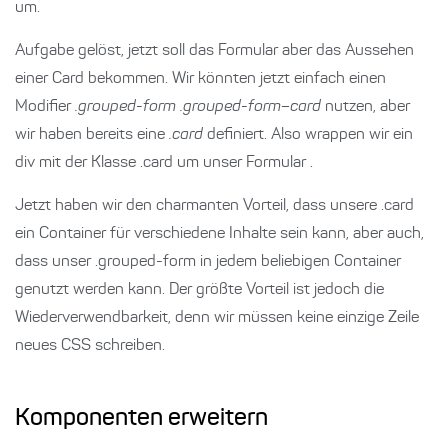
um.
Aufgabe gelöst, jetzt soll das Formular aber das Aussehen
einer Card bekommen. Wir könnten jetzt einfach einen
Modifier
.grouped-form .grouped-form–card
nutzen, aber
wir haben bereits eine
.card
definiert. Also wrappen wir ein
div mit der Klasse .card um unser Formular .
Jetzt haben wir den charmanten Vorteil, dass unsere .card
ein Container für verschiedene Inhalte sein kann, aber auch,
dass unser .grouped-form in jedem beliebigen Container
genutzt werden kann. Der größte Vorteil ist jedoch die
Wiederverwendbarkeit, denn wir müssen keine einzige Zeile
neues CSS schreiben.
Komponenten erweitern