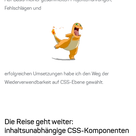
Fehlschlägen und
erfolgreichen Umsetzungen habe ich den Weg der
Wiederverwendbarkeit auf CSS-Ebene gewählt.
Die Reise geht weiter:
inhaltsunabhängige CSS-Komponenten