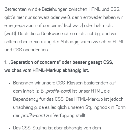
Betrachten wir die Beziehungen zwischen HTML und CSS,
gibt’s hier nur schwarz oder weiß, denn entweder haben wir
eine „separation of concerns“ (schwarz) oder halt nicht
(weiß). Doch diese Denkweise ist so nicht richtig, und wir
sollten eher in Richtung der Abhängigkeiten zwischen HTML
und CSS nachdenken.
1. „Separation of concerns“ oder besser gesagt CSS,
welches vom HTML-Markup abhängig ist:
Benennen wir unsere CSS-Klassen basierenden auf
dem Inhalt (z. B.
.profile-card
) ist unser HTML die
Dependency für das CSS. Das HTML-Markup ist jedoch
unabhängig, da es lediglich unseren Stylinghook in Form
der
.profile-card
zur Verfügung stellt.
Das CSS-Styling ist aber abhängig von dem