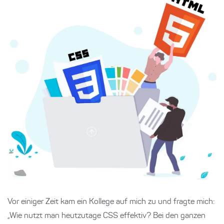
Vor einiger Zeit kam ein Kollege auf mich zu und fragte mich:
„
Wie nutzt man heutzutage CSS effektiv? Bei den ganzen