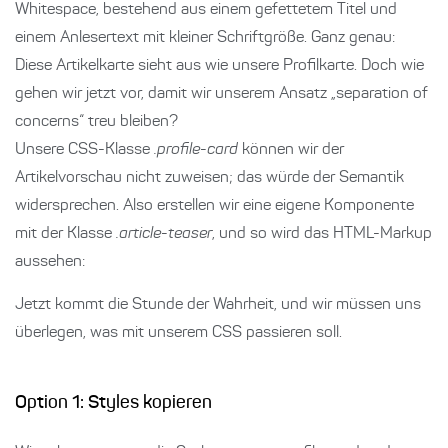
Whitespace, bestehend aus einem gefettetem Titel und
einem Anlesertext mit kleiner Schriftgröße. Ganz genau:
Diese Artikelkarte sieht aus wie unsere Profilkarte. Doch wie
gehen wir jetzt vor, damit wir unserem Ansatz „separation of
concerns“ treu bleiben?
Unsere CSS-Klasse
.profile-card
können wir der
Artikelvorschau nicht zuweisen; das würde der Semantik
widersprechen. Also erstellen wir eine eigene Komponente
mit der Klasse
.article-teaser
, und so wird das HTML-Markup
aussehen:
Jetzt kommt die Stunde der Wahrheit, und wir müssen uns
überlegen, was mit unserem CSS passieren soll.
Option 1: Styles kopieren