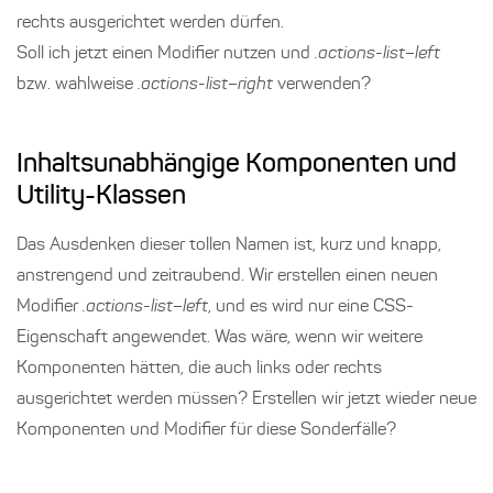
rechts ausgerichtet werden dürfen.
Soll ich jetzt einen Modifier nutzen und
.actions-list–left
bzw. wahlweise
.actions-list–right
verwenden?
Inhaltsunabhängige Komponenten und
Utility-Klassen
Das Ausdenken dieser tollen Namen ist, kurz und knapp,
anstrengend und zeitraubend. Wir erstellen einen neuen
Modifier
.actions-list–left
, und es wird nur eine CSS-
Eigenschaft angewendet. Was wäre, wenn wir weitere
Komponenten hätten, die auch links oder rechts
ausgerichtet werden müssen? Erstellen wir jetzt wieder neue
Komponenten und Modifier für diese Sonderfälle?