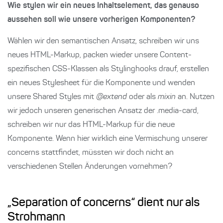
Wie stylen wir ein neues Inhaltselement, das genauso
aussehen soll wie unsere vorherigen Komponenten?
Wählen wir den semantischen Ansatz, schreiben wir uns
neues HTML-Markup, packen wieder unsere Content-
spezifischen CSS-Klassen als Stylinghooks drauf, erstellen
ein neues Stylesheet für die Komponente und wenden
unsere Shared Styles mit
@extend
oder als
mixin
an. Nutzen
wir jedoch unseren generischen Ansatz der .media-card,
schreiben wir nur das HTML-Markup für die neue
Komponente. Wenn hier wirklich eine Vermischung unserer
concerns stattfindet, müssten wir doch nicht an
verschiedenen Stellen Änderungen vornehmen?
„Separation of concerns“ dient nur als
Strohmann