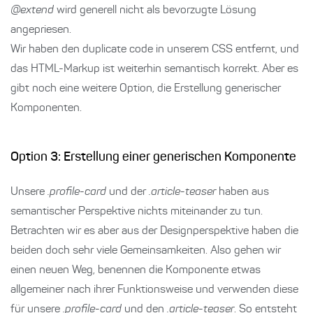
@extend
wird generell nicht als bevorzugte Lösung
angepriesen.
Wir haben den duplicate code in unserem CSS entfernt, und
das HTML-Markup ist weiterhin semantisch korrekt. Aber es
gibt noch eine weitere Option, die Erstellung generischer
Komponenten.
Option 3: Erstellung einer generischen Komponente
Unsere
.profile-card
und der
.article-teaser
haben aus
semantischer Perspektive nichts miteinander zu tun.
Betrachten wir es aber aus der Designperspektive haben die
beiden doch sehr viele Gemeinsamkeiten. Also gehen wir
einen neuen Weg, benennen die Komponente etwas
allgemeiner nach ihrer Funktionsweise und verwenden diese
für unsere
.profile-card
und den
.article-teaser
. So entsteht