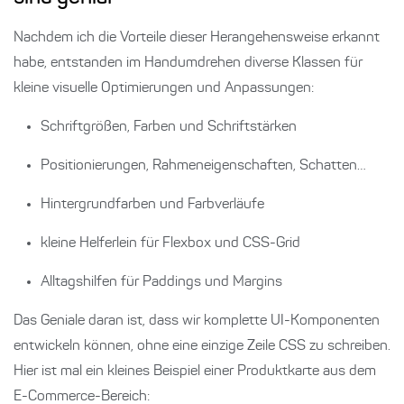
Nachdem ich die Vorteile dieser Herangehensweise erkannt
habe, entstanden im Handumdrehen diverse Klassen für
kleine visuelle Optimierungen und Anpassungen:
Schriftgrößen, Farben und Schriftstärken
Positionierungen, Rahmeneigenschaften, Schatten…
Hintergrundfarben und Farbverläufe
kleine Helferlein für Flexbox und CSS-Grid
Alltagshilfen für Paddings und Margins
Das Geniale daran ist, dass wir komplette UI-Komponenten
entwickeln können, ohne eine einzige Zeile CSS zu schreiben.
Hier ist mal ein kleines Beispiel einer Produktkarte aus dem
E-Commerce-Bereich: