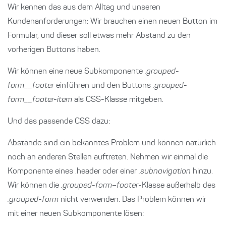
Wir kennen das aus dem Alltag und unseren
Kundenanforderungen: Wir brauchen einen neuen Button im
Formular, und dieser soll etwas mehr Abstand zu den
vorherigen Buttons haben.
Wir können eine neue Subkomponente
.grouped-
form__footer
einführen und den Buttons
.grouped-
form__footer-item
als CSS-Klasse mitgeben.
Und das passende CSS dazu:
Abstände sind ein bekanntes Problem und können natürlich
noch an anderen Stellen auftreten. Nehmen wir einmal die
Komponente eines .header oder einer
.subnavigation
hinzu.
Wir können die
.grouped-form–footer
-Klasse außerhalb des
.grouped-form
nicht verwenden. Das Problem können wir
mit einer neuen Subkomponente lösen: