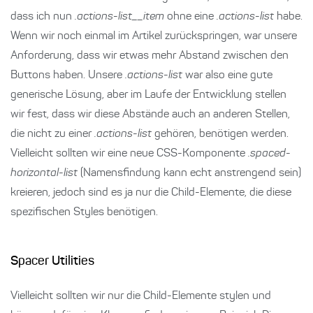
dass ich nun
.actions-list__item
ohne eine
.actions-list
habe.
Wenn wir noch einmal im Artikel zurückspringen, war unsere
Anforderung, dass wir etwas mehr Abstand zwischen den
Buttons haben. Unsere
.actions-list
war also eine gute
generische Lösung, aber im Laufe der Entwicklung stellen
wir fest, dass wir diese Abstände auch an anderen Stellen,
die nicht zu einer
.actions-list
gehören, benötigen werden.
Vielleicht sollten wir eine neue CSS-Komponente
.spaced-
horizontal-list
(Namensfindung kann echt anstrengend sein)
kreieren, jedoch sind es ja nur die Child-Elemente, die diese
spezifischen Styles benötigen.
Spacer Utilities
Vielleicht sollten wir nur die Child-Elemente stylen und