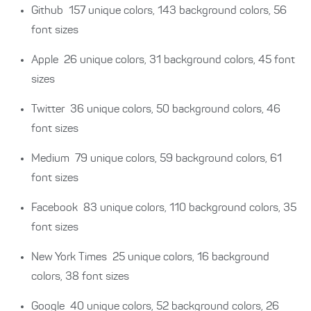
Github
157 unique colors, 143 background colors, 56
font sizes
Apple
26 unique colors, 31 background colors, 45 font
sizes
Twitter
36 unique colors, 50 background colors, 46
font sizes
Medium
79 unique colors, 59 background colors, 61
font sizes
Facebook
83 unique colors, 110 background colors, 35
font sizes
New York Times
25 unique colors, 16 background
colors, 38 font sizes
Google
40 unique colors, 52 background colors, 26