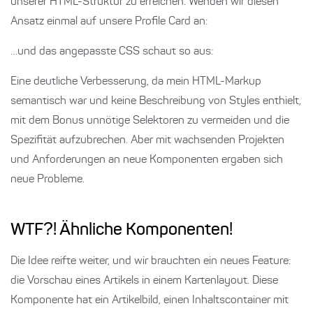
unserer HTML-Struktur zu erreichen. Wenden wir diesen
Ansatz einmal auf unsere Profile Card an:
…und das angepasste CSS schaut so aus:
Eine deutliche Verbesserung, da mein HTML-Markup
semantisch war und keine Beschreibung von Styles enthielt,
mit dem Bonus unnötige Selektoren zu vermeiden und die
Spezifität aufzubrechen. Aber mit wachsenden Projekten
und Anforderungen an neue Komponenten ergaben sich
neue Probleme.
WTF?! Ähnliche Komponenten!
Die Idee reifte weiter, und wir brauchten ein neues Feature:
die Vorschau eines Artikels in einem Kartenlayout. Diese
Komponente hat ein Artikelbild, einen Inhaltscontainer mit