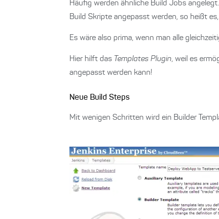
Häufig werden ähnliche Build Jobs angelegt.
Build Skripte angepasst werden, so heißt es,
Es wäre also prima, wenn man alle gleichzei
Hier hilft das
Templates Plugin
, weil es ermög
angepasst werden kann!
Neue Build Steps
Mit wenigen Schritten wird ein Builder Temp