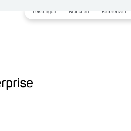
Leistungen
Branchen
Referenzen
rprise