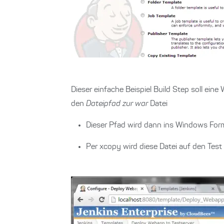
Dieser einfache Beispiel Build Step soll ei
den
Dateipfad zur war
Datei
Dieser Pfad wird dann ins Windows Fo
Per xcopy wird diese Datei auf den Test 