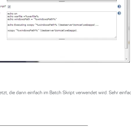
setzt, die dann einfach im Batch Skript verwendet wird. Sehr einf