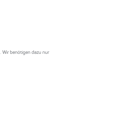
. Wir benötigen dazu nur