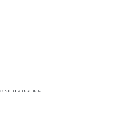
ach kann nun der neue