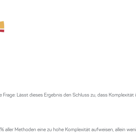
ie Frage: Lässt dieses Ergebnis den Schluss zu, dass Komplexität 
 1% aller Methoden eine zu hohe Komplexität aufweisen, allein wen