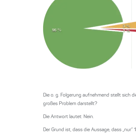
Die o. g. Folgerung aufnehmend stellt sich d
großes Problem darstellt?
Die Antwort lautet: Nein.
Der Grund ist, dass die Aussage, dass „nur“