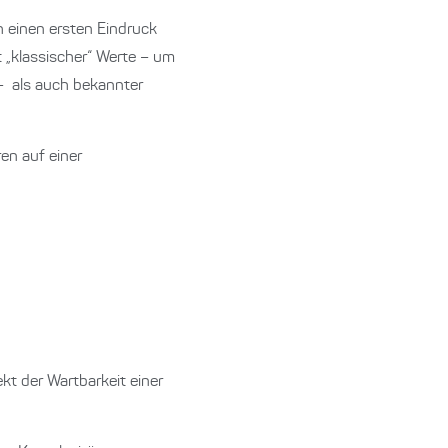
h einen ersten Eindruck
 „klassischer“ Werte – um
– als auch bekannter
en auf einer
kt der Wartbarkeit einer