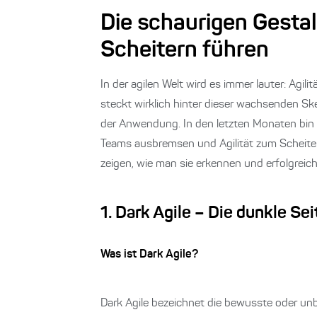
Die schaurigen Gestal
Scheitern führen
In der agilen Welt wird es immer lauter: Agili
steckt wirklich hinter dieser wachsenden Skep
der Anwendung. In den letzten Monaten bin i
Teams ausbremsen und Agilität zum Scheitern
zeigen, wie man sie erkennen und erfolgrei
1. Dark Agile – Die dunkle Se
Was ist Dark Agile?
Dark Agile bezeichnet die bewusste oder un