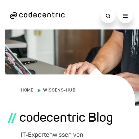
HOME
WISSENS-HUB
codecentric Blog
//
IT-Expertenwissen von