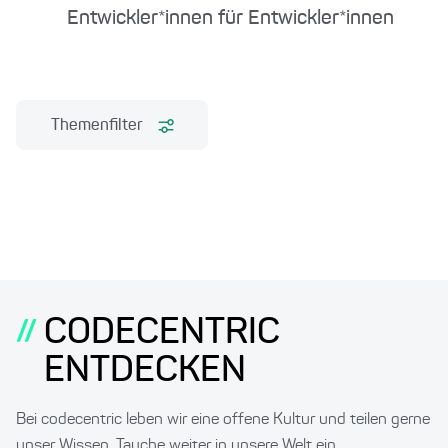
Entwickler*innen für Entwickler*innen
Themenfilter
CODECENTRIC
//
ENTDECKEN
Bei codecentric leben wir eine offene Kultur und teilen gerne
unser Wissen. Tauche weiter in unsere Welt ein.