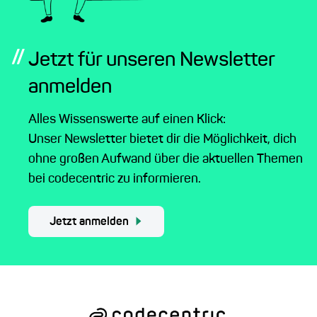
//
Jetzt für unseren Newsletter
anmelden
Alles Wissenswerte auf einen Klick:
Unser Newsletter bietet dir die Möglichkeit, dich
ohne großen Aufwand über die aktuellen Themen
bei codecentric zu informieren.
Jetzt anmelden