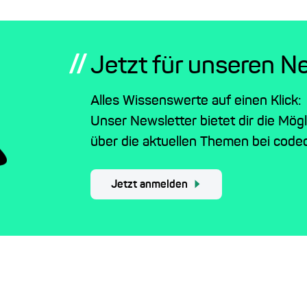
//
Jetzt für unseren N
Alles Wissenswerte auf einen Klick:
Unser Newsletter bietet dir die Mög
über die aktuellen Themen bei codec
Jetzt anmelden