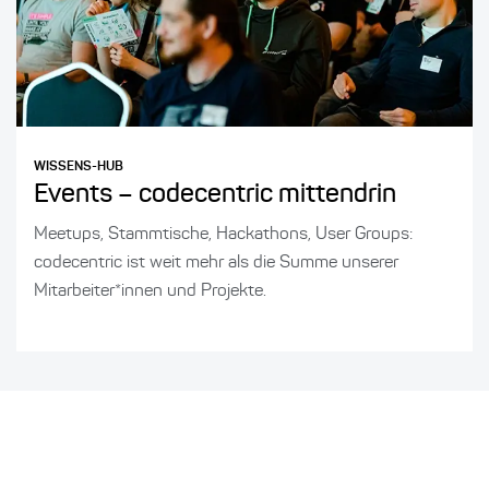
WISSENS-HUB
Events – codecentric mittendrin
Meetups, Stammtische, Hackathons, User Groups:
codecentric ist weit mehr als die Summe unserer
Mitarbeiter*innen und Projekte.