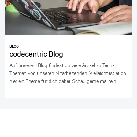
BLOG
codecentric Blog
Auf unserem Blog findest du viele Artikel zu Tech-
Themen von unseren Mitarbeitenden. Vielleicht ist auch
hier ein Thema für dich dabei. Schau gerne mal rein!