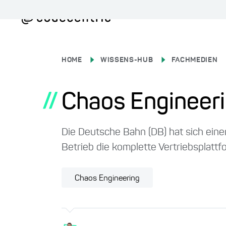
HOME
WISSENS-HUB
FACHMEDIEN
//
Chaos Engineeri
Die Deutsche Bahn (DB) hat sich eine
Betrieb die komplette Vertriebsplattf
Chaos Engineering