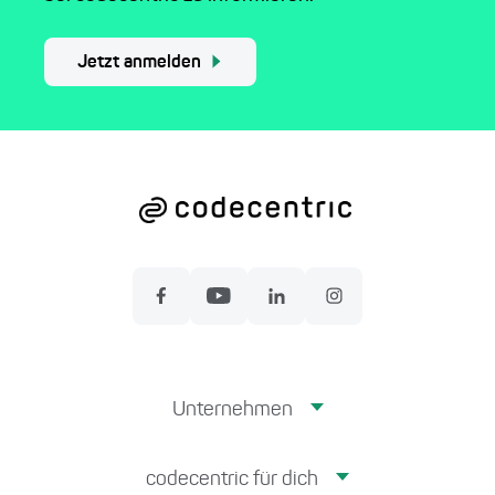
Jetzt anmelden
Unternehmen
codecentric für dich