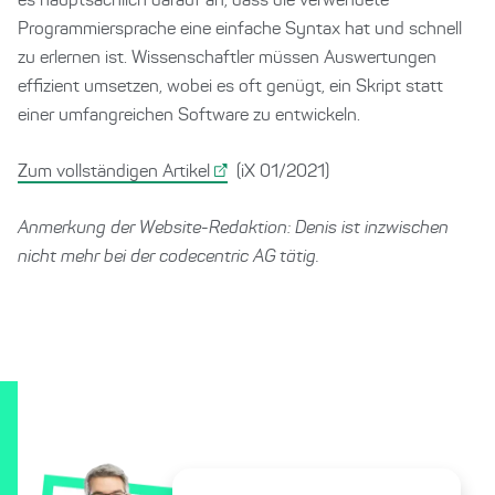
es hauptsächlich darauf an, dass die verwendete
Programmiersprache eine einfache Syntax hat und schnell
zu erlernen ist. Wissenschaftler müssen Auswertungen
effizient umsetzen, wobei es oft genügt, ein Skript statt
einer umfangreichen Software zu entwickeln.
Zum vollständigen Artikel
(iX 01/2021)
Anmerkung der Website-Redaktion: Denis ist inzwischen
nicht mehr bei der codecentric AG tätig.