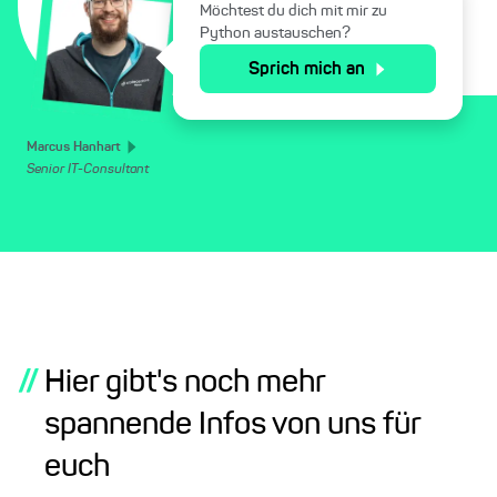
Möchtest du dich mit mir zu
Python austauschen?
Sprich mich an
Marcus Hanhart
Senior IT-Consultant
//
Hier gibt's noch mehr
spannende Infos von uns für
euch