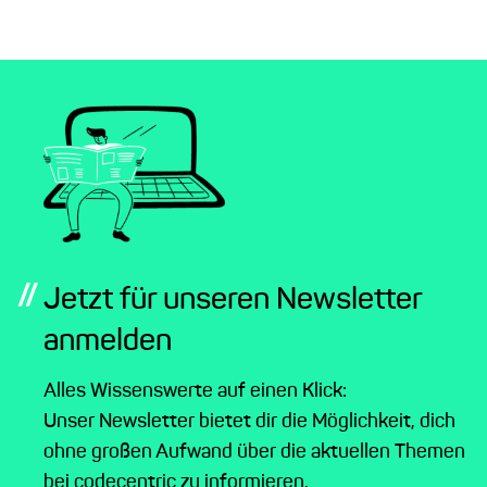
//
Jetzt für unseren Newsletter
anmelden
Alles Wissenswerte auf einen Klick:
Unser Newsletter bietet dir die Möglichkeit, dich
ohne großen Aufwand über die aktuellen Themen
bei codecentric zu informieren.