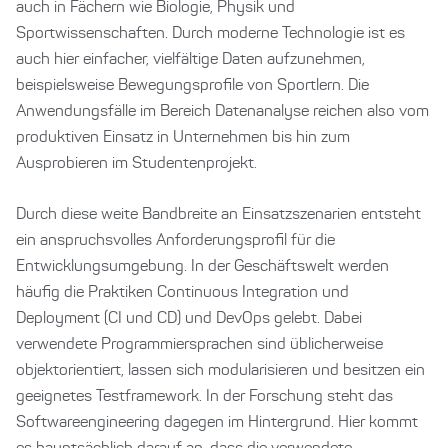
auch in Fächern wie Biologie, Physik und
Sportwissenschaften. Durch moderne Technologie ist es
auch hier einfacher, vielfältige Daten aufzunehmen,
beispielsweise Bewegungsprofile von Sportlern. Die
Anwendungsfälle im Bereich Datenanalyse reichen also vom
produktiven Einsatz in Unternehmen bis hin zum
Ausprobieren im Studentenprojekt.
Durch diese weite Bandbreite an Einsatzszenarien entsteht
ein anspruchsvolles Anforderungsprofil für die
Entwicklungsumgebung. In der Geschäftswelt werden
häufig die Praktiken Continuous Integration und
Deployment (CI und CD) und DevOps gelebt. Dabei
verwendete Programmiersprachen sind üblicherweise
objektorientiert, lassen sich modularisieren und besitzen ein
geeignetes Testframework. In der Forschung steht das
Softwareengineering dagegen im Hintergrund. Hier kommt