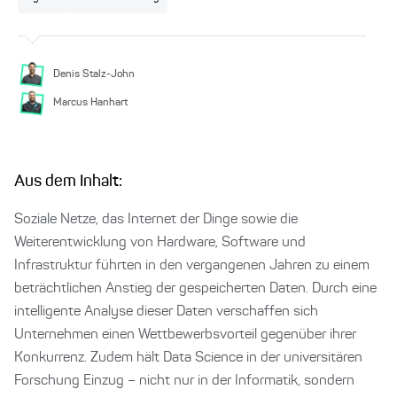
Denis Stalz-John
Marcus Hanhart
Aus dem Inhalt:
Soziale Netze, das Internet der Dinge sowie die
Weiterentwicklung von Hardware, Software und
Infrastruktur führten in den vergangenen Jahren zu einem
beträchtlichen Anstieg der gespeicherten Daten. Durch eine
intelligente Analyse dieser Daten verschaffen sich
Unternehmen einen Wettbewerbsvorteil gegenüber ihrer
Konkurrenz. Zudem hält Data Science in der universitären
Forschung Einzug – nicht nur in der Informatik, sondern