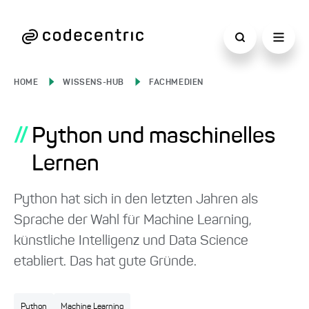
HOME
WISSENS-HUB
FACHMEDIEN
//
Python und maschinelles
Lernen
Python hat sich in den letzten Jahren als
Sprache der Wahl für Machine Learning,
künstliche Intelligenz und Data Science
etabliert. Das hat gute Gründe.
Python
Machine Learning