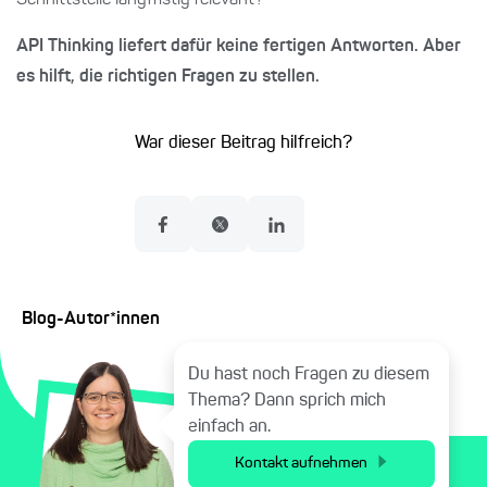
Schnittstelle langfristig relevant?"
API Thinking liefert dafür keine fertigen Antworten. Aber
es hilft, die richtigen Fragen zu stellen.
War dieser Beitrag hilfreich?
Blog-Autor*innen
Du hast noch Fragen zu diesem
Thema? Dann sprich mich
einfach an.
Kontakt aufnehmen