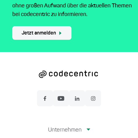
ohne großen Aufwand über die aktuellen Themen
bei codecentric zu informieren.
Jetzt anmelden
Unternehmen