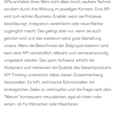
APIs entfalten ihren Wert nicht allein durch saubere Technik,
sondern durch ihre Wirkung im jeweiligen Kontext. Eine API
wird zum echten Business-Enabler, wenn sie Prozesse
beschleunigt, Integration vereinfacht oder neue Märkte
zugänglich macht. Das gelingt aber nur, wenn sie auch
genutzt wird und das wiederum setzt gute Gestaltung
voraus. Wenn die Bedürfnisse der Zielgruppe bekannt sind,
kann eine API verständlich, relevant und vertrauenswürdig
umgesetzt werden. Das spart Aufwand, erhöht die
Akzeptanz und verbessert die Qualität des Gesamtprodukts.
API Thinking unterstützt dabei, diesen Zusammenhang
herzustellen. Es hilft, technische Schnittstellen mit
strategischen Zielen zu verknüpfen und die Frage nach dem
"Warum" konsequent mitzudenken, egal ob intern oder
extern, ob für Menschen oder Maschinen.