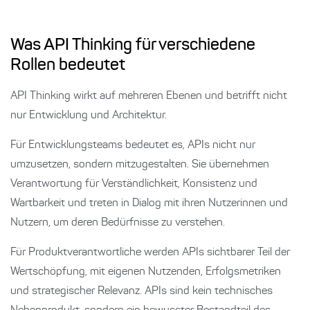
Was API Thinking für verschiedene
Rollen bedeutet
API Thinking wirkt auf mehreren Ebenen und betrifft nicht
nur Entwicklung und Architektur.
Für Entwicklungsteams bedeutet es, APIs nicht nur
umzusetzen, sondern mitzugestalten. Sie übernehmen
Verantwortung für Verständlichkeit, Konsistenz und
Wartbarkeit und treten in Dialog mit ihren Nutzerinnen und
Nutzern, um deren Bedürfnisse zu verstehen.
Für Produktverantwortliche werden APIs sichtbarer Teil der
Wertschöpfung, mit eigenen Nutzenden, Erfolgsmetriken
und strategischer Relevanz. APIs sind kein technisches