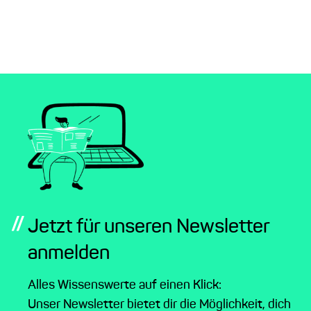
//
Jetzt für unseren Newsletter
anmelden
Alles Wissenswerte auf einen Klick:
Unser Newsletter bietet dir die Möglichkeit, dich