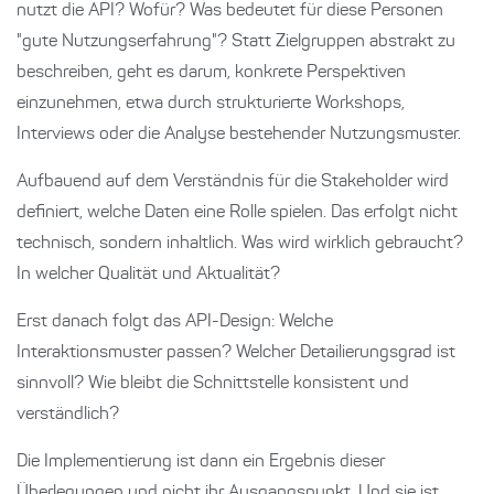
nutzt die API? Wofür? Was bedeutet für diese Personen
"gute Nutzungserfahrung"? Statt Zielgruppen abstrakt zu
beschreiben, geht es darum, konkrete Perspektiven
einzunehmen, etwa durch strukturierte Workshops,
Interviews oder die Analyse bestehender Nutzungsmuster.
Aufbauend auf dem Verständnis für die Stakeholder wird
definiert, welche Daten eine Rolle spielen. Das erfolgt nicht
technisch, sondern inhaltlich. Was wird wirklich gebraucht?
In welcher Qualität und Aktualität?
Erst danach folgt das API-Design: Welche
Interaktionsmuster passen? Welcher Detailierungsgrad ist
sinnvoll? Wie bleibt die Schnittstelle konsistent und
verständlich?
Die Implementierung ist dann ein Ergebnis dieser
Überlegungen und nicht ihr Ausgangspunkt. Und sie ist