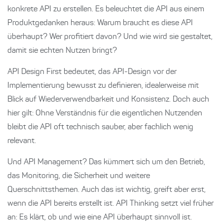
konkrete API zu erstellen. Es beleuchtet die API aus einem
Produktgedanken heraus: Warum braucht es diese API
überhaupt? Wer profitiert davon? Und wie wird sie gestaltet,
damit sie echten Nutzen bringt?
API Design First bedeutet, das API-Design vor der
Implementierung bewusst zu definieren, idealerweise mit
Blick auf Wiederverwendbarkeit und Konsistenz. Doch auch
hier gilt: Ohne Verständnis für die eigentlichen Nutzenden
bleibt die API oft technisch sauber, aber fachlich wenig
relevant.
Und API Management? Das kümmert sich um den Betrieb,
das Monitoring, die Sicherheit und weitere
Querschnittsthemen. Auch das ist wichtig, greift aber erst,
wenn die API bereits erstellt ist. API Thinking setzt viel früher
an: Es klärt, ob und wie eine API überhaupt sinnvoll ist.