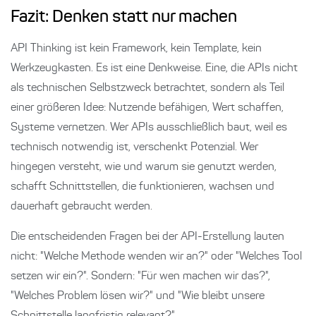
Fazit: Denken statt nur machen
API Thinking ist kein Framework, kein Template, kein
Werkzeugkasten. Es ist eine Denkweise. Eine, die APIs nicht
als technischen Selbstzweck betrachtet, sondern als Teil
einer größeren Idee: Nutzende befähigen, Wert schaffen,
Systeme vernetzen. Wer APIs ausschließlich baut, weil es
technisch notwendig ist, verschenkt Potenzial. Wer
hingegen versteht, wie und warum sie genutzt werden,
schafft Schnittstellen, die funktionieren, wachsen und
dauerhaft gebraucht werden.
Die entscheidenden Fragen bei der API-Erstellung lauten
nicht: "Welche Methode wenden wir an?" oder "Welches Tool
setzen wir ein?". Sondern: "Für wen machen wir das?",
"Welches Problem lösen wir?" und "Wie bleibt unsere