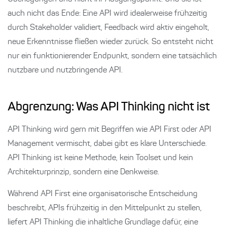
auch nicht das Ende: Eine API wird idealerweise frühzeitig
durch Stakeholder validiert, Feedback wird aktiv eingeholt,
neue Erkenntnisse fließen wieder zurück. So entsteht nicht
nur ein funktionierender Endpunkt, sondern eine tatsächlich
nutzbare und nutzbringende API.
Abgrenzung: Was API Thinking nicht ist
API Thinking wird gern mit Begriffen wie API First oder API
Management vermischt, dabei gibt es klare Unterschiede.
API Thinking ist keine Methode, kein Toolset und kein
Architekturprinzip, sondern eine Denkweise.
Während API First eine organisatorische Entscheidung
beschreibt, APIs frühzeitig in den Mittelpunkt zu stellen,
liefert API Thinking die inhaltliche Grundlage dafür, eine