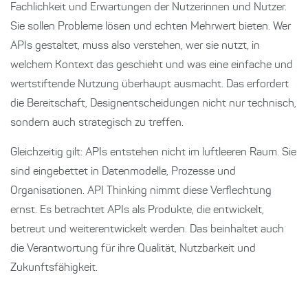
Fachlichkeit und Erwartungen der Nutzerinnen und Nutzer.
Sie sollen Probleme lösen und echten Mehrwert bieten. Wer
APIs gestaltet, muss also verstehen, wer sie nutzt, in
welchem Kontext das geschieht und was eine einfache und
wertstiftende Nutzung überhaupt ausmacht. Das erfordert
die Bereitschaft, Designentscheidungen nicht nur technisch,
sondern auch strategisch zu treffen.
Gleichzeitig gilt: APIs entstehen nicht im luftleeren Raum. Sie
sind eingebettet in Datenmodelle, Prozesse und
Organisationen. API Thinking nimmt diese Verflechtung
ernst. Es betrachtet APIs als Produkte, die entwickelt,
betreut und weiterentwickelt werden. Das beinhaltet auch
die Verantwortung für ihre Qualität, Nutzbarkeit und
Zukunftsfähigkeit.