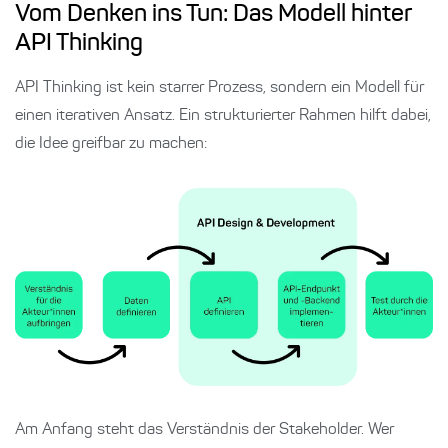
Vom Denken ins Tun: Das Modell hinter
API Thinking
API Thinking ist kein starrer Prozess, sondern ein Modell für
einen iterativen Ansatz. Ein strukturierter Rahmen hilft dabei,
die Idee greifbar zu machen:
Am Anfang steht das Verständnis der Stakeholder. Wer