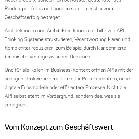
Nebenprodukt, sondern ein bewusster Bestandteil des
Produktportfolios und können somit messbar zum
Geschäftserfolg beitragen.
Architektinnen und Architekten können mithilfe von API
Thinking Systeme strukturieren, Verantwortung klären und
Komplexität reduzieren, zum Beispiel durch klar definierte
technische Verträge zwischen Domänen.
Und für alle Rollen im Business-Kontext öffnen APIs mit der
richtigen Denkweise neue Türen: für Partnerschaften, neue
digitale Erlösmodelle oder effizientere Prozesse. Nicht die
API selbst steht im Vordergrund, sondern das, was sie
ermöglicht.
Vom Konzept zum Geschäftswert