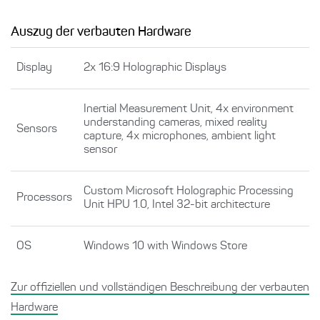
Auszug der verbauten Hardware
Display
2x 16:9 Holographic Displays
Inertial Measurement Unit, 4x environment
understanding cameras, mixed reality
Sensors
capture, 4x microphones, ambient light
sensor
Custom Microsoft Holographic Processing
Processors
Unit HPU 1.0, Intel 32-bit architecture
OS
Windows 10 with Windows Store
Zur offiziellen und vollständigen Beschreibung der verbauten
Hardware