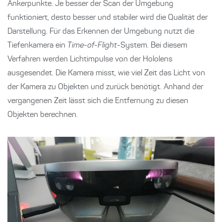
Ankerpunkte. Je besser der Scan der Umgebung
funktioniert, desto besser und stabiler wird die Qualität der
Darstellung. Für das Erkennen der Umgebung nutzt die
Tiefenkamera ein
Time-of-Flight
-System. Bei diesem
Verfahren werden Lichtimpulse von der Hololens
ausgesendet. Die Kamera misst, wie viel Zeit das Licht von
der Kamera zu Objekten und zurück benötigt. Anhand der
vergangenen Zeit lässt sich die Entfernung zu diesen
Objekten berechnen.