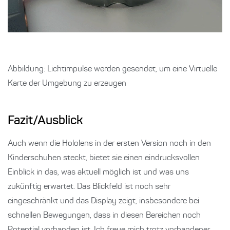
Abbildung: Lichtimpulse werden gesendet, um eine Virtuelle
Karte der Umgebung zu erzeugen
Fazit/Ausblick
Auch wenn die Hololens in der ersten Version noch in den
Kinderschuhen steckt, bietet sie einen eindrucksvollen
Einblick in das, was aktuell möglich ist und was uns
zukünftig erwartet. Das Blickfeld ist noch sehr
eingeschränkt und das Display zeigt, insbesondere bei
schnellen Bewegungen, dass in diesen Bereichen noch