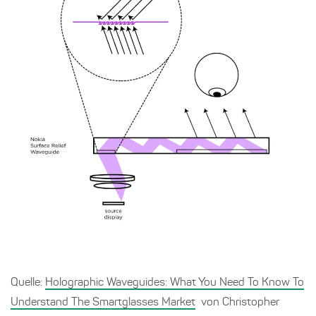
Quelle:
Holographic Waveguides: What You Need To Know To
Understand The Smartglasses Market
von Christopher