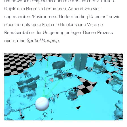
um sowohl die eigene als auch die Position der virtuellen
Objekte im Raum zu bestimmen. Anhand von vier
sogenannten “Environment Understanding Cameras” sowie
einer Tiefenkamera kann die Hololens eine Virtuelle
Repräsentation der Umgebung anlegen. Diesen Prozess
nennt man
Spatial Mapping
.