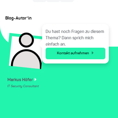
Blog-Autor*in
Du hast noch Fragen zu diesem
Thema? Dann sprich mich
einfach an.
Kontakt aufnehmen
Markus
Höfer
IT Security Consultant