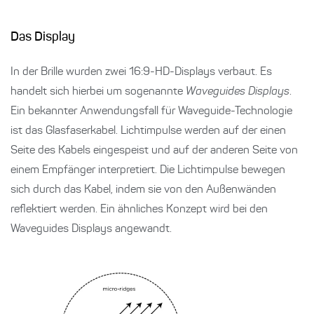
Das Display
In der Brille wurden zwei 16:9-HD-Displays verbaut. Es
handelt sich hierbei um sogenannte
Waveguides Displays
.
Ein bekannter Anwendungsfall für Waveguide-Technologie
ist das Glasfaserkabel. Lichtimpulse werden auf der einen
Seite des Kabels eingespeist und auf der anderen Seite von
einem Empfänger interpretiert. Die Lichtimpulse bewegen
sich durch das Kabel, indem sie von den Außenwänden
reflektiert werden. Ein ähnliches Konzept wird bei den
Waveguides Displays angewandt.