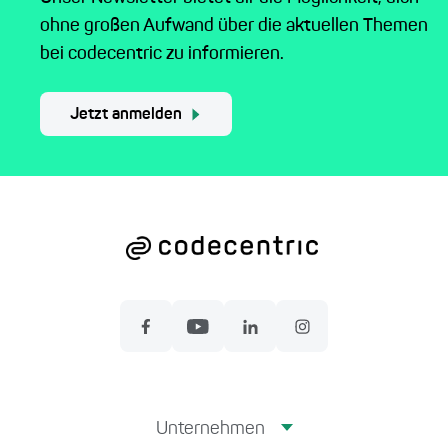
ohne großen Aufwand über die aktuellen Themen
bei codecentric zu informieren.
Jetzt anmelden
Unternehmen