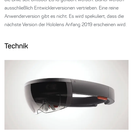
die Brille seit Oktober 2016 gekauft werden. Bisher werden
ausschließlich Entwicklerversionen vertrieben. Eine reine
Anwenderversion gibt es nicht. Es wird spekuliert, dass die
nächste Version der Hololens Anfang 2019 erscheinen wird.
Technik