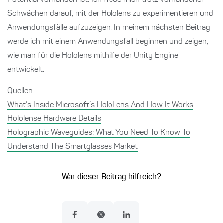
Potential vorhanden ist. Ich freue mich trotz vorhandener
Schwächen darauf, mit der Hololens zu experimentieren und
Anwendungsfälle aufzuzeigen. In meinem nächsten Beitrag
werde ich mit einem Anwendungsfall beginnen und zeigen,
wie man für die Hololens mithilfe der Unity Engine
entwickelt.
Quellen:
What’s Inside Microsoft’s HoloLens And How It Works
Hololense Hardware Details
Holographic Waveguides: What You Need To Know To
Understand The Smartglasses Market
War dieser Beitrag hilfreich?