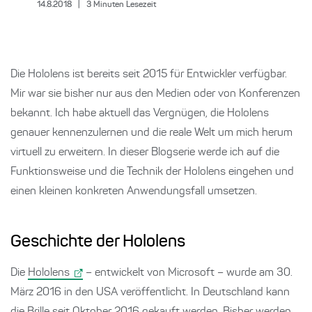
14.8.2018
|
3
Minuten Lesezeit
Die Hololens ist bereits seit 2015 für Entwickler verfügbar.
Mir war sie bisher nur aus den Medien oder von Konferenzen
bekannt. Ich habe aktuell das Vergnügen, die Hololens
genauer kennenzulernen und die reale Welt um mich herum
virtuell zu erweitern. In dieser Blogserie werde ich auf die
Funktionsweise und die Technik der Hololens eingehen und
einen kleinen konkreten Anwendungsfall umsetzen.
Geschichte der Hololens
Die
Hololens
– entwickelt von Microsoft – wurde am 30.
März 2016 in den USA veröffentlicht. In Deutschland kann