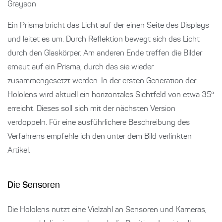
Grayson
Ein Prisma bricht das Licht auf der einen Seite des Displays
und leitet es um. Durch Reflektion bewegt sich das Licht
durch den Glaskörper. Am anderen Ende treffen die Bilder
erneut auf ein Prisma, durch das sie wieder
zusammengesetzt werden. In der ersten Generation der
Hololens wird aktuell ein horizontales Sichtfeld von etwa 35°
erreicht. Dieses soll sich mit der nächsten Version
verdoppeln. Für eine ausführlichere Beschreibung des
Verfahrens empfehle ich den unter dem Bild verlinkten
Artikel.
Die Sensoren
Die Hololens nutzt eine Vielzahl an Sensoren und Kameras,