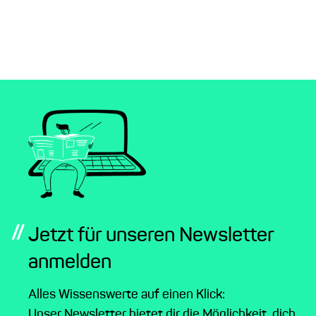
//
Jetzt für unseren Newsletter
anmelden
Alles Wissenswerte auf einen Klick:
Unser Newsletter bietet dir die Möglichkeit, dich