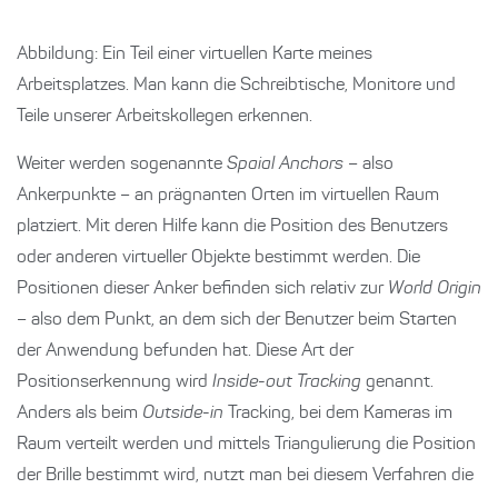
Abbildung: Ein Teil einer virtuellen Karte meines
Arbeitsplatzes. Man kann die Schreibtische, Monitore und
Teile unserer Arbeitskollegen erkennen.
Weiter werden sogenannte
Spaial Anchors
– also
Ankerpunkte – an prägnanten Orten im virtuellen Raum
platziert. Mit deren Hilfe kann die Position des Benutzers
oder anderen virtueller Objekte bestimmt werden. Die
Positionen dieser Anker befinden sich relativ zur
World Origin
– also dem Punkt, an dem sich der Benutzer beim Starten
der Anwendung befunden hat. Diese Art der
Positionserkennung wird
Inside-out Tracking
genannt.
Anders als beim
Outside-in
Tracking, bei dem Kameras im
Raum verteilt werden und mittels Triangulierung die Position
der Brille bestimmt wird, nutzt man bei diesem Verfahren die