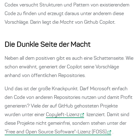
Codex versucht Strukturen und Pattern von existierendem
Code zu finden und erzeugt daraus unter anderem diese
Vorschläge. Darin liegt die
Macht
von Github Copilot.
Die Dunkle Seite der Macht
Neben all dem positiven gibt es auch eine Schattenseite. Wie
schon erwähnt, generiert der Copilot seine Vorschläge
anhand von öffentlichen Repositories.
Und das ist der große Knackpunkt. Darf Microsoft einfach
den Code von anderen Repositories nutzen und damit Profit
generieren? Viele der auf GitHub gehosteten Projekte
wurden unter einer
Copyleft-Lizenz
lizenziert. Damit sind
diese Projekte nicht gemeinfrei, sondern stehen unter der
"Free and Open Source Software"-Lizenz (FOSS)
.