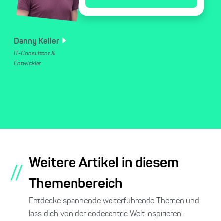
Danny
Keller
IT-Consultant &
Entwickler
Weitere Artikel in diesem
//
Themenbereich
Entdecke spannende weiterführende Themen und
lass dich von der codecentric Welt inspirieren.