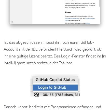
Ist das abgeschlossen, müsst ihr noch euren GitHub-
Account mit der IDE verbinden! Hierdurch wird geprüft, ob
ihr eine gültige Lizenz besitzt. Das Login-Fenster findet ihr (in
IntelliJ) ganz unten rechts in der Taskbar.
Danach könnt ihr direkt mit Programmieren anfangen und