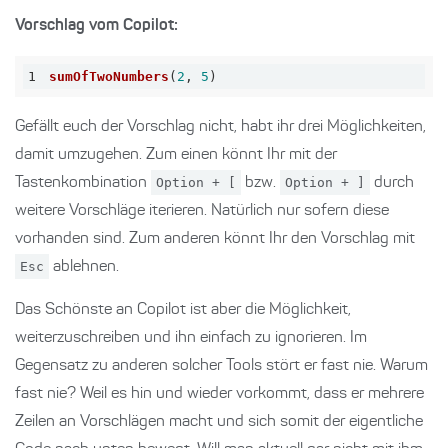
Vorschlag vom Copilot:
1
sumOfTwoNumbers
(
2
, 
5
)
Gefällt euch der Vorschlag nicht, habt ihr drei Möglichkeiten,
damit umzugehen. Zum einen könnt Ihr mit der
Tastenkombination
Option + [
bzw.
Option + ]
durch
weitere Vorschläge iterieren. Natürlich nur sofern diese
vorhanden sind. Zum anderen könnt Ihr den Vorschlag mit
Esc
ablehnen.
Das Schönste an Copilot ist aber die Möglichkeit,
weiterzuschreiben und ihn einfach zu ignorieren. Im
Gegensatz zu anderen solcher Tools stört er fast nie. Warum
fast nie? Weil es hin und wieder vorkommt, dass er mehrere
Zeilen an Vorschlägen macht und sich somit der eigentliche