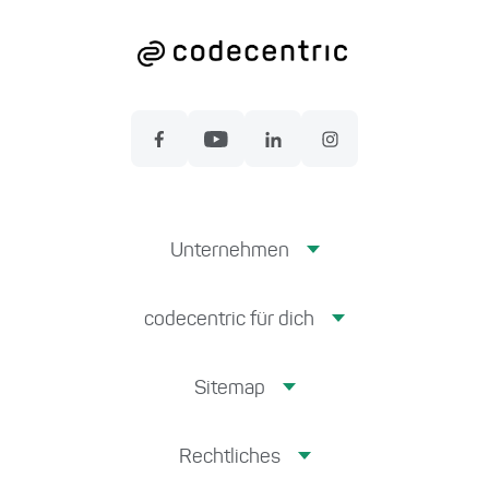
Unternehmen
codecentric für dich
Sitemap
Rechtliches