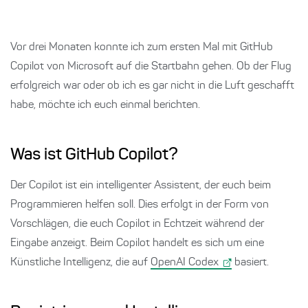
Vor drei Monaten konnte ich zum ersten Mal mit GitHub
Copilot von Microsoft auf die Startbahn gehen. Ob der Flug
erfolgreich war oder ob ich es gar nicht in die Luft geschafft
habe, möchte ich euch einmal berichten.
Was ist GitHub Copilot?
Der Copilot ist ein intelligenter Assistent, der euch beim
Programmieren helfen soll. Dies erfolgt in der Form von
Vorschlägen, die euch Copilot in Echtzeit während der
Eingabe anzeigt. Beim Copilot handelt es sich um eine
Künstliche Intelligenz, die auf
OpenAI Codex
basiert.