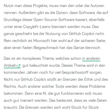
Nutzt man diese Projekte, muss man den oder die Autoren
nennen. Außerdem gibt es die Option, dass Software, die auf
Grundlage dieser Open-Source-Software basiert, ebenfalls
unter einer Copyleft-Lizenz lizenziert werden muss. Das
ganze geschieht bei der Nutzung von GitHub Copilot nicht.
Rein rechtlich ist Microsoft hier wohl auf der sicheren Seite,
aber einen faden Beigeschmack hat das Ganze dennoch.
Das ist ein komplexes Thema, welches schon
in anderen
Artikeln
gut beleuchtet wurde. Dieses Thema wird in den
kommenden Jahren noch für viel Gesprächsstoff sorgen.
Nicht nur GitHub Copilot stößt an Grenzen der Ethik und des
Rechts. Auch anderer solcher Tools werden diese Probleme
bekommen. Denn eine KI, die gut funktionieren soll, muss
auch gut trainiert werden. Das bedeutet, dass es viele Daten
braucht. Die Grenzen werden sich wohl Stück für Stück