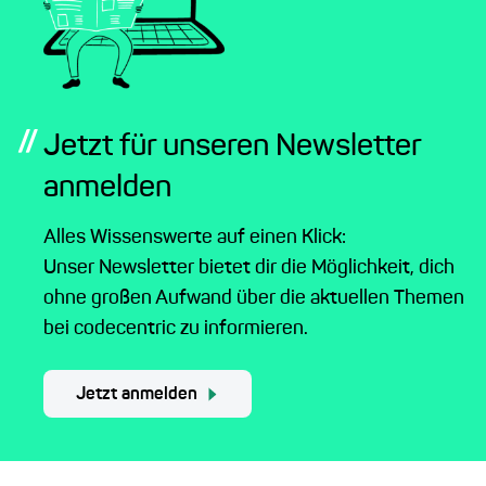
//
Jetzt für unseren Newsletter
anmelden
Alles Wissenswerte auf einen Klick:
Unser Newsletter bietet dir die Möglichkeit, dich
ohne großen Aufwand über die aktuellen Themen
bei codecentric zu informieren.
Jetzt anmelden