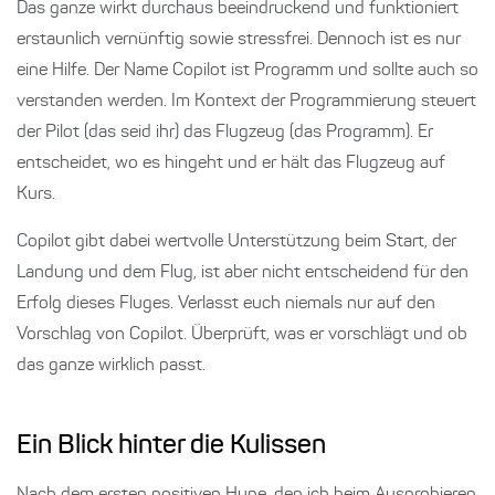
Das ganze wirkt durchaus beeindruckend und funktioniert
erstaunlich vernünftig sowie stressfrei. Dennoch ist es nur
eine Hilfe. Der Name Copilot ist Programm und sollte auch so
verstanden werden. Im Kontext der Programmierung steuert
der Pilot (das seid ihr) das Flugzeug (das Programm). Er
entscheidet, wo es hingeht und er hält das Flugzeug auf
Kurs.
Copilot gibt dabei wertvolle Unterstützung beim Start, der
Landung und dem Flug, ist aber nicht entscheidend für den
Erfolg dieses Fluges. Verlasst euch niemals nur auf den
Vorschlag von Copilot. Überprüft, was er vorschlägt und ob
das ganze wirklich passt.
Ein Blick hinter die Kulissen