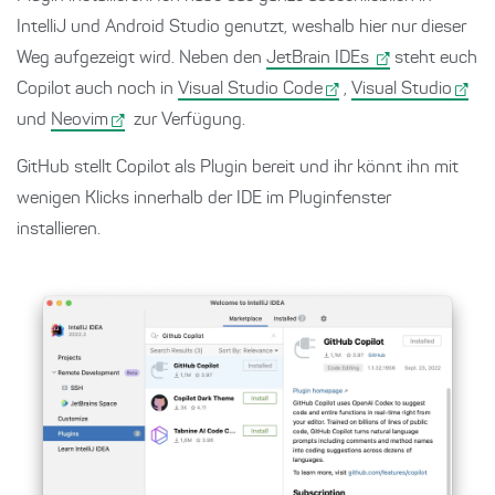
IntelliJ und Android Studio genutzt, weshalb hier nur dieser
Weg aufgezeigt wird. Neben den
JetBrain IDEs
steht euch
Copilot auch noch in
Visual Studio Code
,
Visual Studio
und
Neovim
zur Verfügung.
GitHub stellt Copilot als Plugin bereit und ihr könnt ihn mit
wenigen Klicks innerhalb der IDE im Pluginfenster
installieren.