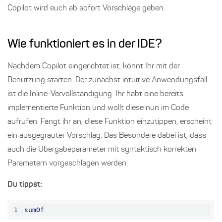
Copilot wird euch ab sofort Vorschläge geben.
Wie funktioniert es in der IDE?
Nachdem Copilot eingerichtet ist, könnt Ihr mit der
Benutzung starten. Der zunächst intuitive Anwendungsfall
ist die Inline-Vervollständigung. Ihr habt eine bereits
implementierte Funktion und wollt diese nun im Code
aufrufen. Fangt ihr an, diese Funktion einzutippen, erscheint
ein ausgegrauter Vorschlag. Das Besondere dabei ist, dass
auch die Übergabeparameter mit syntaktisch korrekten
Parametern vorgeschlagen werden.
Du tippst:
1
sumOf