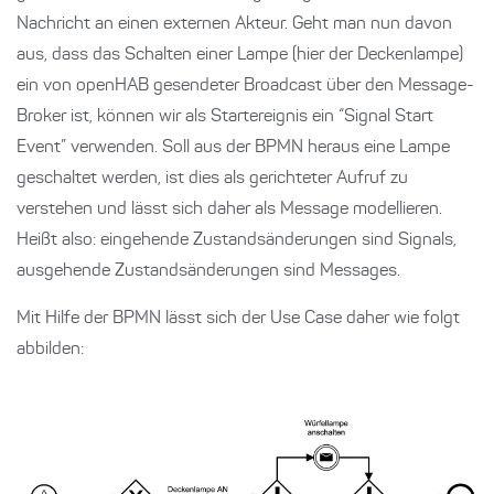
Nachricht an einen externen Akteur. Geht man nun davon
aus, dass das Schalten einer Lampe (hier der Deckenlampe)
ein von openHAB gesendeter Broadcast über den Message-
Broker ist, können wir als Startereignis ein “Signal Start
Event” verwenden. Soll aus der BPMN heraus eine Lampe
geschaltet werden, ist dies als gerichteter Aufruf zu
verstehen und lässt sich daher als Message modellieren.
Heißt also: eingehende Zustandsänderungen sind Signals,
ausgehende Zustandsänderungen sind Messages.
Mit Hilfe der BPMN lässt sich der Use Case daher wie folgt
abbilden: