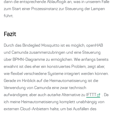
dann die entsprechende Ablauflogik an, was in unserem Falle
zum Start einer Prozessinstanz zur Steuerung der Lampen
führt.
Fazit
Durch das Bindeglied Mosquitto ist es möglich, openHAB
und Camunda zusammenzubringen und eine Steuerung
über BPMN-Diagramme zu ermöglichen. Wie anfangs bereits
erwähnt ist dies eher ein konstruiertes Problem, zeigt aber,
wie flexibel verschiedene Systeme integriert werden können.
Gerade im Hinblick auf die Heimautomatisierung ist die
Verwendung von Camunda eine zwar technisch
aufwändigere, aber auch autarke Alternative zu
IFTTT
. Da
ich meine Heimautomatisierung komplett unabhängig von
externen Cloud-Anbietern halte, um bei Ausfällen des