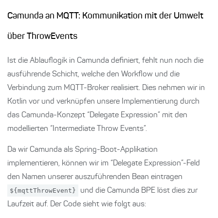
Camunda an MQTT: Kommunikation mit der Umwelt
über ThrowEvents
Ist die Ablauflogik in Camunda definiert, fehlt nun noch die
ausführende Schicht, welche den Workflow und die
Verbindung zum MQTT-Broker realisiert. Dies nehmen wir in
Kotlin vor und verknüpfen unsere Implementierung durch
das Camunda-Konzept “Delegate Expression” mit den
modellierten “Intermediate Throw Events”.
Da wir Camunda als Spring-Boot-Applikation
implementieren, können wir im “Delegate Expression”-Feld
den Namen unserer auszuführenden Bean eintragen
${mqttThrowEvent}
und die Camunda BPE löst dies zur
Laufzeit auf. Der Code sieht wie folgt aus: