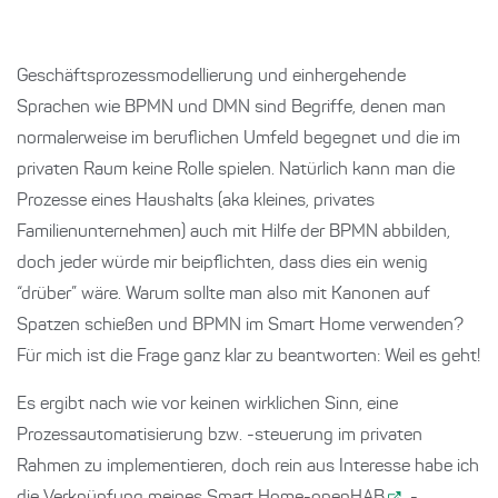
Geschäftsprozessmodellierung und einhergehende
Sprachen wie BPMN und DMN sind Begriffe, denen man
normalerweise im beruflichen Umfeld begegnet und die im
privaten Raum keine Rolle spielen. Natürlich kann man die
Prozesse eines Haushalts (aka kleines, privates
Familienunternehmen) auch mit Hilfe der BPMN abbilden,
doch jeder würde mir beipflichten, dass dies ein wenig
“drüber” wäre. Warum sollte man also mit Kanonen auf
Spatzen schießen und BPMN im Smart Home verwenden?
Für mich ist die Frage ganz klar zu beantworten: Weil es geht!
Es ergibt nach wie vor keinen wirklichen Sinn, eine
Prozessautomatisierung bzw. -steuerung im privaten
Rahmen zu implementieren, doch rein aus Interesse habe ich