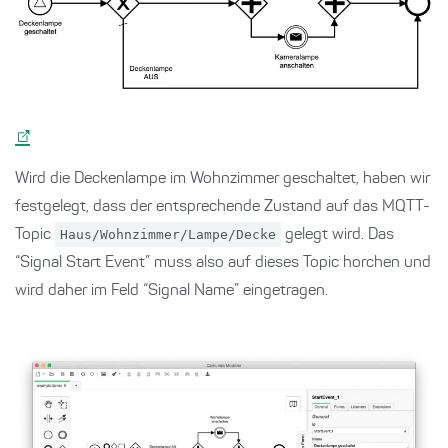
Wird die Deckenlampe im Wohnzimmer geschaltet, haben wir
festgelegt, dass der entsprechende Zustand auf das MQTT-
Topic
Haus/Wohnzimmer/Lampe/Decke
gelegt wird. Das
“Signal Start Event” muss also auf dieses Topic horchen und
wird daher im Feld “Signal Name” eingetragen.