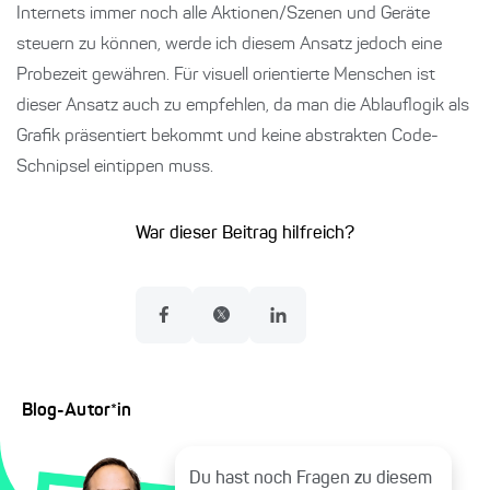
Internets immer noch alle Aktionen/Szenen und Geräte
steuern zu können, werde ich diesem Ansatz jedoch eine
Probezeit gewähren. Für visuell orientierte Menschen ist
dieser Ansatz auch zu empfehlen, da man die Ablauflogik als
Grafik präsentiert bekommt und keine abstrakten Code-
Schnipsel eintippen muss.
War dieser Beitrag hilfreich?
Blog-Autor*in
Du hast noch Fragen zu diesem