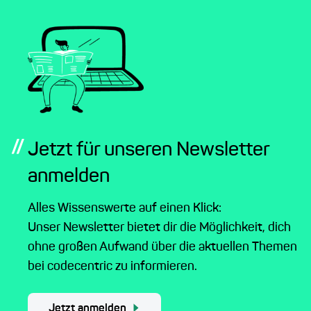
//
Jetzt für unseren Newsletter
anmelden
Alles Wissenswerte auf einen Klick:
Unser Newsletter bietet dir die Möglichkeit, dich
ohne großen Aufwand über die aktuellen Themen
bei codecentric zu informieren.
Jetzt anmelden