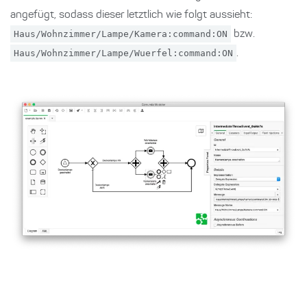
angefügt, sodass dieser letztlich wie folgt aussieht:
Haus/Wohnzimmer/Lampe/Kamera:command:ON
bzw.
Haus/Wohnzimmer/Lampe/Wuerfel:command:ON
.