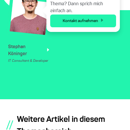
Thema? Dann sprich mich
einfach an.
Kontakt aufnehmen
Stephan
Köninger
IT Consultant & Developer
Weitere Artikel in diesem
//