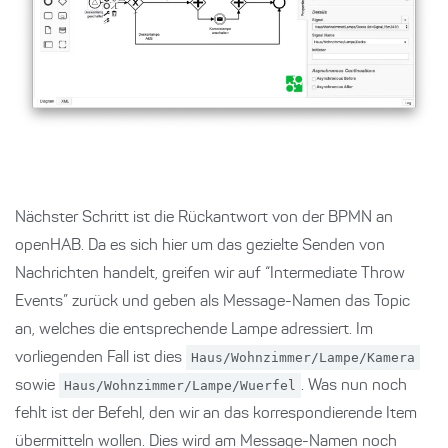
Nächster Schritt ist die Rückantwort von der BPMN an
openHAB. Da es sich hier um das gezielte Senden von
Nachrichten handelt, greifen wir auf “Intermediate Throw
Events” zurück und geben als Message-Namen das Topic
an, welches die entsprechende Lampe adressiert. Im
vorliegenden Fall ist dies
Haus/Wohnzimmer/Lampe/Kamera
sowie
Haus/Wohnzimmer/Lampe/Wuerfel
. Was nun noch
fehlt ist der Befehl, den wir an das korrespondierende Item
übermitteln wollen. Dies wird am Message-Namen noch