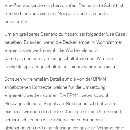
eine Zustandsänderung hervorrufen. Der nächste Schritt ist,
eine Verbindung zwischen Mosquitto und Camunda
herzustellen.
Um ein greifbares Szenario zu haben, sei folgender Use Case
gegeben: Es sollen, wenn die Deckenlampe im Wohnzimmer
eingeschaltet wird, sowohl die Würfel- als auch
Kameralampe ebenfalls eingeschaltet werden. Wird die
Deckenlampe ausgeschaltet, soll nichts weiter passieren.
Schauen wir einmal im Detail auf die von der BPMN
angebotenen Konzepte, welche für die Umsetzung
eingesetzt werden können: Die BPMN bietet sowohl
Messages als auch Signals an. Rein technisch betrachtet
existiert zwischen den beiden Konzepten kein Unterschied,
semantisch jedoch ist ein Signal einem Broadcast
gleichzusetzen und eine Message ein gezielter Versand einer