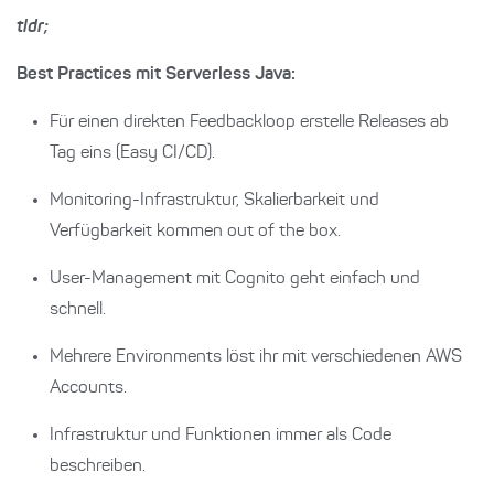
tldr;
Best Practices mit Serverless Java:
Für einen direkten Feedbackloop erstelle Releases ab
Tag eins (Easy CI/CD).
Monitoring-Infrastruktur, Skalierbarkeit und
Verfügbarkeit kommen out of the box.
User-Management mit Cognito geht einfach und
schnell.
Mehrere Environments löst ihr mit verschiedenen AWS
Accounts.
Infrastruktur und Funktionen immer als Code
beschreiben.