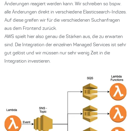
Änderungen reagiert werden kann. Wir schreiben so bspw.
alle Änderungen direkt in verschiedene Elasticsearch-Indizes.
Auf diese greifen wir für die verschiedenen Suchanfragen
aus dem Frontend zurück.
AWS spielt hier also genau die Stärken aus, die zu erwarten
sind. Die Integration der einzelnen Managed Services ist sehr
gut gelöst und wir müssen nur sehr wenig Zeit in die
Integration investieren.