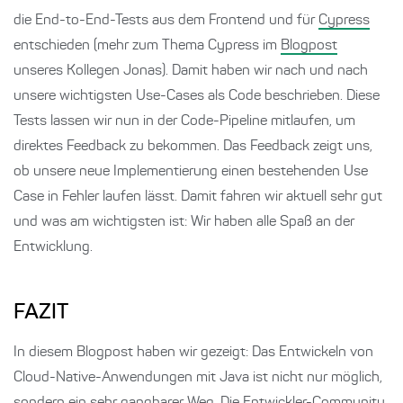
die End-to-End-Tests aus dem Frontend und für
Cypress
entschieden (mehr zum Thema Cypress im
Blogpost
unseres Kollegen Jonas). Damit haben wir nach und nach
unsere wichtigsten Use-Cases als Code beschrieben. Diese
Tests lassen wir nun in der Code-Pipeline mitlaufen, um
direktes Feedback zu bekommen. Das Feedback zeigt uns,
ob unsere neue Implementierung einen bestehenden Use
Case in Fehler laufen lässt. Damit fahren wir aktuell sehr gut
und was am wichtigsten ist: Wir haben alle Spaß an der
Entwicklung.
FAZIT
In diesem Blogpost haben wir gezeigt: Das Entwickeln von
Cloud-Native-Anwendungen mit Java ist nicht nur möglich,