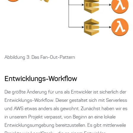
Abbildung 3: Das Fan-Out-Pattern
Entwicklungs-Workflow
Die größte Änderung für uns als Entwickler ist sicherlich der
Entwicklungs-Workflow. Dieser gestaltet sich mit Serverless
und AWS etwas anders als gewohnt. Zunächst haben wir es
in unserem Projekt verpasst, von Beginn an eine lokale
Entwicklungsumgebung bereitzustellen. Es gibt mittlerweile