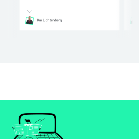
Kai
Lichtenberg