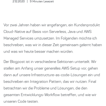
2.12.2020
|
9
Minuten Lesezeit
Vor zwei Jahren haben wir angefangen, ein Kundenprodukt
Cloud-Native auf Basis von Serverless, Java und AWS
Managed Services umzusetzen. Im Folgenden möchte ich
beschreiben, was wir in dieser Zeit gemeinsam gelernt haben
und was wir heute besser machen würden.
Der Blogpost ist in verschiedene Sektionen unterteilt. Wir
stellen am Anfang unser generelles AWS Setup vor, gehen
dann auf unsere Infrastructure-as-code-Lösungen ein und
beschreiben ein Integration Pattern, das wir nutzen. Final
betrachten wir die Probleme und Lösungen, die den
gesamten Entwicklungs-Workflow betreffen, und wie wir
unseren Code testen.