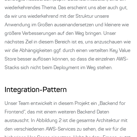
wiederkehrendes Thema. Das erscheint uns aber auch gut,
da wir uns wiederkehrend mit der Struktur unsere
Anwendung im Großen auseinandersetzen und kleinere wie
größere Verbesserungen auf den Weg bringen. Unser
nächstes Ziel in diesem Bereich ist es, uns anzuschauen wie
wir die Abhängigkeiten ggf. durch einen verteilten Key Value
Store besser auflösen können, so dass die einzelnen AWS-
Stacks sich nicht beim Deployment im Weg stehen.
Integration-Pattern
Unser Team entwickelt in diesem Projekt ein „Backend for
Frontend“, das mit einem weiteren Backend Daten
austauscht. In Abbildung 2 ist die gesamte Architektur mit
den verschiedenen AWS-Services zu sehen, die wir für die