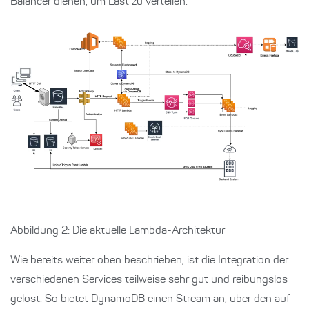
Balancer dienen, um Last zu verteilen.
Abbildung 2: Die aktuelle Lambda-Architektur
Wie bereits weiter oben beschrieben, ist die Integration der
verschiedenen Services teilweise sehr gut und reibungslos
gelöst. So bietet DynamoDB einen Stream an, über den auf