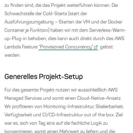
zu finden sind, die das Projekt weiterführen können. Die
Schwachstelle der Cold-Starts (start der
Ausführungsumgebung – Starten der VM und der Docker
Container je Funktion) haben wir mit dem Serverless-Warm-
up-Plug-in behoben, dies kann auch direkt durch das AWS
Lambda Feature
“Provisioned Concurrency”
gelöst
werden.
Generelles Projekt-Setup
Für das gesamte Projekt nutzen wir ausschließlich AWS
Managed Services und somit einen Cloud-Native-Ansatz.
Wir profitieren von Monitoring-Infrastruktur, Skalierbarkeit,
Verfügbarkeit und CI/CD-Infrastruktur out of the box. Ziel
war es, sich von Tag eins auf die fachliche Logik zu
konzentrieren, somit einen Mehrwert zu liefern und die