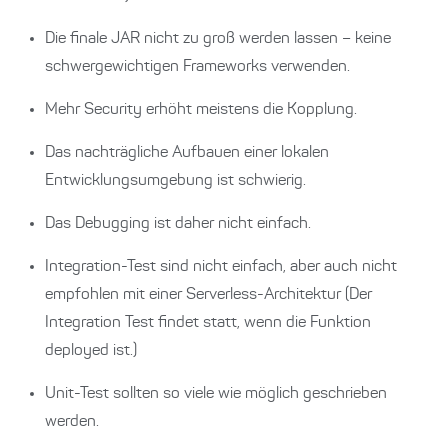
Die finale JAR nicht zu groß werden lassen – keine
schwergewichtigen Frameworks verwenden.
Mehr Security erhöht meistens die Kopplung.
Das nachträgliche Aufbauen einer lokalen
Entwicklungsumgebung ist schwierig.
Das Debugging ist daher nicht einfach.
Integration-Test sind nicht einfach, aber auch nicht
empfohlen mit einer Serverless-Architektur (Der
Integration Test findet statt, wenn die Funktion
deployed ist.)
Unit-Test sollten so viele wie möglich geschrieben
werden.