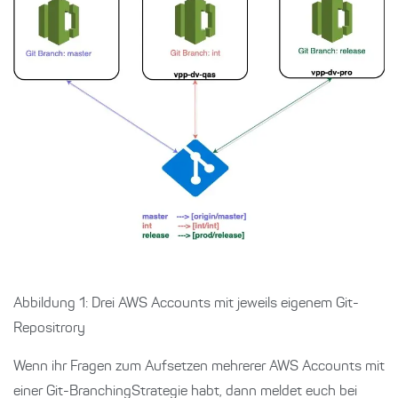
Abbildung 1: Drei AWS Accounts mit jeweils eigenem Git-
Repositrory
Wenn ihr Fragen zum Aufsetzen mehrerer AWS Accounts mit
einer Git-BranchingStrategie habt, dann meldet euch bei