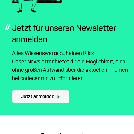
//
Jetzt für unseren Newsletter
anmelden
Alles Wissenswerte auf einen Klick:
Unser Newsletter bietet dir die Möglichkeit, dich
ohne großen Aufwand über die aktuellen Themen
bei codecentric zu informieren.
Jetzt anmelden