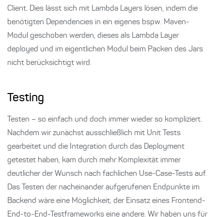
Client. Dies lässt sich mit Lambda Layers lösen, indem die
benötigten Dependencies in ein eigenes bspw. Maven-
Modul geschoben werden, dieses als Lambda Layer
deployed und im eigentlichen Modul beim Packen des Jars
nicht berücksichtigt wird.
Testing
Testen – so einfach und doch immer wieder so kompliziert.
Nachdem wir zunächst ausschließlich mit Unit Tests
gearbeitet und die Integration durch das Deployment
getestet haben, kam durch mehr Komplexität immer
deutlicher der Wunsch nach fachlichen Use-Case-Tests auf.
Das Testen der nacheinander aufgerufenen Endpunkte im
Backend wäre eine Möglichkeit, der Einsatz eines Frontend-
End-to-End-Testframeworks eine andere. Wir haben uns für