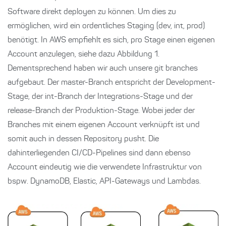
Software direkt deployen zu können. Um dies zu
ermöglichen, wird ein ordentliches Staging (dev, int, prod)
benötigt. In AWS empfiehlt es sich, pro Stage einen eigenen
Account anzulegen, siehe dazu Abbildung 1.
Dementsprechend haben wir auch unsere git branches
aufgebaut. Der master-Branch entspricht der Development-
Stage, der int-Branch der Integrations-Stage und der
release-Branch der Produktion-Stage. Wobei jeder der
Branches mit einem eigenen Account verknüpft ist und
somit auch in dessen Repository pusht. Die
dahinterliegenden CI/CD-Pipelines sind dann ebenso
Account eindeutig wie die verwendete Infrastruktur von
bspw. DynamoDB, Elastic, API-Gateways und Lambdas.