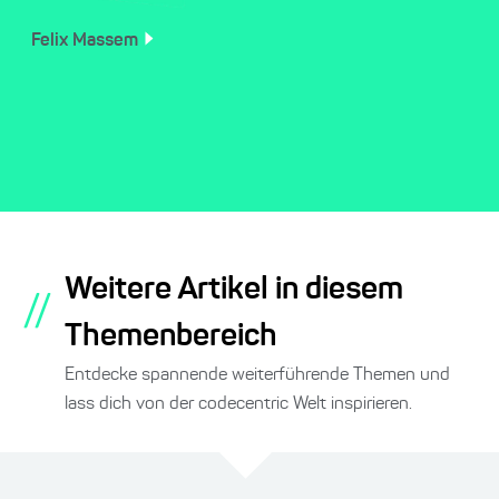
Felix
Massem
Weitere Artikel in diesem
//
Themenbereich
Entdecke spannende weiterführende Themen und
lass dich von der codecentric Welt inspirieren.