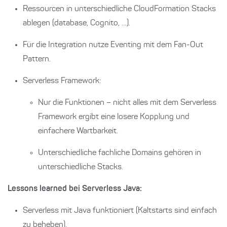
Ressourcen in unterschiedliche CloudFormation Stacks
ablegen (database, Cognito, …).
Für die Integration nutze Eventing mit dem Fan-Out
Pattern.
Serverless Framework:
Nur die Funktionen – nicht alles mit dem Serverless
Framework ergibt eine losere Kopplung und
einfachere Wartbarkeit.
Unterschiedliche fachliche Domains gehören in
unterschiedliche Stacks.
Lessons learned bei Serverless Java:
Serverless mit Java funktioniert (Kaltstarts sind einfach
zu beheben).