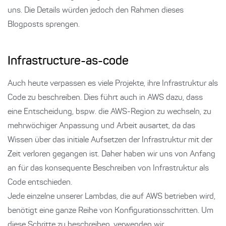
uns. Die Details würden jedoch den Rahmen dieses
Blogposts sprengen.
Infrastructure-as-code
Auch heute verpassen es viele Projekte, ihre Infrastruktur als
Code zu beschreiben. Dies führt auch in AWS dazu, dass
eine Entscheidung, bspw. die AWS-Region zu wechseln, zu
mehrwöchiger Anpassung und Arbeit ausartet, da das
Wissen über das initiale Aufsetzen der Infrastruktur mit der
Zeit verloren gegangen ist. Daher haben wir uns von Anfang
an für das konsequente Beschreiben von Infrastruktur als
Code entschieden.
Jede einzelne unserer Lambdas, die auf AWS betrieben wird,
benötigt eine ganze Reihe von Konfigurationsschritten. Um
diese Schritte zu beschreiben, verwenden wir