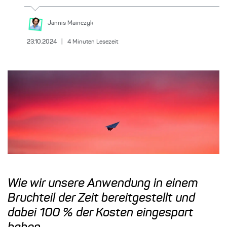
Jannis
Mainczyk
23.10.2024
|
4
Minuten Lesezeit
Wie wir unsere Anwendung in einem
Bruchteil der Zeit bereitgestellt und
dabei 100 % der Kosten eingespart