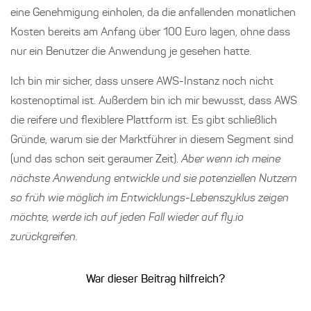
eine Genehmigung einholen, da die anfallenden monatlichen
Kosten bereits am Anfang über 100 Euro lagen, ohne dass
nur ein Benutzer die Anwendung je gesehen hatte.
Ich bin mir sicher, dass unsere AWS-Instanz noch nicht
kostenoptimal ist. Außerdem bin ich mir bewusst, dass AWS
die reifere und flexiblere Plattform ist. Es gibt schließlich
Gründe, warum sie der Marktführer in diesem Segment sind
(und das schon seit geraumer Zeit).
Aber wenn ich meine
nächste Anwendung entwickle und sie potenziellen Nutzern
so früh wie möglich im Entwicklungs-Lebenszyklus zeigen
möchte, werde ich auf jeden Fall wieder auf fly.io
zurückgreifen.
War dieser Beitrag hilfreich?