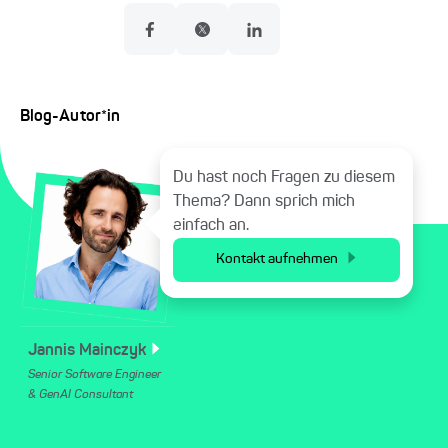
Blog-Autor*in
Du hast noch Fragen zu diesem
Thema? Dann sprich mich
einfach an.
Kontakt aufnehmen
Jannis
Mainczyk
Senior Software Engineer
& GenAI Consultant