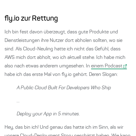
fly.io zur Rettung
Ich bin fest davon überzeugt, dass gute Produkte und
Dienstleistungen ihre Nutzer dort abholen sollten, wo sie
sind. Als Cloud-Neuling hatte ich nicht das Gefühl, dass
AWS mich dort abholt, wo ich aktuell stehe. Ich habe mich
also nach etwas anderem umgesehen. In
einem Podcast
habe ich das erste Mal von fly.io gehört. Deren Slogan:
A Public Cloud Built For Developers Who Ship
…
Deploy your App in 5 minutes.
Hey, das bin ich! Und genau das hatte ich im Sinn, als wir