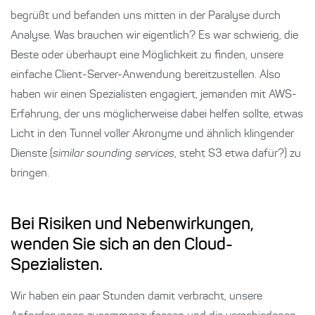
begrüßt und befanden uns mitten in der Paralyse durch
Analyse. Was brauchen wir eigentlich? Es war schwierig, die
Beste oder überhaupt eine Möglichkeit zu finden, unsere
einfache Client-Server-Anwendung bereitzustellen. Also
haben wir einen Spezialisten engagiert, jemanden mit AWS-
Erfahrung, der uns möglicherweise dabei helfen sollte, etwas
Licht in den Tunnel voller Akronyme und ähnlich klingender
Dienste (
similar sounding services
, steht S3 etwa dafür?) zu
bringen.
Bei Risiken und Nebenwirkungen,
wenden Sie sich an den Cloud-
Spezialisten.
Wir haben ein paar Stunden damit verbracht, unsere