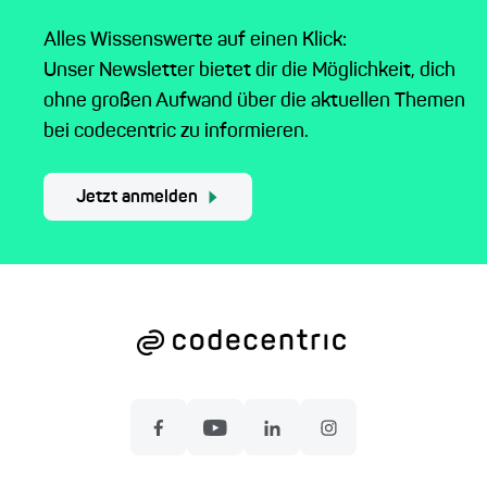
Alles Wissenswerte auf einen Klick:
Unser Newsletter bietet dir die Möglichkeit, dich
ohne großen Aufwand über die aktuellen Themen
bei codecentric zu informieren.
Jetzt anmelden