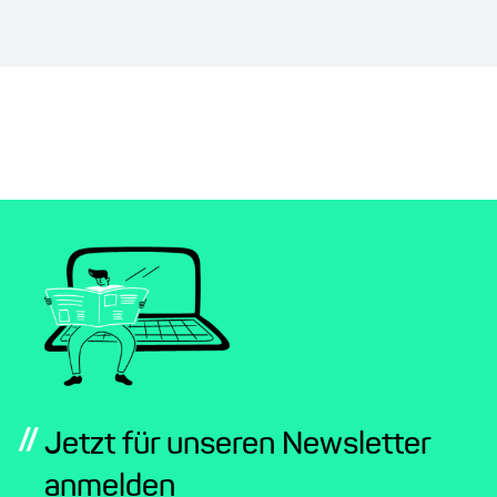
//
Jetzt für unseren Newsletter
anmelden