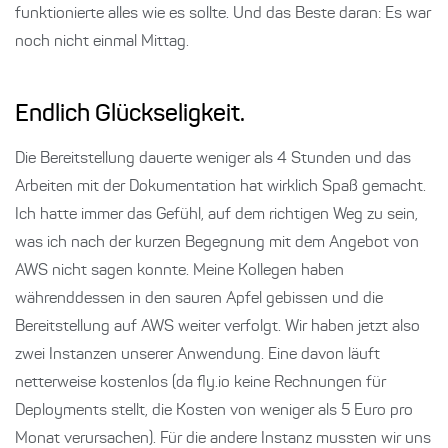
funktionierte alles wie es sollte. Und das Beste daran: Es war
noch nicht einmal Mittag.
Endlich Glückseligkeit.
Die Bereitstellung dauerte weniger als 4 Stunden und das
Arbeiten mit der Dokumentation hat wirklich Spaß gemacht.
Ich hatte immer das Gefühl, auf dem richtigen Weg zu sein,
was ich nach der kurzen Begegnung mit dem Angebot von
AWS nicht sagen konnte. Meine Kollegen haben
währenddessen in den sauren Apfel gebissen und die
Bereitstellung auf AWS weiter verfolgt. Wir haben jetzt also
zwei Instanzen unserer Anwendung. Eine davon läuft
netterweise kostenlos (da fly.io keine Rechnungen für
Deployments stellt, die Kosten von weniger als 5 Euro pro
Monat verursachen). Für die andere Instanz mussten wir uns