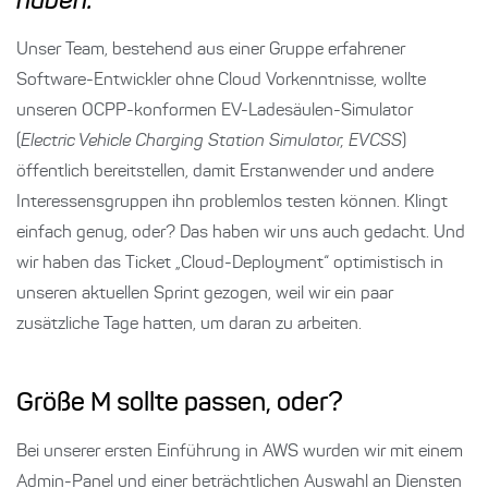
haben.
Unser Team, bestehend aus einer Gruppe erfahrener
Software-Entwickler ohne Cloud Vorkenntnisse, wollte
unseren OCPP-konformen EV-Ladesäulen-Simulator
(
Electric Vehicle Charging Station Simulator, EVCSS
)
öffentlich bereitstellen, damit Erstanwender und andere
Interessensgruppen ihn problemlos testen können. Klingt
einfach genug, oder? Das haben wir uns auch gedacht. Und
wir haben das Ticket „Cloud-Deployment“ optimistisch in
unseren aktuellen Sprint gezogen, weil wir ein paar
zusätzliche Tage hatten, um daran zu arbeiten.
Größe M sollte passen, oder?
Bei unserer ersten Einführung in AWS wurden wir mit einem
Admin-Panel und einer beträchtlichen Auswahl an Diensten