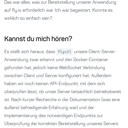
Das war alles, was zur Bereitstellung unserer Anwendung
auf fly.io erforderlich war. Ich war begeistert. Konnte es
wirklich so einfach sein?
Kannst du mich hören?
Es stellt sich heraus, dass
flyctl
unsere Client-Server-
Anwendung zwar erkannt und den Docker-Container
gefunden hat, jedoch keine WebSocket Verbindung
zwischen Client und Server konfiguriert hat. Außerdem
haben wir noch keinen API-Endpunkt, mit dem sich
überprüfen lässt, ob unser Server tatsächlich betriebsbereit
ist. Nach kurzer Recherche in der Dokumentation (was eine
äußerst befriedigende Erfahrung war) und der
Implementierung des notwendigen Endpunkts zur
Überprüfung der korrekten Bereitstellung unseres Servers