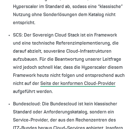
Hyperscaler im Standard ab, sodass eine “klassische”
Nutzung ohne Sonderlösungen dem Katalog nicht
entspricht.
SCS: Der Sovereign Cloud Stack ist ein Framework
und eine technische Referenzimplementierung, die
darauf abzielt, souveräne Cloud-Infrastrukturen
aufzubauen. Für die Beantwortung unserer Leitfrage
wird jedoch schnell klar, dass die Hyperscaler diesem
Framework heute nicht folgen und entsprechend auch
nicht auf der
Seite der konformen Cloud-Provider
aufgeführt werden.
Bundescloud: Die Bundescloud ist kein klassischer
Standard oder Anforderungskatalog, sondern ein
Service-Provider, der aus den Rechenzentren des
ITZ-Bundes heraus Cloud-Services anbietet. Insofern