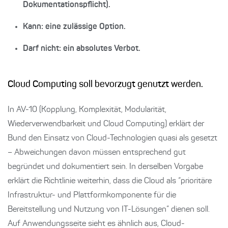
Dokumentationspflicht).
Kann
: eine zulässige Option.
Darf nicht
: ein absolutes Verbot.
Cloud Computing soll bevorzugt genutzt werden.
In AV-10 (Kopplung, Komplexität, Modularität,
Wiederverwendbarkeit und Cloud Computing) erklärt der
Bund den Einsatz von Cloud-Technologien quasi als gesetzt
– Abweichungen davon müssen entsprechend gut
begründet und dokumentiert sein. In derselben Vorgabe
erklärt die Richtlinie weiterhin, dass die Cloud als “prioritäre
Infrastruktur- und Plattformkomponente für die
Bereitstellung und Nutzung von IT-Lösungen” dienen soll.
Auf Anwendungsseite sieht es ähnlich aus, Cloud-