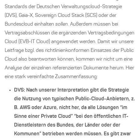
Standards der Deutschen Verwaltungscloud-Strategie
(DVS), Gaia-X, Sovereign Cloud Stack (SCS) oder der
Bundescloud einhalten
sollen
. Außerdem müssen bei
Vertragsabschlüssen die ergänzenden Vertragsbedingungen
Cloud (EVB-IT Cloud) angewendet werden. Damit wir unsere
Leitfrage bzgl. des richtlinienkonformen Einsatzes der Public
Cloud also beantworten können, kommen wir nicht um eine
Analyse der einzelnen referenzierten Dokumente herum. Hier
eine stark vereinfachte Zusammenfassung:
DVS: Nach unserer Interpretation gibt die Strategie
die Nutzung von typischen Public-Cloud-Anbietern, z.
B. AWS oder Azure, nicht her, da alle Lösungen “im
Sinne einer Private Cloud” “bei den öffentlichen IT-
Dienstleistern des Bundes, der Länder oder der
Kommunen” betrieben werden müssen. Es gibt zwar