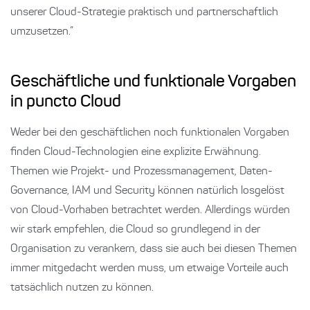
unserer Cloud-Strategie praktisch und partnerschaftlich
umzusetzen.”
Geschäftliche und funktionale Vorgaben
in puncto Cloud
Weder bei den geschäftlichen noch funktionalen Vorgaben
finden Cloud-Technologien eine explizite Erwähnung.
Themen wie Projekt- und Prozessmanagement, Daten-
Governance, IAM und Security können natürlich losgelöst
von Cloud-Vorhaben betrachtet werden. Allerdings würden
wir stark empfehlen, die Cloud so grundlegend in der
Organisation zu verankern, dass sie auch bei diesen Themen
immer mitgedacht werden muss, um etwaige Vorteile auch
tatsächlich nutzen zu können.