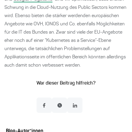
Schwung in die Cloud-Nutzung des Public Sectors kommen
wird. Ebenso bieten die stärker werdenden europäischen
Angebote wie OVH, IONOS und Co. ebenfalls Möglichkeiten
für die IT des Bundes an. Zwar sind viele der EU-Angebote
eher noch auf einer “Kubernetes as a Service”-Ebene
unterwegs, die tatsächlichen Problemstellungen auf
Applikationsseite im öffentlichen Bereich könnten allerdings
auch damit schon verbessert werden.
War dieser Beitrag hilfreich?
Blog-Autor*innen