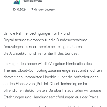
Marc
Bialowons
10.10.2024
|
7
Minuten Lesezeit
Um die Rahmenbedingungen für IT- und
Digitalisierungsvorhaben für die Bundesverwaltung
festzulegen, existiert bereits seit einigen Jahren
die
Architekturrichtlinie für die IT des Bundes
.
Im Folgenden haben wir die Vorgaben hinsichtlich des
Themas Cloud-Computing zusammengefasst und möchten
damit einen kompakten Überblick über die Anforderungen
an den Einsatz von (Public)-Cloud-Technologien im
öffentlichen Sektor bieten. Darüber hinaus teilen wir unsere
Erfahrungen und Handlungsempfehlungen aus der Praxis.