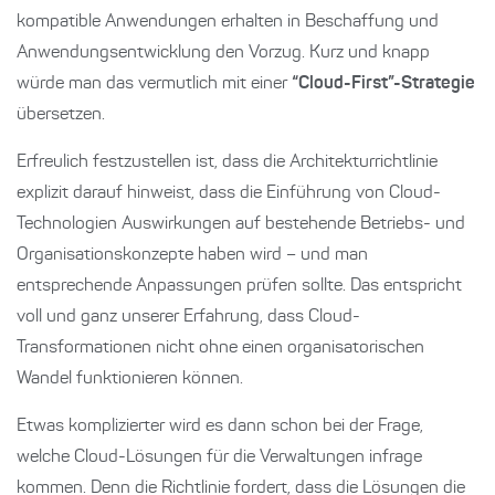
kompatible Anwendungen erhalten in Beschaffung und
Anwendungsentwicklung den Vorzug. Kurz und knapp
würde man das vermutlich mit einer
“Cloud-First”-Strategie
übersetzen.
Erfreulich festzustellen ist, dass die Architekturrichtlinie
explizit darauf hinweist, dass die Einführung von Cloud-
Technologien Auswirkungen auf bestehende Betriebs- und
Organisationskonzepte haben wird – und man
entsprechende Anpassungen prüfen sollte. Das entspricht
voll und ganz unserer Erfahrung, dass Cloud-
Transformationen nicht ohne einen organisatorischen
Wandel funktionieren können.
Etwas komplizierter wird es dann schon bei der Frage,
welche Cloud-Lösungen für die Verwaltungen infrage
kommen. Denn die Richtlinie fordert, dass die Lösungen die