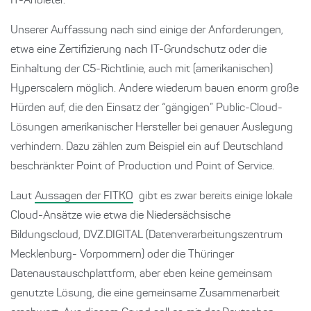
IT-Anbieter.
Unserer Auffassung nach sind einige der Anforderungen,
etwa eine Zertifizierung nach IT-Grundschutz oder die
Einhaltung der C5-Richtlinie, auch mit (amerikanischen)
Hyperscalern möglich. Andere wiederum bauen enorm große
Hürden auf, die den Einsatz der “gängigen” Public-Cloud-
Lösungen amerikanischer Hersteller bei genauer Auslegung
verhindern. Dazu zählen zum Beispiel ein auf Deutschland
beschränkter Point of Production und Point of Service.
Laut
Aussagen der FITKO
gibt es zwar bereits einige lokale
Cloud-Ansätze wie etwa die Niedersächsische
Bildungscloud, DVZ.DIGITAL (Datenverarbeitungszentrum
Mecklenburg- Vorpommern) oder die Thüringer
Datenaustauschplattform, aber eben keine gemeinsam
genutzte Lösung, die eine gemeinsame Zusammenarbeit