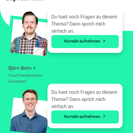
Du hast noch Fragen zu diesem
Thema? Dann sprich mich
einfach an.
Kontakt aufnehmen
Björn
Bohn
Cloud Transformation
Consultant
Du hast noch Fragen zu diesem
Thema? Dann sprich mich
einfach an.
Kontakt aufnehmen