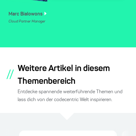
Marc
Bialowons
Cloud Partner Manager
Weitere Artikel in diesem
//
Themenbereich
Entdecke spannende weiterführende Themen und
lass dich von der codecentric Welt inspirieren.