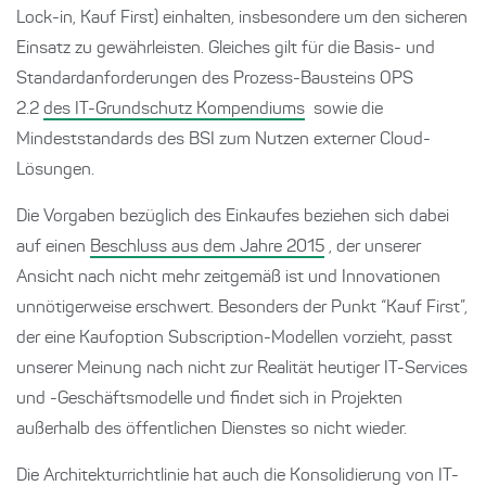
Lock-in, Kauf First) einhalten, insbesondere um den sicheren
Einsatz zu gewährleisten. Gleiches gilt für die Basis- und
Standardanforderungen des Prozess-Bausteins OPS
2.2
des IT-Grundschutz Kompendiums
sowie die
Mindeststandards des BSI zum Nutzen externer Cloud-
Lösungen.
Die Vorgaben bezüglich des Einkaufes beziehen sich dabei
auf einen
Beschluss aus dem Jahre 2015
, der unserer
Ansicht nach nicht mehr zeitgemäß ist und Innovationen
unnötigerweise erschwert. Besonders der Punkt “Kauf First”,
der eine Kaufoption Subscription-Modellen vorzieht, passt
unserer Meinung nach nicht zur Realität heutiger IT-Services
und -Geschäftsmodelle und findet sich in Projekten
außerhalb des öffentlichen Dienstes so nicht wieder.
Die Architekturrichtlinie hat auch die Konsolidierung von IT-