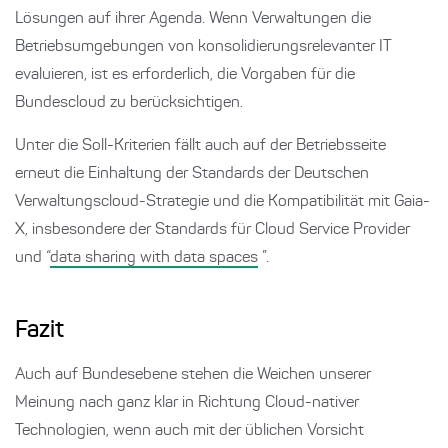
Lösungen auf ihrer Agenda. Wenn Verwaltungen die
Betriebsumgebungen von konsolidierungsrelevanter IT
evaluieren, ist es erforderlich, die Vorgaben für die
Bundescloud zu berücksichtigen.
Unter die Soll-Kriterien fällt auch auf der Betriebsseite
erneut die Einhaltung der Standards der Deutschen
Verwaltungscloud-Strategie und die Kompatibilität mit Gaia-
X, insbesondere der Standards für Cloud Service Provider
und “
data sharing with data spaces
”.
Fazit
Auch auf Bundesebene stehen die Weichen unserer
Meinung nach ganz klar in Richtung Cloud-nativer
Technologien, wenn auch mit der üblichen Vorsicht