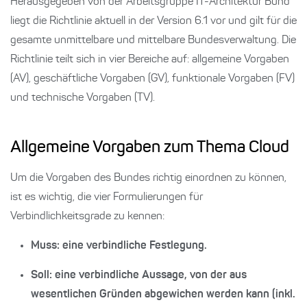
Herausgegeben von der Arbeitsgruppe IT-Architektur Bund
liegt die Richtlinie aktuell in der Version 6.1 vor und gilt für die
gesamte unmittelbare und mittelbare Bundesverwaltung. Die
Richtlinie teilt sich in vier Bereiche auf: allgemeine Vorgaben
(AV), geschäftliche Vorgaben (GV), funktionale Vorgaben (FV)
und technische Vorgaben (TV).
Allgemeine Vorgaben zum Thema Cloud
Um die Vorgaben des Bundes richtig einordnen zu können,
ist es wichtig, die vier Formulierungen für
Verbindlichkeitsgrade zu kennen:
Muss
: eine verbindliche Festlegung.
Soll
: eine verbindliche Aussage, von der aus
wesentlichen Gründen abgewichen werden kann (inkl.