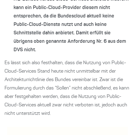
kann ein Public-Cloud-Provider diesem nicht
entsprechen, da die Bundescloud aktuell keine
Public-Cloud-Dienste nutzt und auch keine
Schnittstelle dahin anbietet. Damit erfüllt sie
übrigens oben genannte Anforderung Nr. 6 aus dem
DVS nicht.
Es lässt sich also festhalten, dass die Nutzung von Public-
Cloud-Services Stand heute nicht unmittelbar mit der
Architekturrichtlinie des Bundes vereinbar ist. Zwar ist die
Formulierung durch das “Sollen” nicht abschließend, es kann
aber festgehalten werden, dass die Nutzung von Public-
Cloud-Services aktuell zwar nicht verboten ist, jedoch auch
nicht unterstützt wird.