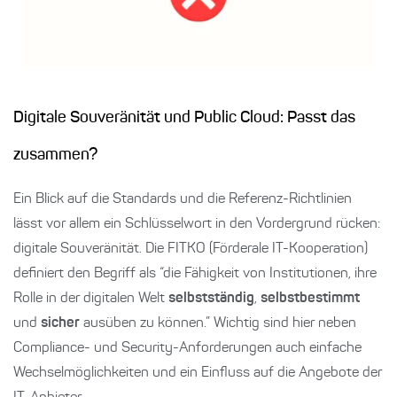
Digitale Souveränität und Public Cloud: Passt das
zusammen?
Ein Blick auf die Standards und die Referenz-Richtlinien
lässt vor allem ein Schlüsselwort in den Vordergrund rücken:
digitale Souveränität. Die FITKO (Förderale IT-Kooperation)
definiert den Begriff als “die Fähigkeit von Institutionen, ihre
Rolle in der digitalen Welt
selbstständig
,
selbstbestimmt
und
sicher
ausüben zu können.” Wichtig sind hier neben
Compliance- und Security-Anforderungen auch einfache
Wechselmöglichkeiten und ein Einfluss auf die Angebote der