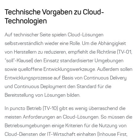
Technische Vorgaben zu Cloud-
Technologien
Auf technischer Seite spielen Cloud-Lösungen
selbstverständlich wieder eine Rolle. Um die Abhängigkeit
von Herstellern zu reduzieren, empfiehlt die Richtlinie (TV-01,
“soll”-Klausel) den Einsatz standardisierter Umgebungen
sowie quelloffene Entwicklungswerkzeuge. Außerdem sollen
Entwicklungsprozesse auf Basis von Continuous Delivery
und Continuous Deployment den Standard für die
Bereitstellung von Lösungen bilden.
In puncto Betrieb (TV-10) gibt es wenig überraschend die
meisten Anforderungen an Cloud-Lösungen. So müssen die
Betriebsumgebungen einige Kriterien für die Nutzung von
Cloud-Diensten der IT-Wirtschaft einhalten (Inhouse First,