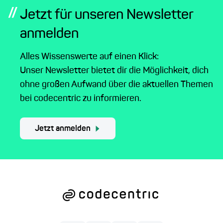
//
Jetzt für unseren Newsletter
anmelden
Alles Wissenswerte auf einen Klick:
Unser Newsletter bietet dir die Möglichkeit, dich
ohne großen Aufwand über die aktuellen Themen
bei codecentric zu informieren.
Jetzt anmelden