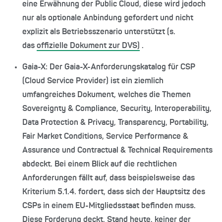
eine Erwähnung der Public Cloud, diese wird jedoch
nur als optionale Anbindung gefordert und nicht
explizit als Betriebsszenario unterstützt (s.
das
offizielle Dokument zur DVS)
.
Gaia-X: Der Gaia-X-Anforderungskatalog für CSP
(Cloud Service Provider) ist ein ziemlich
umfangreiches Dokument, welches die Themen
Sovereignty & Compliance, Security, Interoperability,
Data Protection & Privacy, Transparency, Portability,
Fair Market Conditions, Service Performance &
Assurance und Contractual & Technical Requirements
abdeckt. Bei einem Blick auf die rechtlichen
Anforderungen fällt auf, dass beispielsweise das
Kriterium 5.1.4. fordert, dass sich der Hauptsitz des
CSPs in einem EU-Mitgliedsstaat befinden muss.
Diese Forderung deckt, Stand heute, keiner der