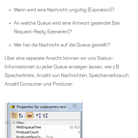
Wann wird eine Nachricht ungültig (Expiration)?
An welche Queue wird eine Antwort gesendet (bei
Request-Reply Szenarien)?
Wer hat die Nachricht auf die Queue gestellt?
Über eine separate Ansicht können wir uns Status-
Informationen zu jeder Queue anzeigen lassen, wie z.B.
Speicherlimits, Anzahl von Nachrichten, Speicherverbrauch,
Anzahl Consumer und Producer: