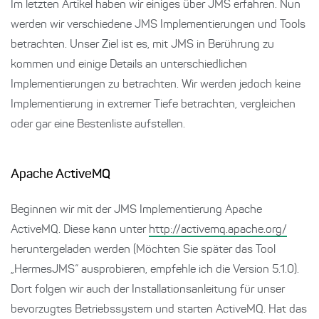
Im letzten Artikel haben wir einiges über JMS erfahren. Nun
werden wir verschiedene JMS Implementierungen und Tools
betrachten. Unser Ziel ist es, mit JMS in Berührung zu
kommen und einige Details an unterschiedlichen
Implementierungen zu betrachten. Wir werden jedoch keine
Implementierung in extremer Tiefe betrachten, vergleichen
oder gar eine Bestenliste aufstellen.
Apache ActiveMQ
Beginnen wir mit der JMS Implementierung Apache
ActiveMQ. Diese kann unter
http://activemq.apache.org/
heruntergeladen werden (Möchten Sie später das Tool
„HermesJMS“ ausprobieren, empfehle ich die Version 5.1.0).
Dort folgen wir auch der Installationsanleitung für unser
bevorzugtes Betriebssystem und starten ActiveMQ. Hat das