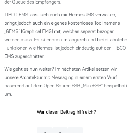
der Queue des Empfängers.
TIBCO EMS lässt sich auch mit HermesJMS verwalten,
bringt jedoch auch ein eigenes kostenloses Tool namens
„GEMS“ (Graphical EMS) mit, welches separat bezogen
werden muss. Es ist enorm umfangreich und bietet ähnliche
Funktionen wie Hermes, ist jedoch eindeutig auf den TIBCO
EMS zugeschnitten.
Wie geht es nun weiter? Im nächsten Artikel setzen wir
unsere Architektur mit Messaging in einem ersten Wurf
basierend auf dem Open Source ESB „MuleESB“ beispielhaft
um.
War dieser Beitrag hilfreich?