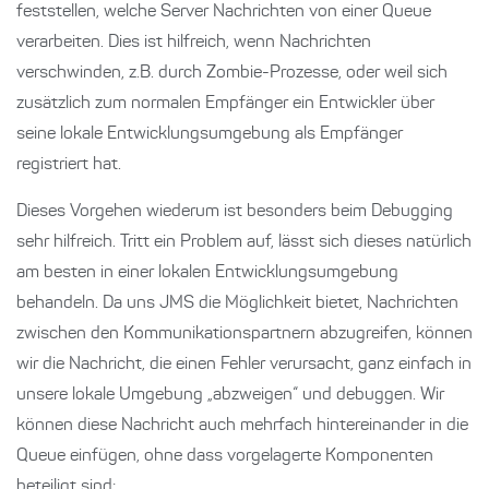
feststellen, welche Server Nachrichten von einer Queue
verarbeiten. Dies ist hilfreich, wenn Nachrichten
verschwinden, z.B. durch Zombie-Prozesse, oder weil sich
zusätzlich zum normalen Empfänger ein Entwickler über
seine lokale Entwicklungsumgebung als Empfänger
registriert hat.
Dieses Vorgehen wiederum ist besonders beim Debugging
sehr hilfreich. Tritt ein Problem auf, lässt sich dieses natürlich
am besten in einer lokalen Entwicklungsumgebung
behandeln. Da uns JMS die Möglichkeit bietet, Nachrichten
zwischen den Kommunikationspartnern abzugreifen, können
wir die Nachricht, die einen Fehler verursacht, ganz einfach in
unsere lokale Umgebung „abzweigen“ und debuggen. Wir
können diese Nachricht auch mehrfach hintereinander in die
Queue einfügen, ohne dass vorgelagerte Komponenten
beteiligt sind: