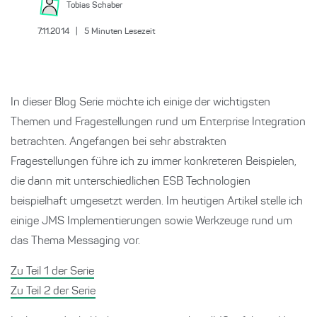
Tobias
Schaber
7.11.2014
|
5
Minuten Lesezeit
In dieser Blog Serie möchte ich einige der wichtigsten
Themen und Fragestellungen rund um Enterprise Integration
betrachten. Angefangen bei sehr abstrakten
Fragestellungen führe ich zu immer konkreteren Beispielen,
die dann mit unterschiedlichen ESB Technologien
beispielhaft umgesetzt werden. Im heutigen Artikel stelle ich
einige JMS Implementierungen sowie Werkzeuge rund um
das Thema Messaging vor.
Zu Teil 1 der Serie
Zu Teil 2 der Serie