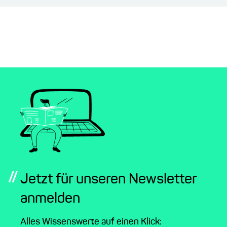
//
Jetzt für unseren Newsletter
anmelden
Alles Wissenswerte auf einen Klick: