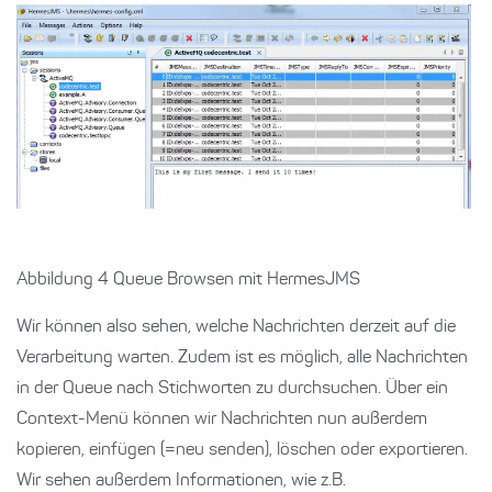
Abbildung 4 Queue Browsen mit HermesJMS
Wir können also sehen, welche Nachrichten derzeit auf die
Verarbeitung warten. Zudem ist es möglich, alle Nachrichten
in der Queue nach Stichworten zu durchsuchen. Über ein
Context-Menü können wir Nachrichten nun außerdem
kopieren, einfügen (=neu senden), löschen oder exportieren.
Wir sehen außerdem Informationen, wie z.B.