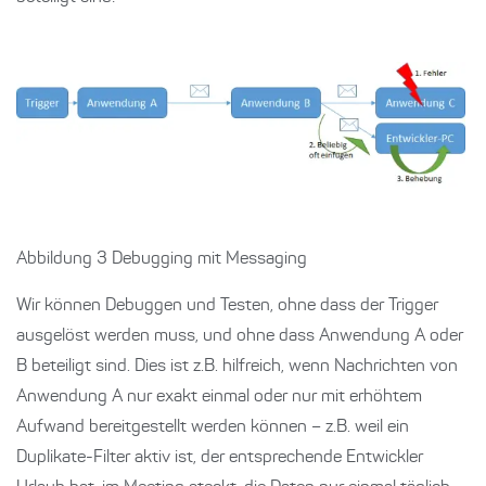
Abbildung 3 Debugging mit Messaging
Wir können Debuggen und Testen, ohne dass der Trigger
ausgelöst werden muss, und ohne dass Anwendung A oder
B beteiligt sind. Dies ist z.B. hilfreich, wenn Nachrichten von
Anwendung A nur exakt einmal oder nur mit erhöhtem
Aufwand bereitgestellt werden können – z.B. weil ein
Duplikate-Filter aktiv ist, der entsprechende Entwickler