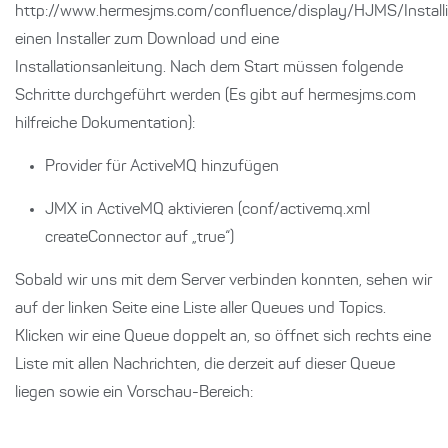
http://www.hermesjms.com/confluence/display/HJMS/Install
einen Installer zum Download und eine
Installationsanleitung. Nach dem Start müssen folgende
Schritte durchgeführt werden (Es gibt auf hermesjms.com
hilfreiche Dokumentation):
Provider für ActiveMQ hinzufügen
JMX in ActiveMQ aktivieren (conf/activemq.xml
createConnector auf „true“)
Sobald wir uns mit dem Server verbinden konnten, sehen wir
auf der linken Seite eine Liste aller Queues und Topics.
Klicken wir eine Queue doppelt an, so öffnet sich rechts eine
Liste mit allen Nachrichten, die derzeit auf dieser Queue
liegen sowie ein Vorschau-Bereich: