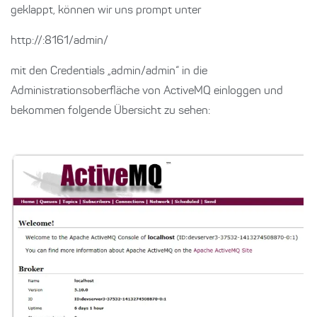
geklappt, können wir uns prompt unter
http://:8161/admin/
mit den Credentials „admin/admin“ in die
Administrationsoberfläche von ActiveMQ einloggen und
bekommen folgende Übersicht zu sehen: