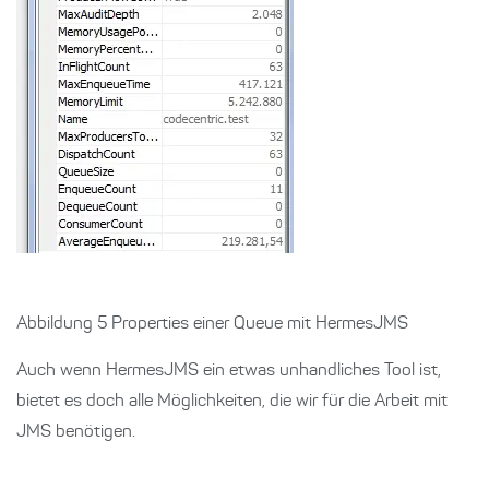
Abbildung 5 Properties einer Queue mit HermesJMS
Auch wenn HermesJMS ein etwas unhandliches Tool ist,
bietet es doch alle Möglichkeiten, die wir für die Arbeit mit
JMS benötigen.