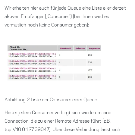
Wir erhalten hier auch für jede Queue eine Liste aller derzeit
aktiven Empfänger („Consumer“) (bei Ihnen wird es
vermutlich noch keine Consumer geben):
Abbildung 2 Liste der Consumer einer Queue
Hinter jedem Consumer verbirgt sich wiederum eine
Connection, die zu einer Remote Adresse führt (z.B.
tcp://10.0.1.27:39047). Über diese Verbindung lässt sich