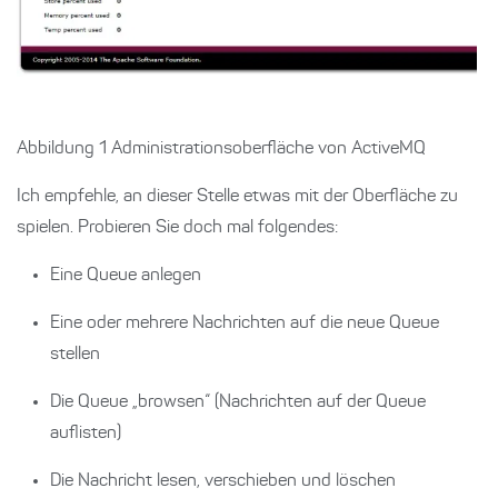
Abbildung 1 Administrationsoberfläche von ActiveMQ
Ich empfehle, an dieser Stelle etwas mit der Oberfläche zu
spielen. Probieren Sie doch mal folgendes:
Eine Queue anlegen
Eine oder mehrere Nachrichten auf die neue Queue
stellen
Die Queue „browsen“ (Nachrichten auf der Queue
auflisten)
Die Nachricht lesen, verschieben und löschen