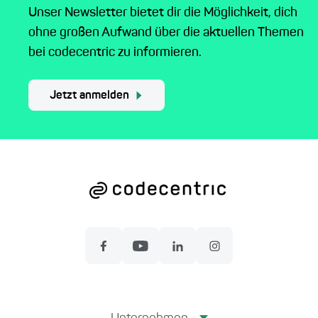
Unser Newsletter bietet dir die Möglichkeit, dich
ohne großen Aufwand über die aktuellen Themen
bei codecentric zu informieren.
Jetzt anmelden