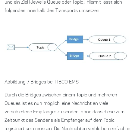
und ein Ziel (Jeweils Queue oder Topic). Hiermit lässt sich
folgendes innerhalb des Transports umsetzen:
Abbildung 7 Bridges bei TIBCO EMS
Durch die Bridges zwischen einem Topic und mehreren
Queues ist es nun möglich, eine Nachricht an viele
verschiedene Empfänger zu senden, ohne dass diese zum
Zeitpunkt des Sendens als Empfänger auf dem Topic
registriert sein müssen. Die Nachrichten verbleiben einfach in