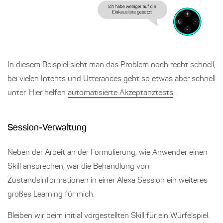
In diesem Beispiel sieht man das Problem noch recht schnell,
bei vielen Intents und Utterances geht so etwas aber schnell
unter. Hier helfen
automatisierte Akzeptanztests
.
Session-Verwaltung
Neben der Arbeit an der Formulierung, wie Anwender einen
Skill ansprechen, war die Behandlung von
Zustandsinformationen in einer Alexa Session ein weiteres
großes Learning für mich.
Bleiben wir beim initial vorgestellten Skill für ein Würfelspiel.