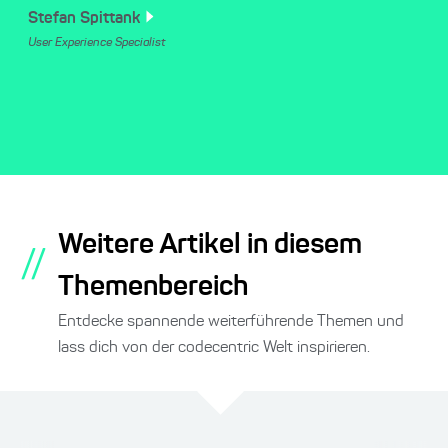
Stefan
Spittank
User Experience Specialist
Weitere Artikel in diesem
//
Themenbereich
Entdecke spannende weiterführende Themen und
lass dich von der codecentric Welt inspirieren.