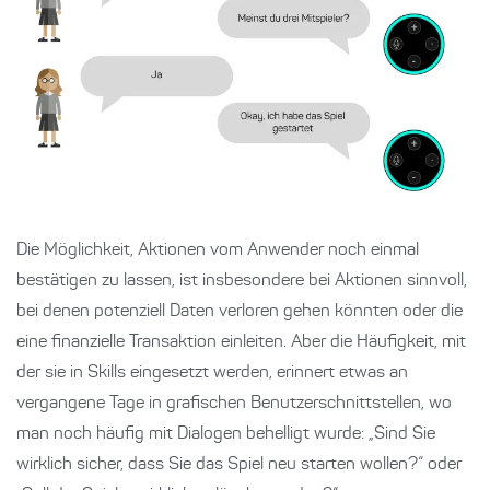
Die Möglichkeit, Aktionen vom Anwender noch einmal
bestätigen zu lassen, ist insbesondere bei Aktionen sinnvoll,
bei denen potenziell Daten verloren gehen könnten oder die
eine finanzielle Transaktion einleiten. Aber die Häufigkeit, mit
der sie in Skills eingesetzt werden, erinnert etwas an
vergangene Tage in grafischen Benutzerschnittstellen, wo
man noch häufig mit Dialogen behelligt wurde: „Sind Sie
wirklich sicher, dass Sie das Spiel neu starten wollen?“ oder