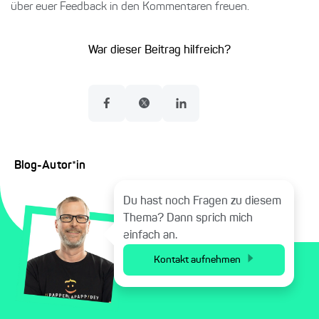
über euer Feedback in den Kommentaren freuen.
War dieser Beitrag hilfreich?
Blog-Autor*in
Du hast noch Fragen zu diesem
Thema? Dann sprich mich
einfach an.
Kontakt aufnehmen