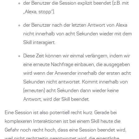
der Benutzer die Session explizit beendet (z.B. mit
„Alexa, stopp“).
der Benutzer nach der letzten Antwort von Alexa
nicht innerhalb von acht Sekunden wieder mit dem
Skill interagiert.
Diese Zeit können wir einmal verlängern, indem wir
eine erneute Nachfrage einbauen, die ausgegeben
wird wenn der Anwender innerhalb der ersten acht
Sekunden nicht antwortet. Kommt innerhalb von
(erneuten) acht Sekunden dann wieder keine
Antwort, wird der Skill beendet.
Eine Session ist also potentiell recht kurz. Gerade bei
komplexeren Interaktionen ist bei einem Skill heute die
Gefahr noch recht hoch, dass eine Session beendet wird,