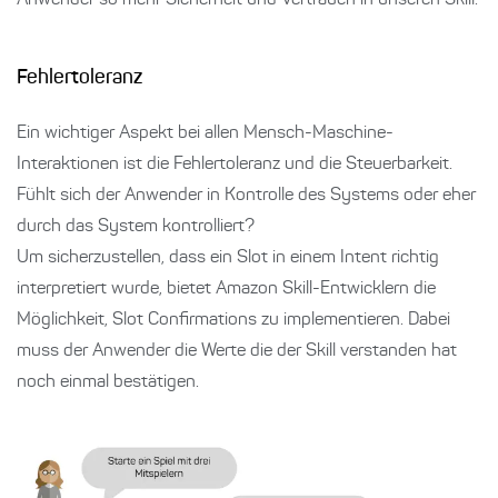
Fehlertoleranz
Ein wichtiger Aspekt bei allen Mensch-Maschine-
Interaktionen ist die Fehlertoleranz und die Steuerbarkeit.
Fühlt sich der Anwender in Kontrolle des Systems oder eher
durch das System kontrolliert?
Um sicherzustellen, dass ein Slot in einem Intent richtig
interpretiert wurde, bietet Amazon Skill-Entwicklern die
Möglichkeit, Slot Confirmations zu implementieren. Dabei
muss der Anwender die Werte die der Skill verstanden hat
noch einmal bestätigen.