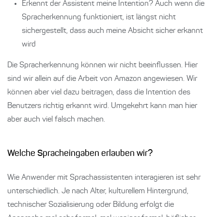
Erkennt der Assistent meine Intention? Auch wenn die
Spracherkennung funktioniert, ist längst nicht
sichergestellt, dass auch meine Absicht sicher erkannt
wird
Die Spracherkennung können wir nicht beeinflussen. Hier
sind wir allein auf die Arbeit von Amazon angewiesen. Wir
können aber viel dazu beitragen, dass die Intention des
Benutzers richtig erkannt wird. Umgekehrt kann man hier
aber auch viel falsch machen.
Welche Spracheingaben erlauben wir?
Wie Anwender mit Sprachassistenten interagieren ist sehr
unterschiedlich. Je nach Alter, kulturellem Hintergrund,
technischer Sozialisierung oder Bildung erfolgt die