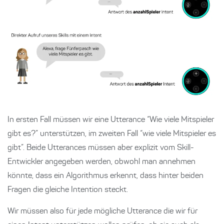
In ersten Fall müssen wir eine Utterance “Wie viele Mitspieler
gibt es?” unterstützen, im zweiten Fall “wie viele Mitspieler es
gibt”. Beide Utterances müssen aber explizit vom Skill-
Entwickler angegeben werden, obwohl man annehmen
könnte, dass ein Algorithmus erkennt, dass hinter beiden
Fragen die gleiche Intention steckt.
Wir müssen also für jede mögliche Utterance die wir für