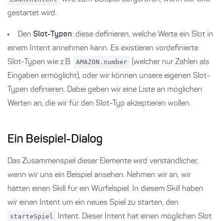
gestartet wird.
Den
Slot-Typen
: diese definieren, welche Werte ein Slot in
einem Intent annehmen kann. Es existieren vordefinierte
Slot-Typen wie z.B.
AMAZON.number
(welcher nur Zahlen als
Eingaben ermöglicht), oder wir können unsere eigenen Slot-
Typen definieren. Dabei geben wir eine Liste an möglichen
Werten an, die wir für den Slot-Typ akzeptieren wollen.
Ein Beispiel-Dialog
Das Zusammenspiel dieser Elemente wird verständlicher,
wenn wir uns ein Beispiel ansehen. Nehmen wir an, wir
hätten einen Skill für ein Würfelspiel. In diesem Skill haben
wir einen Intent um ein neues Spiel zu starten, den
starteSpiel
Intent. Dieser Intent hat einen möglichen Slot