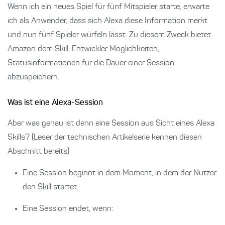
Wenn ich ein neues Spiel für fünf Mitspieler starte, erwarte
ich als Anwender, dass sich Alexa diese Information merkt
und nun fünf Spieler würfeln lässt. Zu diesem Zweck bietet
Amazon dem Skill-Entwickler Möglichkeiten,
Statusinformationen für die Dauer einer Session
abzuspeichern.
Was ist eine Alexa-Session
Aber was genau ist denn eine Session aus Sicht eines Alexa
Skills? (Leser der technischen Artikelserie kennen diesen
Abschnitt bereits)
Eine Session beginnt in dem Moment, in dem der Nutzer
den Skill startet.
Eine Session endet, wenn: