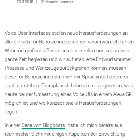
20.3.2019
|
12
Minuten Lesezeit
Voice User Interfaces stellen neue Herausforderungen an
alle, die sich für Benutzerinteraktionen verantwortlich fühlen.
Während grafische Benutzerschnittstellen uns schon eine
ganze Zeit begleiten und wir auf etablierte Entwurfsmuster,
Prozesse und Werkzeuge zurückgreifen können, müssen
diese für Benutzerinteraktionen mit Sprachinterfaces erst
noch entstehen. Exemplarisch habe ich mir angesehen, was
heute bei der Umsetzung eines Voice UIs in einem Alexa Skill
möglich ist und wo konzeptionelle Herausforderungen
liegen.
In einer
Serie von Blogposts
habe ich mich bereits aus
technischer Sicht mit einigen Aspekten der Entwicklung