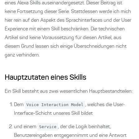
eines Alexa Skills auseinandergesetzt. Dieser Beitrag ist
keine Fortsetzung dieser Serie. Stattdessen werde ich mich
hier rein auf den Aspekt des Sprachinterfaces und der User
Experience mit einem Skill beschränken. Die technischen
Artikel sind keine Voraussetzung für diesen Artikel, aus
diesem Grund lassen sich einige Überschneidungen nicht
ganz verhindern.
Hauptzutaten eines Skills
Ein Skill besteht aus zwei wesentlichen Hauptbestandteilen:
Dem
Voice Interaction Model
, welches die User-
Interface-Schicht unseres Skill bildet
und einem
Service
, der die Logik beinhaltet,
Benutzereingaben entgegennimmt und eine Antwort