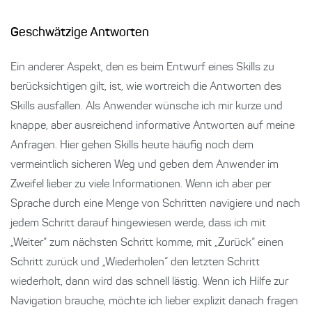
Geschwätzige Antworten
Ein anderer Aspekt, den es beim Entwurf eines Skills zu
berücksichtigen gilt, ist, wie wortreich die Antworten des
Skills ausfallen. Als Anwender wünsche ich mir kurze und
knappe, aber ausreichend informative Antworten auf meine
Anfragen. Hier gehen Skills heute häufig noch dem
vermeintlich sicheren Weg und geben dem Anwender im
Zweifel lieber zu viele Informationen. Wenn ich aber per
Sprache durch eine Menge von Schritten navigiere und nach
jedem Schritt darauf hingewiesen werde, dass ich mit
„Weiter“ zum nächsten Schritt komme, mit „Zurück“ einen
Schritt zurück und „Wiederholen“ den letzten Schritt
wiederholt, dann wird das schnell lästig. Wenn ich Hilfe zur
Navigation brauche, möchte ich lieber explizit danach fragen