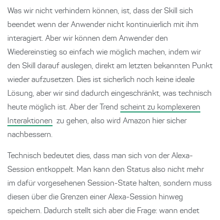
Was wir nicht verhindern können, ist, dass der Skill sich
beendet wenn der Anwender nicht kontinuierlich mit ihm
interagiert. Aber wir können dem Anwender den
Wiedereinstieg so einfach wie möglich machen, indem wir
den Skill darauf auslegen, direkt am letzten bekannten Punkt
wieder aufzusetzen. Dies ist sicherlich noch keine ideale
Lösung, aber wir sind dadurch eingeschränkt, was technisch
heute möglich ist. Aber der Trend
scheint zu komplexeren
Interaktionen
zu gehen, also wird Amazon hier sicher
nachbessern.
Technisch bedeutet dies, dass man sich von der Alexa-
Session entkoppelt. Man kann den Status also nicht mehr
im dafür vorgesehenen Session-State halten, sondern muss
diesen über die Grenzen einer Alexa-Session hinweg
speichern. Dadurch stellt sich aber die Frage: wann endet