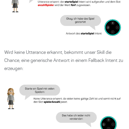
Wird keine Utterance erkannt, bekommt unser Skill die
Chance, eine generische Antwort in einem Fallback Intent zu
erzeugen: