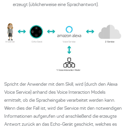
erzeugt (üblicherweise eine Sprachantwort).
Spricht der Anwender mit dem Skill, wird (durch den Alexa
Voice Service) anhand des Voice Interaction Models
ermittelt, ob die Spracheingabe verarbeitet werden kann.
Wenn dies der Fall ist, wird der Service mit den notwendigen
Informationen aufgerufen und anschließend die erzeugte
Antwort zurück an das Echo-Gerät geschickt, welches es