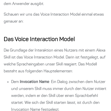
dem Anwender ausgibt.
Schauen wir uns das Voice Interaction Model einmal etwas
genauer an:
Das Voice Interaction Model
Die Grundlage der Interaktion eines Nutzers mit einem Alexa
Skill ist das Voice Interaction Model. Darin ist festgelegt, auf
welche Spracheingaben unser Skill reagiert. Das Modell
besteht aus folgenden Hauptelementen:
Dem
Invocation Name
: Ein Dialog zwischen dem Nutzer
und unserem Skill muss immer durch den Nutzer initiiert
werden, indem er den Skill über einen Sprachbefehl
startet. Wie sich der Skill starten lässt, ist durch den
Invocation Name festgelegt.