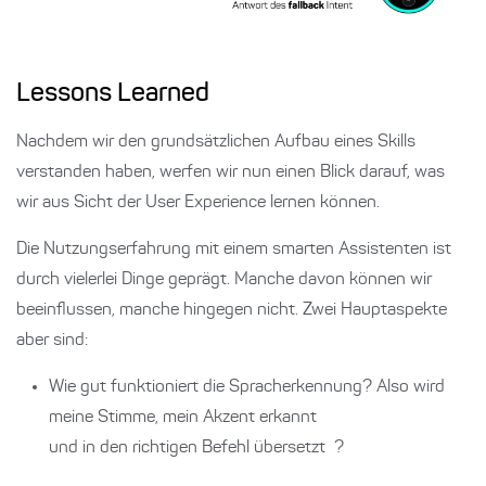
Lessons Learned
Nachdem wir den grundsätzlichen Aufbau eines Skills
verstanden haben, werfen wir nun einen Blick darauf, was
wir aus Sicht der User Experience lernen können.
Die Nutzungserfahrung mit einem smarten Assistenten ist
durch vielerlei Dinge geprägt. Manche davon können wir
beeinflussen, manche hingegen nicht. Zwei Hauptaspekte
aber sind:
Wie gut funktioniert die Spracherkennung? Also wird
meine Stimme, mein Akzent erkannt
und in den richtigen Befehl übersetzt
?