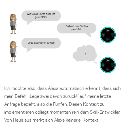
Ich möchte also, dass Alexa automatisch erkennt, dass sich
mein Befehl „Lege zwei davon zurück!“ auf meine letzte
Anfrage bezieht, also die Fünfen. Diesen Kontext zu
implementieren obliegt momentan rein dem Skill-Entwickler.
Von Haus aus merkt sich Alexa keinerlei Kontext.