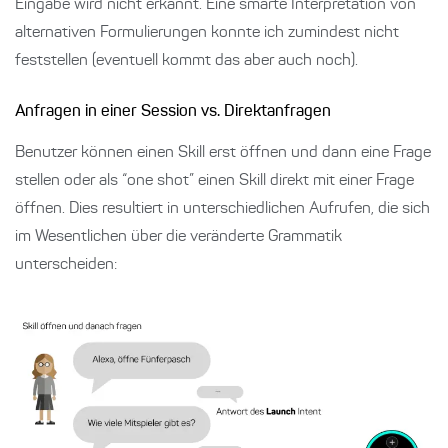
Eingabe wird nicht erkannt. Eine smarte Interpretation von
alternativen Formulierungen konnte ich zumindest nicht
feststellen (eventuell kommt das aber auch noch).
Anfragen in einer Session vs. Direktanfragen
Benutzer können einen Skill erst öffnen und dann eine Frage
stellen oder als “one shot” einen Skill direkt mit einer Frage
öffnen. Dies resultiert in unterschiedlichen Aufrufen, die sich
im Wesentlichen über die veränderte Grammatik
unterscheiden: