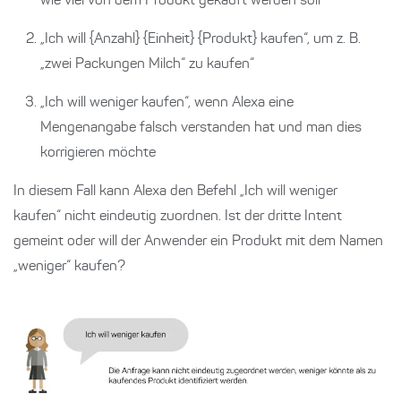
wie viel von dem Produkt gekauft werden soll
„Ich will {Anzahl} {Einheit} {Produkt} kaufen“, um z. B.
„zwei Packungen Milch“ zu kaufen“
„Ich will weniger kaufen“, wenn Alexa eine
Mengenangabe falsch verstanden hat und man dies
korrigieren möchte
In diesem Fall kann Alexa den Befehl „Ich will weniger
kaufen“ nicht eindeutig zuordnen. Ist der dritte Intent
gemeint oder will der Anwender ein Produkt mit dem Namen
„weniger“ kaufen?