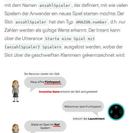
mit dem Namen
anzahlSpieler
, der definiert, mit wie vielen
Spielern der Anwender ein neues Spiel starten möchte. Der
Slot
anzahlSpieler
hat den Typ
AMAZON.number
, d.h. nur
Zahlen werden als gültige Werte erkannt. Der Intent kann
über die Utterance
Starte eine Spiel mit
{anzahlSpieler} Spielern
ausgelöst werden, wobei der
Slot über die geschweiften Klammern gekennzeichnet wird.