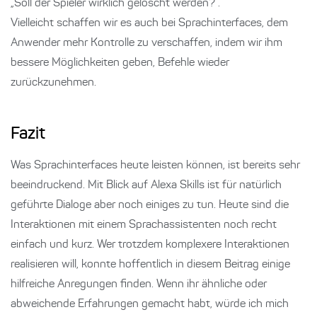
„Soll der Spieler wirklich gelöscht werden?“.
Vielleicht schaffen wir es auch bei Sprachinterfaces, dem
Anwender mehr Kontrolle zu verschaffen, indem wir ihm
bessere Möglichkeiten geben, Befehle wieder
zurückzunehmen.
Fazit
Was Sprachinterfaces heute leisten können, ist bereits sehr
beeindruckend. Mit Blick auf Alexa Skills ist für natürlich
geführte Dialoge aber noch einiges zu tun. Heute sind die
Interaktionen mit einem Sprachassistenten noch recht
einfach und kurz. Wer trotzdem komplexere Interaktionen
realisieren will, konnte hoffentlich in diesem Beitrag einige
hilfreiche Anregungen finden. Wenn ihr ähnliche oder
abweichende Erfahrungen gemacht habt, würde ich mich