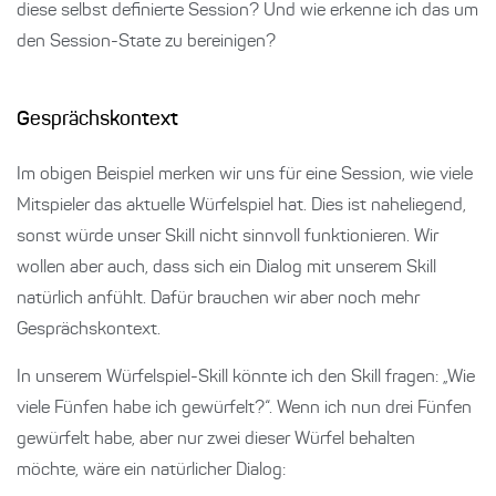
diese selbst definierte Session? Und wie erkenne ich das um
den Session-State zu bereinigen?
Gesprächskontext
Im obigen Beispiel merken wir uns für eine Session, wie viele
Mitspieler das aktuelle Würfelspiel hat. Dies ist naheliegend,
sonst würde unser Skill nicht sinnvoll funktionieren. Wir
wollen aber auch, dass sich ein Dialog mit unserem Skill
natürlich anfühlt. Dafür brauchen wir aber noch mehr
Gesprächskontext.
In unserem Würfelspiel-Skill könnte ich den Skill fragen: „Wie
viele Fünfen habe ich gewürfelt?“. Wenn ich nun drei Fünfen
gewürfelt habe, aber nur zwei dieser Würfel behalten
möchte, wäre ein natürlicher Dialog: