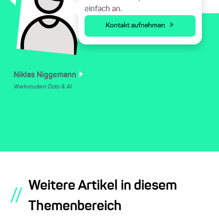
einfach an.
Kontakt aufnehmen
Niklas
Niggemann
Werkstudent Data & AI
Weitere Artikel in diesem
//
Themenbereich