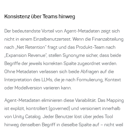
Konsistenz über Teams hinweg
Der bedeutendste Vorteil von Agent-Metadaten zeigt sich
nicht in einem Einzelbenutzertest. Wenn die Finanzabteilung
nach „Net Retention“ fragt und das Produkt-Team nach
„Expansion Revenue“, stellen Synonyme sicher, dass beide
Begriffe der jeweils korrekten Spalte zugeordnet werden.
Ohne Metadaten verlassen sich beide Abfragen auf die
Interpretation des LLMs, die je nach Formulierung, Kontext
oder Modellversion variieren kann.
Agent-Metadaten eliminieren diese Variabilität. Das Mapping
ist explizit, kontrolliert (governed) und versioniert innerhalb
von Unity Catalog. Jeder Benutzer löst über jedes Tool
hinweg denselben Begriff in dieselbe Spalte auf – nicht weil