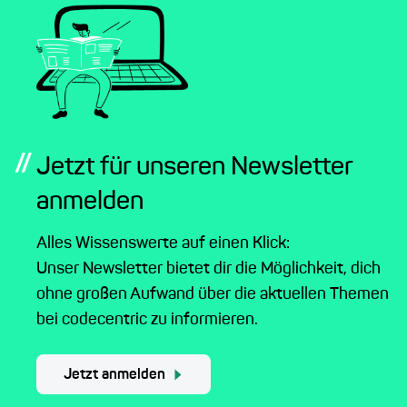
//
Jetzt für unseren Newsletter
anmelden
Alles Wissenswerte auf einen Klick:
Unser Newsletter bietet dir die Möglichkeit, dich
ohne großen Aufwand über die aktuellen Themen
bei codecentric zu informieren.
Jetzt anmelden