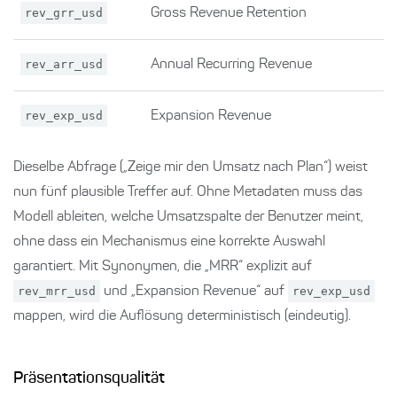
rev_grr_usd
Gross Revenue Retention
rev_arr_usd
Annual Recurring Revenue
rev_exp_usd
Expansion Revenue
Dieselbe Abfrage („Zeige mir den Umsatz nach Plan“) weist
nun fünf plausible Treffer auf. Ohne Metadaten muss das
Modell ableiten, welche Umsatzspalte der Benutzer meint,
ohne dass ein Mechanismus eine korrekte Auswahl
garantiert. Mit Synonymen, die „MRR“ explizit auf
rev_mrr_usd
und „Expansion Revenue“ auf
rev_exp_usd
mappen, wird die Auflösung deterministisch (eindeutig).
Präsentationsqualität