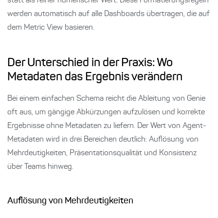
statt als reiner numerischer Wert. Diese Formatierungsregeln
werden automatisch auf alle Dashboards übertragen, die auf
dem Metric View basieren.
Der Unterschied in der Praxis: Wo
Metadaten das Ergebnis verändern
Bei einem einfachen Schema reicht die Ableitung von Genie
oft aus, um gängige Abkürzungen aufzulösen und korrekte
Ergebnisse ohne Metadaten zu liefern. Der Wert von Agent-
Metadaten wird in drei Bereichen deutlich: Auflösung von
Mehrdeutigkeiten, Präsentationsqualität und Konsistenz
über Teams hinweg.
Auflösung von Mehrdeutigkeiten