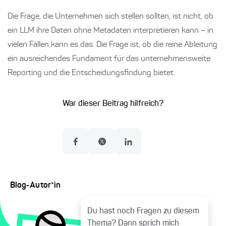
Die Frage, die Unternehmen sich stellen sollten, ist nicht, ob
ein LLM ihre Daten ohne Metadaten interpretieren kann – in
vielen Fällen kann es das. Die Frage ist, ob die reine Ableitung
ein ausreichendes Fundament für das unternehmensweite
Reporting und die Entscheidungsfindung bietet.
War dieser Beitrag hilfreich?
Blog-Autor*in
Du hast noch Fragen zu diesem
Thema? Dann sprich mich