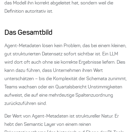
das Modell ihn korrekt abgeleitet hat, sondern weil die
Definition autoritativ ist.
Das Gesamtbild
Agent-Metadaten lösen kein Problem, das bei einem kleinen,
gut strukturierten Datensatz sofort sichtbar ist. Ein LLM
wird dort oft auch ohne sie korrekte Ergebnisse liefern. Dies
kann dazu führen, dass Unternehmen ihren Wert
unterschätzen – bis die Komplexität der Schemata zunimmt,
Teams wachsen oder ein Quartalsbericht Unstimmigkeiten
aufweist, die auf eine mehrdeutige Spaltenzuordnung
zurückzuführen sind.
Der Wert von Agent-Metadaten ist struktureller Natur. Er
hebt den Semantic Layer von einem reinen