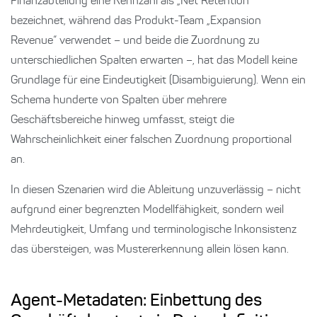
Finanzabteilung eine Kennzahl als „Net Retention“
bezeichnet, während das Produkt-Team „Expansion
Revenue“ verwendet – und beide die Zuordnung zu
unterschiedlichen Spalten erwarten –, hat das Modell keine
Grundlage für eine Eindeutigkeit (Disambiguierung). Wenn ein
Schema hunderte von Spalten über mehrere
Geschäftsbereiche hinweg umfasst, steigt die
Wahrscheinlichkeit einer falschen Zuordnung proportional
an.
In diesen Szenarien wird die Ableitung unzuverlässig – nicht
aufgrund einer begrenzten Modellfähigkeit, sondern weil
Mehrdeutigkeit, Umfang und terminologische Inkonsistenz
das übersteigen, was Mustererkennung allein lösen kann.
Agent-Metadaten: Einbettung des