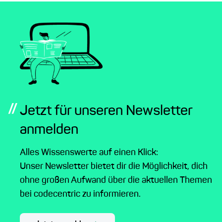
//
Jetzt für unseren Newsletter
anmelden
Alles Wissenswerte auf einen Klick:
Unser Newsletter bietet dir die Möglichkeit, dich
ohne großen Aufwand über die aktuellen Themen
bei codecentric zu informieren.