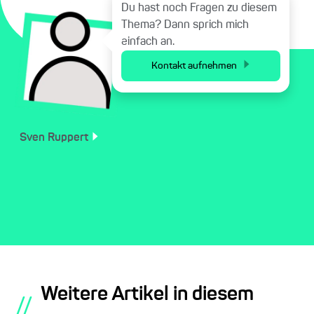
Du hast noch Fragen zu diesem
Thema? Dann sprich mich
einfach an.
Kontakt aufnehmen
Sven
Ruppert
Weitere Artikel in diesem
//