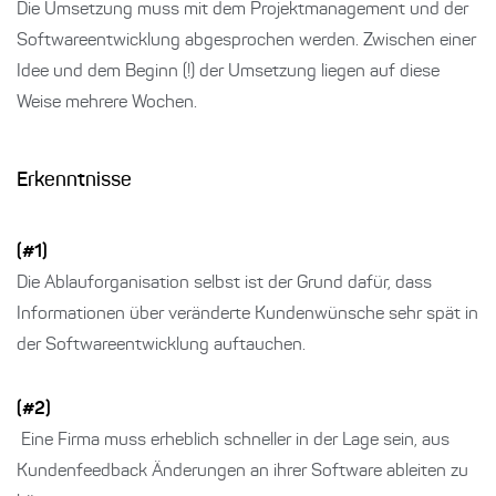
Die Umsetzung muss mit dem Projektmanagement und der
Softwareentwicklung abgesprochen werden. Zwischen einer
Idee und dem Beginn (!) der Umsetzung liegen auf diese
Weise mehrere Wochen.
Erkenntnisse
(#1)
Die Ablauforganisation selbst ist der Grund dafür, dass
Informationen über veränderte Kundenwünsche sehr spät in
der Softwareentwicklung auftauchen.
(#2)
Eine Firma muss erheblich schneller in der Lage sein, aus
Kundenfeedback Änderungen an ihrer Software ableiten zu