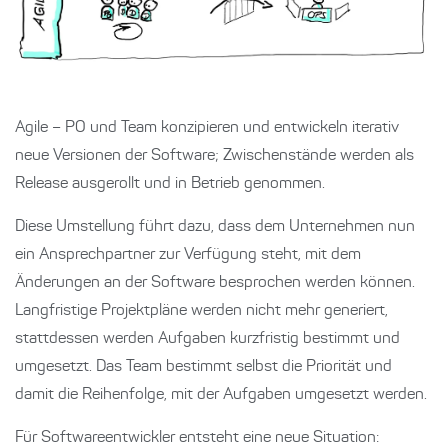
Agile – PO und Team konzipieren und entwickeln iterativ
neue Versionen der Software; Zwischenstände werden als
Release ausgerollt und in Betrieb genommen.
Diese Umstellung führt dazu, dass dem Unternehmen nun
ein Ansprechpartner zur Verfügung steht, mit dem
Änderungen an der Software besprochen werden können.
Langfristige Projektpläne werden nicht mehr generiert,
stattdessen werden Aufgaben kurzfristig bestimmt und
umgesetzt. Das Team bestimmt selbst die Priorität und
damit die Reihenfolge, mit der Aufgaben umgesetzt werden.
Für Softwareentwickler entsteht eine neue Situation: