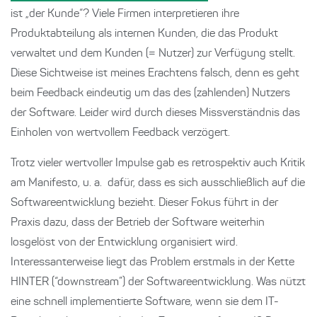
ist „der Kunde“? Viele Firmen interpretieren ihre
Produktabteilung als internen Kunden, die das Produkt
verwaltet und dem Kunden (= Nutzer) zur Verfügung stellt.
Diese Sichtweise ist meines Erachtens falsch, denn es geht
beim Feedback eindeutig um das des (zahlenden) Nutzers
der Software. Leider wird durch dieses Missverständnis das
Einholen von wertvollem Feedback verzögert.
Trotz vieler wertvoller Impulse gab es retrospektiv auch Kritik
am Manifesto, u. a. dafür, dass es sich ausschließlich auf die
Softwareentwicklung bezieht. Dieser Fokus führt in der
Praxis dazu, dass der Betrieb der Software weiterhin
losgelöst von der Entwicklung organisiert wird.
Interessanterweise liegt das Problem erstmals in der Kette
HINTER (“downstream”) der Softwareentwicklung. Was nützt
eine schnell implementierte Software, wenn sie dem IT-