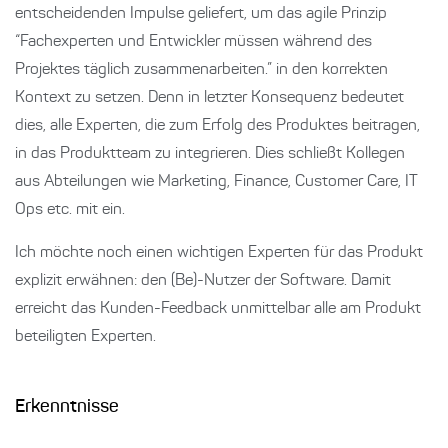
entscheidenden Impulse geliefert, um das agile Prinzip
“Fachexperten und Entwickler müssen während des
Projektes täglich zusammenarbeiten.” in den korrekten
Kontext zu setzen. Denn in letzter Konsequenz bedeutet
dies, alle Experten, die zum Erfolg des Produktes beitragen,
in das Produktteam zu integrieren. Dies schließt Kollegen
aus Abteilungen wie Marketing, Finance, Customer Care, IT
Ops etc. mit ein.
Ich möchte noch einen wichtigen Experten für das Produkt
explizit erwähnen: den (Be)-Nutzer der Software. Damit
erreicht das Kunden-Feedback unmittelbar alle am Produkt
beteiligten Experten.
Erkenntnisse