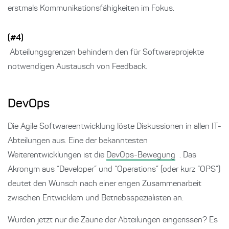
erstmals Kommunikationsfähigkeiten im Fokus.
(#4)
Abteilungsgrenzen behindern den für Softwareprojekte
notwendigen Austausch von Feedback.
DevOps
Die Agile Softwareentwicklung löste Diskussionen in allen IT-
Abteilungen aus. Eine der bekanntesten
Weiterentwicklungen ist die
DevOps-Bewegung
. Das
Akronym aus “Developer” und “Operations” (oder kurz “OPS”)
deutet den Wunsch nach einer engen Zusammenarbeit
zwischen Entwicklern und Betriebsspezialisten an.
Wurden jetzt nur die Zäune der Abteilungen eingerissen? Es