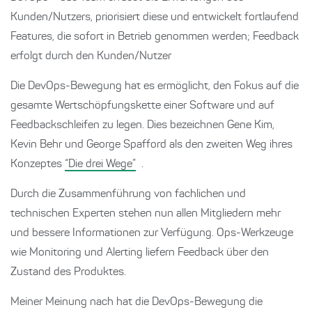
Kunden/Nutzers, priorisiert diese und entwickelt fortlaufend
Features, die sofort in Betrieb genommen werden; Feedback
erfolgt durch den Kunden/Nutzer
Die DevOps-Bewegung hat es ermöglicht, den Fokus auf die
gesamte Wertschöpfungskette einer Software und auf
Feedbackschleifen zu legen. Dies bezeichnen Gene Kim,
Kevin Behr und George Spafford als den zweiten Weg ihres
Konzeptes
“Die drei Wege”
.
Durch die Zusammenführung von fachlichen und
technischen Experten stehen nun allen Mitgliedern mehr
und bessere Informationen zur Verfügung. Ops-Werkzeuge
wie Monitoring und Alerting liefern Feedback über den
Zustand des Produktes.
Meiner Meinung nach hat die DevOps-Bewegung die