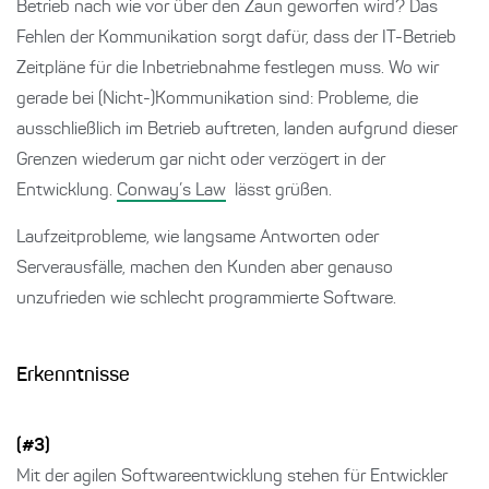
Betrieb nach wie vor über den Zaun geworfen wird? Das
Fehlen der Kommunikation sorgt dafür, dass der IT-Betrieb
Zeitpläne für die Inbetriebnahme festlegen muss. Wo wir
gerade bei (Nicht-)Kommunikation sind: Probleme, die
ausschließlich im Betrieb auftreten, landen aufgrund dieser
Grenzen wiederum gar nicht oder verzögert in der
Entwicklung.
Conway’s Law
lässt grüßen.
Laufzeitprobleme, wie langsame Antworten oder
Serverausfälle, machen den Kunden aber genauso
unzufrieden wie schlecht programmierte Software.
Erkenntnisse
(#3)
Mit der agilen Softwareentwicklung stehen für Entwickler