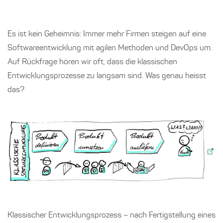
Es ist kein Geheimnis: Immer mehr Firmen steigen auf eine
Softwareentwicklung mit agilen Methoden und DevOps um.
Auf Rückfrage hören wir oft, dass die klassischen
Entwicklungsprozesse zu langsam sind. Was genau heisst
das?
Klassischer Entwicklungsprozess – nach Fertigstellung eines