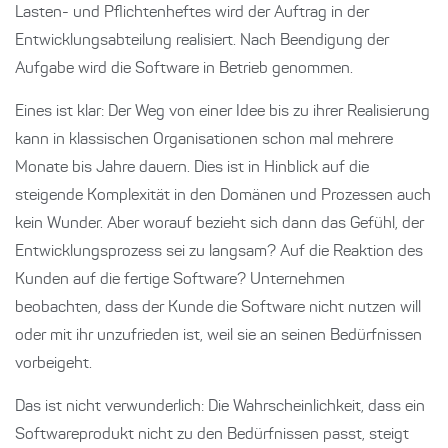
Lasten- und Pflichtenheftes wird der Auftrag in der
Entwicklungsabteilung realisiert. Nach Beendigung der
Aufgabe wird die Software in Betrieb genommen.
Eines ist klar: Der Weg von einer Idee bis zu ihrer Realisierung
kann in klassischen Organisationen schon mal mehrere
Monate bis Jahre dauern. Dies ist in Hinblick auf die
steigende Komplexität in den Domänen und Prozessen auch
kein Wunder. Aber worauf bezieht sich dann das Gefühl, der
Entwicklungsprozess sei zu langsam? Auf die Reaktion des
Kunden auf die fertige Software? Unternehmen
beobachten, dass der Kunde die Software nicht nutzen will
oder mit ihr unzufrieden ist, weil sie an seinen Bedürfnissen
vorbeigeht.
Das ist nicht verwunderlich: Die Wahrscheinlichkeit, dass ein
Softwareprodukt nicht zu den Bedürfnissen passt, steigt