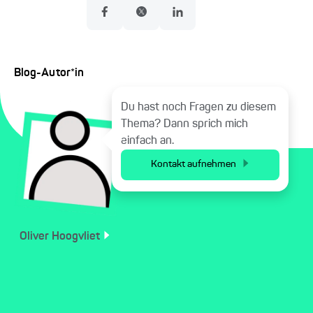
Blog-Autor*in
Du hast noch Fragen zu diesem
Thema? Dann sprich mich
einfach an.
Kontakt aufnehmen
Oliver
Hoogvliet