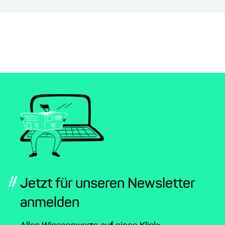
//
Jetzt für unseren Newsletter
anmelden