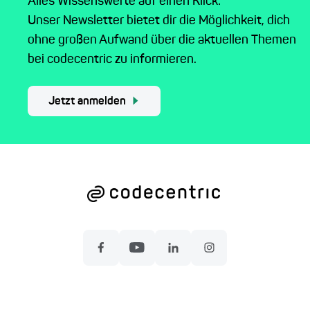
Alles Wissenswerte auf einen Klick:
Unser Newsletter bietet dir die Möglichkeit, dich
ohne großen Aufwand über die aktuellen Themen
bei codecentric zu informieren.
Jetzt anmelden