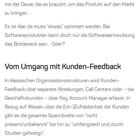
mit der Dauer, die es braucht, um das Produkt auf den Markt
zu bringen.
Es ist klar, da muss “etwas” optimiert werden. Bei
Softwareprodukten kann doch nur die Softwareentwicklung
das Bottleneck sein… Oder?
Vom Umgang mit Kunden-Feedback
In klassischen Organisationsstrukturen wird Kunden-
Feedback über separate Abteilungen, Call Centers oder – bei
Geschäftskunden – über Key Account Manager erfasst. In
Bezug auf Wissen über die (Un-)Zufriedenheit der Kunden
gibt es die gesamte Spannbreite von “nicht
präsent/unbekannt” bis hin zu “umfangreich und durch
Studien gefestigt”.