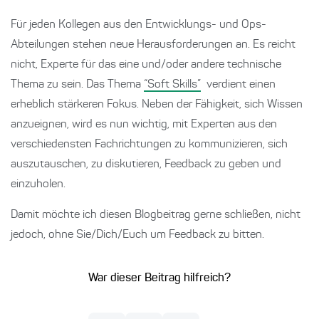
Für jeden Kollegen aus den Entwicklungs- und Ops-
Abteilungen stehen neue Herausforderungen an. Es reicht
nicht, Experte für das eine und/oder andere technische
Thema zu sein. Das Thema
“Soft Skills”
verdient einen
erheblich stärkeren Fokus. Neben der Fähigkeit, sich Wissen
anzueignen, wird es nun wichtig, mit Experten aus den
verschiedensten Fachrichtungen zu kommunizieren, sich
auszutauschen, zu diskutieren, Feedback zu geben und
einzuholen.
Damit möchte ich diesen Blogbeitrag gerne schließen, nicht
jedoch, ohne Sie/Dich/Euch um Feedback zu bitten.
War dieser Beitrag hilfreich?