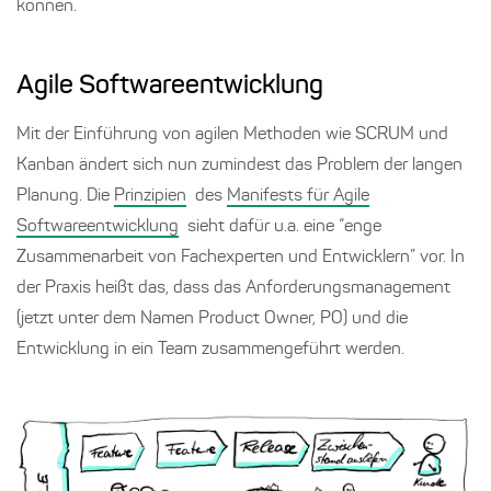
können.
Agile Softwareentwicklung
Mit der Einführung von agilen Methoden wie SCRUM und
Kanban ändert sich nun zumindest das Problem der langen
Planung. Die
Prinzipien
des
Manifests für Agile
Softwareentwicklung
sieht dafür u.a. eine “enge
Zusammenarbeit von Fachexperten und Entwicklern” vor. In
der Praxis heißt das, dass das Anforderungsmanagement
(jetzt unter dem Namen Product Owner, PO) und die
Entwicklung in ein Team zusammengeführt werden.