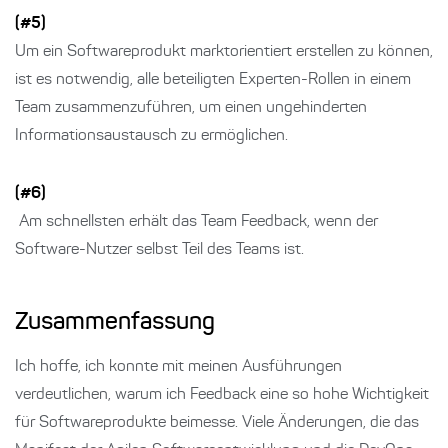
(#5)
Um ein Softwareprodukt marktorientiert erstellen zu können,
ist es notwendig, alle beteiligten Experten-Rollen in einem
Team zusammenzuführen, um einen ungehinderten
Informationsaustausch zu ermöglichen.
(#6)
Am schnellsten erhält das Team Feedback, wenn der
Software-Nutzer selbst Teil des Teams ist.
Zusammenfassung
Ich hoffe, ich konnte mit meinen Ausführungen
verdeutlichen, warum ich Feedback eine so hohe Wichtigkeit
für Softwareprodukte beimesse. Viele Änderungen, die das