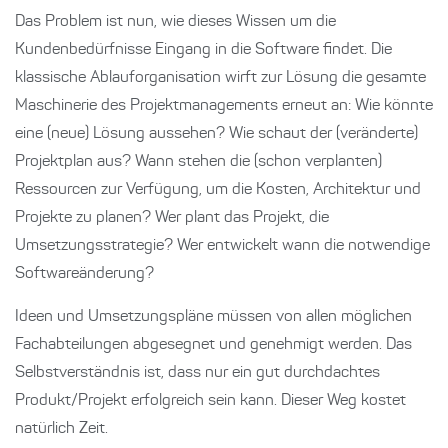
Das Problem ist nun, wie dieses Wissen um die
Kundenbedürfnisse Eingang in die Software findet. Die
klassische Ablauforganisation wirft zur Lösung die gesamte
Maschinerie des Projektmanagements erneut an: Wie könnte
eine (neue) Lösung aussehen? Wie schaut der (veränderte)
Projektplan aus? Wann stehen die (schon verplanten)
Ressourcen zur Verfügung, um die Kosten, Architektur und
Projekte zu planen? Wer plant das Projekt, die
Umsetzungsstrategie? Wer entwickelt wann die notwendige
Softwareänderung?
Ideen und Umsetzungspläne müssen von allen möglichen
Fachabteilungen abgesegnet und genehmigt werden. Das
Selbstverständnis ist, dass nur ein gut durchdachtes
Produkt/Projekt erfolgreich sein kann. Dieser Weg kostet
natürlich Zeit.