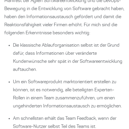
Manifest der Agilen Softwareentwicklung und die DevOps-
Bewegung in die Entwicklung von Software gebracht haben,
haben den Informationsaustausch gefördert und damit die
Reaktionsfähigkeit vieler Firmen erhöht. Für mich sind die
folgenden Erkenntnisse besonders wichtig:
Die klassische Ablauforganisation selbst ist der Grund
dafür, dass Informationen über veränderte
Kundenwünsche sehr spät in der Softwareentwicklung
auftauchen.
Um ein Softwareprodukt marktorientiert erstellen zu
können, ist es notwendig, alle beteiligten Experten-
Rollen in einem Team zusammenzuführen, um einen
ungehinderten Informationsaustausch zu ermöglichen.
Am schnellsten erhält das Team Feedback, wenn der
Software-Nutzer selbst Teil des Teams ist.