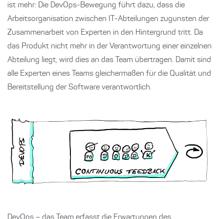
ist mehr: Die DevOps-Bewegung führt dazu, dass die
Arbeitsorganisation zwischen IT-Abteilungen zugunsten der
Zusammenarbeit von Experten in den Hintergrund tritt. Da
das Produkt nicht mehr in der Verantwortung einer einzelnen
Abteilung liegt, wird dies an das Team übertragen. Damit sind
alle Experten eines Teams gleichermaßen für die Qualität und
Bereitstellung der Software verantwortlich.
DevOps – das Team erfasst die Erwartungen des