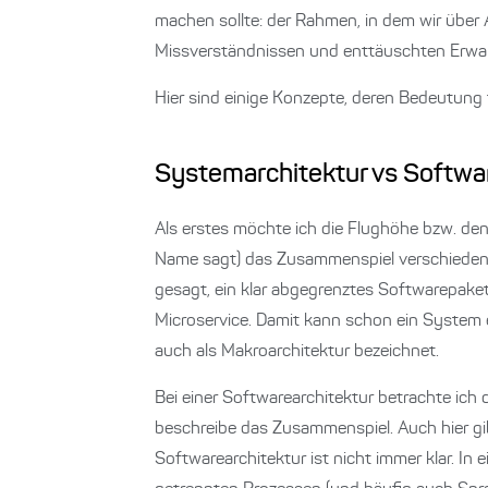
machen sollte: der Rahmen, in dem wir über 
Missverständnissen und enttäuschten Erwa
Hier sind einige Konzepte, deren Bedeutung 
Systemarchitektur vs Softwa
Als erstes möchte ich die Flughöhe bzw. den
Name sagt) das Zusammenspiel verschiedener
gesagt, ein klar abgegrenztes Softwarepaket
Microservice. Damit kann schon ein System
auch als Makroarchitektur bezeichnet.
Bei einer Softwarearchitektur betrachte ich 
beschreibe das Zusammenspiel. Auch hier gi
Softwarearchitektur ist nicht immer klar. 