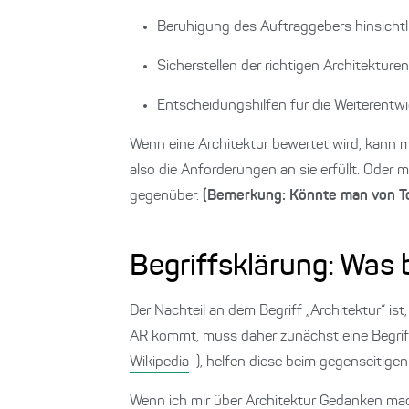
Beruhigung des Auftraggebers hinsichtl
Sicherstellen der richtigen Architektur
Entscheidungshilfen für die Weiteren
Wenn eine Architektur bewertet wird, kann m
also die Anforderungen an sie erfüllt. Oder 
gegenüber.
(Bemerkung: Könnte man von 
Begriffsklärung: Was 
Der Nachteil an dem Begriff „Architektur“ is
AR kommt, muss daher zunächst eine Begriffsk
Wikipedia
), helfen diese beim gegenseitigen
Wenn ich mir über Architektur Gedanken mach