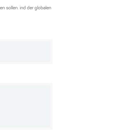
 sollen. ind der globalen