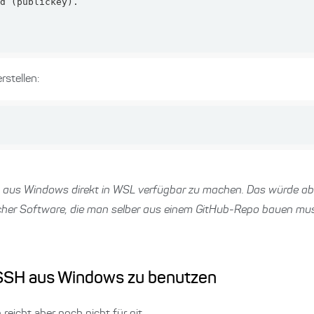
rstellen:
 aus Windows direkt in WSL verfügbar zu machen. Das würde ab
licher Software, die man selber aus einem GitHub-Repo bauen mus
m SSH aus Windows zu benutzen