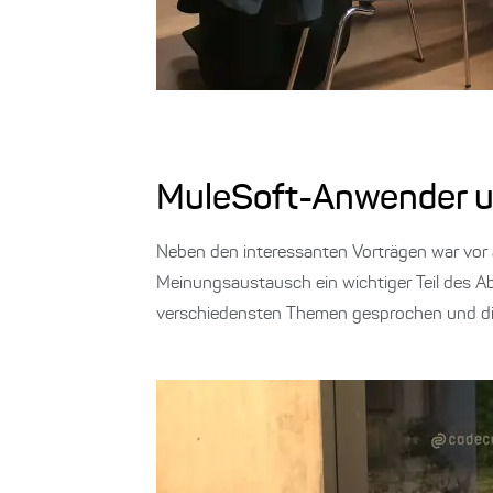
MuleSoft-Anwender u
Neben den interessanten Vorträgen war vor
Meinungsaustausch ein wichtiger Teil des A
verschiedensten Themen gesprochen und dis