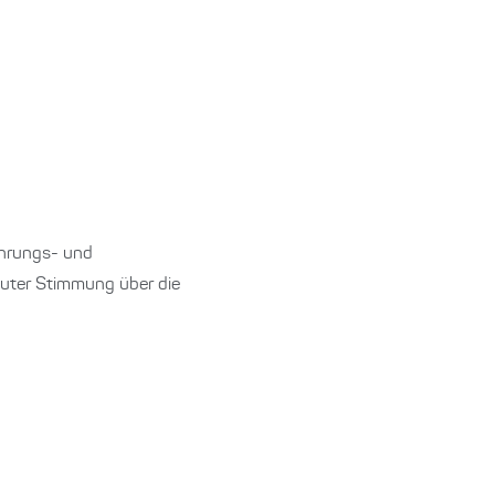
ahrungs- und
guter Stimmung über die