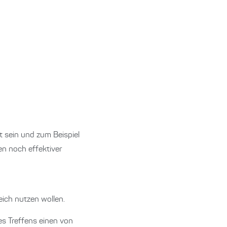
t sein und zum Beispiel
n noch effektiver
ich nutzen wollen.
es Treffens einen von