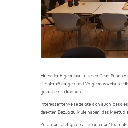
Eines der Ergebnisse aus den Gesprächen war
Problemlösungen und Vorgehensweisen teile
gestalten zu können.
Interessanterweise zeigte sich auch, dass e
direkten Bezug zu Mule haben, das Meetup a
Zu guter Letzt gab es – neben der Möglichke