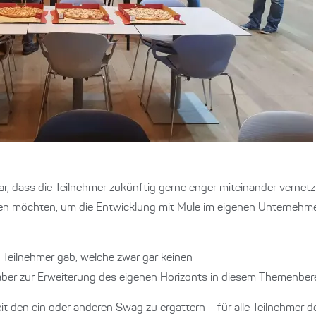
, dass die Teilnehmer zukünftig gerne enger miteinander vernetz
n möchten, um die Entwicklung mit Mule im eigenen Unternehme
s Teilnehmer gab, welche zwar gar keinen
ber zur Erweiterung des eigenen Horizonts in diesem Themenbere
it den ein oder anderen Swag zu ergattern – für alle Teilnehmer d