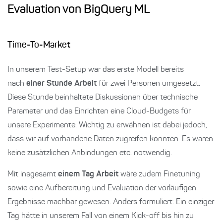
Evaluation von BigQuery ML
Time-To-Market
In unserem Test-Setup war das erste Modell bereits
nach
einer Stunde Arbeit
für zwei Personen umgesetzt.
Diese Stunde beinhaltete Diskussionen über technische
Parameter und das Einrichten eine Cloud-Budgets für
unsere Experimente. Wichtig zu erwähnen ist dabei jedoch,
dass wir auf vorhandene Daten zugreifen konnten. Es waren
keine zusätzlichen Anbindungen etc. notwendig.
Mit insgesamt
einem Tag Arbeit
wäre zudem Finetuning
sowie eine Aufbereitung und Evaluation der vorläufigen
Ergebnisse machbar gewesen. Anders formuliert: Ein einziger
Tag hätte in unserem Fall von einem Kick-off bis hin zu