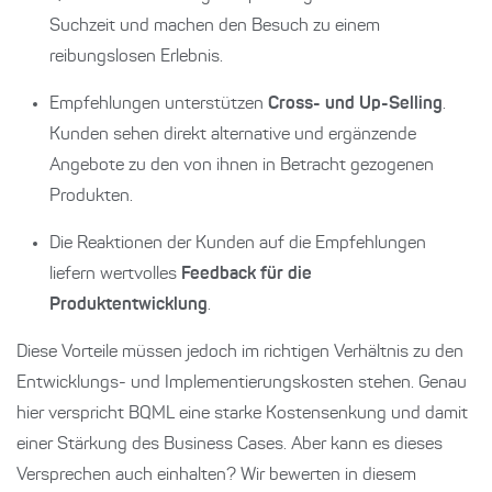
Suchzeit und machen den Besuch zu einem
reibungslosen Erlebnis.
Empfehlungen unterstützen
Cross- und Up-Selling
.
Kunden sehen direkt alternative und ergänzende
Angebote zu den von ihnen in Betracht gezogenen
Produkten.
Die Reaktionen der Kunden auf die Empfehlungen
liefern wertvolles
Feedback für die
Produktentwicklung
.
Diese Vorteile müssen jedoch im richtigen Verhältnis zu den
Entwicklungs- und Implementierungskosten stehen. Genau
hier verspricht BQML eine starke Kostensenkung und damit
einer Stärkung des Business Cases. Aber kann es dieses
Versprechen auch einhalten? Wir bewerten in diesem