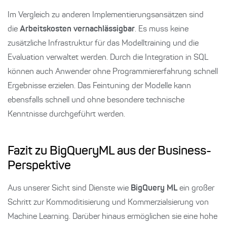
Im Vergleich zu anderen Implementierungsansätzen sind
die
Arbeitskosten vernachlässigbar
. Es muss keine
zusätzliche Infrastruktur für das Modelltraining und die
Evaluation verwaltet werden. Durch die Integration in SQL
können auch Anwender ohne Programmiererfahrung schnell
Ergebnisse erzielen. Das Feintuning der Modelle kann
ebensfalls schnell und ohne besondere technische
Kenntnisse durchgeführt werden.
Fazit zu BigQueryML aus der Business-
Perspektive
Aus unserer Sicht sind Dienste wie
BigQuery ML
ein großer
Schritt zur Kommoditisierung und Kommerzialsierung von
Machine Learning. Darüber hinaus ermöglichen sie eine hohe