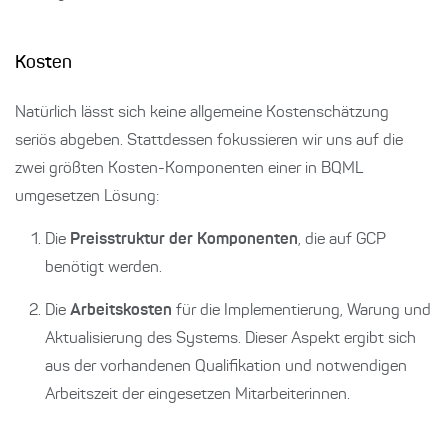
Kosten
Natürlich lässt sich keine allgemeine Kostenschätzung
seriös abgeben. Stattdessen fokussieren wir uns auf die
zwei größten Kosten-Komponenten einer in BQML
umgesetzen Lösung:
Die
Preisstruktur
der Komponenten
, die auf GCP
benötigt werden.
Die
Arbeitskosten
für die Implementierung, Warung und
Aktualisierung des Systems. Dieser Aspekt ergibt sich
aus der vorhandenen Qualifikation und notwendigen
Arbeitszeit der eingesetzen Mitarbeiterinnen.