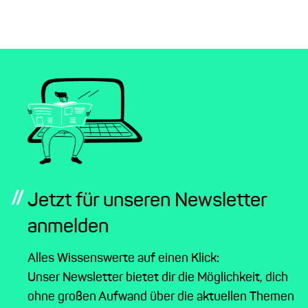
//
Jetzt für unseren Newsletter
anmelden
Alles Wissenswerte auf einen Klick:
Unser Newsletter bietet dir die Möglichkeit, dich
ohne großen Aufwand über die aktuellen Themen