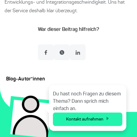
Entwicklungs- und Integrationsgeschwindigkeit. Uns hat
der Service deshalb klar überzeugt.
War dieser Beitrag hilfreich?
Blog-Autor*innen
Du hast noch Fragen zu diesem
Thema? Dann sprich mich
einfach an.
Kontakt aufnehmen