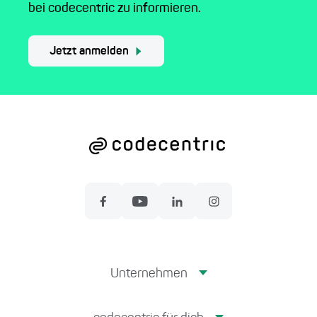
bei codecentric zu informieren.
Jetzt anmelden
Unternehmen