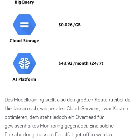
Das Modelltraining stellt also den größten Kostentreiber dar.
Hier lassen sich, wie bei allen Cloud-Services, zwar Kosten
optimieren, dem steht jedoch ein Overhead für
gewissenhaftes Monitoring gegenüber. Eine solche
Entscheidung muss im Einzelfall getroffen werden.