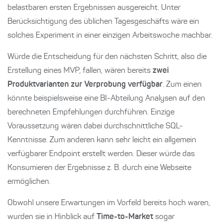
belastbaren ersten Ergebnissen ausgereicht. Unter
Berücksichtigung des üblichen Tagesgeschäfts wäre ein
solches Experiment in einer einzigen Arbeitswoche machbar.
Würde die Entscheidung für den nächsten Schritt, also die
Erstellung eines MVP, fallen, wären bereits
zwei
Produktvarianten zur Verprobung verfügbar
. Zum einen
könnte beispielsweise eine BI-Abteilung Analysen auf den
berechneten Empfehlungen durchführen. Einzige
Voraussetzung wären dabei durchschnittliche SQL-
Kenntnisse. Zum anderen kann sehr leicht ein allgemein
verfügbarer Endpoint erstellt werden. Dieser würde das
Konsumieren der Ergebnisse z. B. durch eine Webseite
ermöglichen.
Obwohl unsere Erwartungen im Vorfeld bereits hoch waren,
wurden sie in Hinblick auf
Time-to-Market
sogar