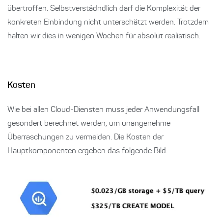
übertroffen. Selbstverstädndlich darf die Komplexität der
konkreten Einbindung nicht unterschätzt werden. Trotzdem
halten wir dies in wenigen Wochen für absolut realistisch.
Kosten
Wie bei allen Cloud-Diensten muss jeder Anwendungsfall
gesondert berechnet werden, um unangenehme
Überraschungen zu vermeiden. Die Kosten der
Hauptkomponenten ergeben das folgende Bild: