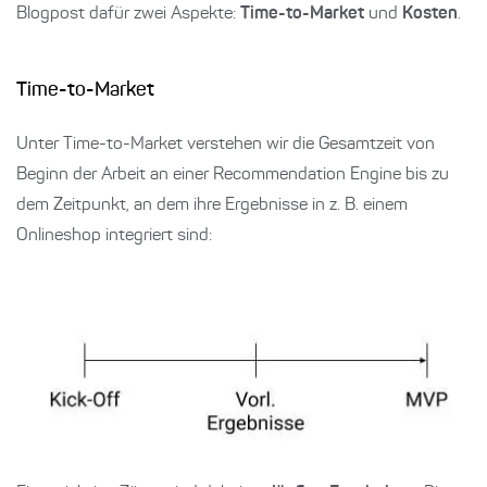
Blogpost dafür zwei Aspekte:
Time-to-Market
und
Kosten
.
Time-to-Market
Unter Time-to-Market verstehen wir die Gesamtzeit von
Beginn der Arbeit an einer Recommendation Engine bis zu
dem Zeitpunkt, an dem ihre Ergebnisse in z. B. einem
Onlineshop integriert sind: