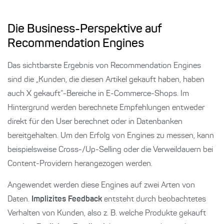
Die Business-Perspektive auf
Recommendation Engines
Das sichtbarste Ergebnis von Recommendation Engines
sind die „Kunden, die diesen Artikel gekauft haben, haben
auch X gekauft“-Bereiche in E-Commerce-Shops. Im
Hintergrund werden berechnete Empfehlungen entweder
direkt für den User berechnet oder in Datenbanken
bereitgehalten. Um den Erfolg von Engines zu messen, kann
beispielsweise Cross-/Up-Selling oder die Verweildauern bei
Content-Providern herangezogen werden.
Angewendet werden diese Engines auf zwei Arten von
Daten.
Implizites Feedback
entsteht durch beobachtetes
Verhalten von Kunden, also z. B. welche Produkte gekauft